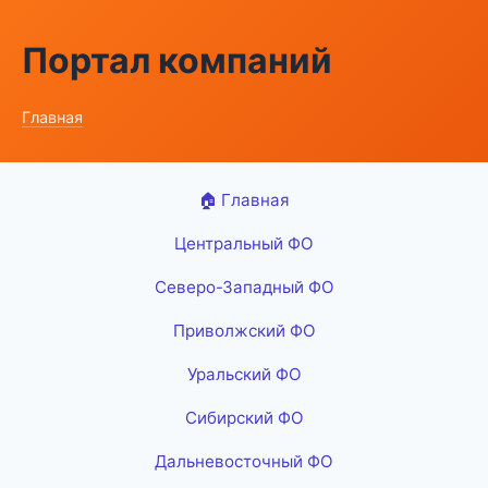
Портал компаний
Главная
🏠 Главная
Центральный ФО
Северо-Западный ФО
Приволжский ФО
Уральский ФО
Сибирский ФО
Дальневосточный ФО