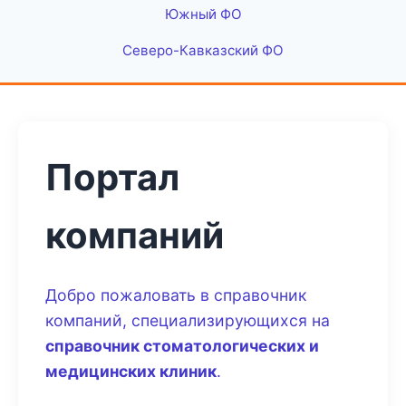
Южный ФО
Северо-Кавказский ФО
Портал
компаний
Добро пожаловать в справочник
компаний, специализирующихся на
справочник стоматологических и
медицинских клиник
.