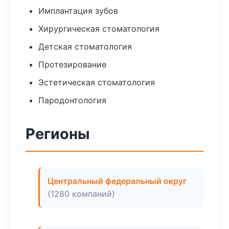
Имплантация зубов
Хирургическая стоматология
Детская стоматология
Протезирование
Эстетическая стоматология
Пародонтология
Регионы
Центральный федеральный округ
(1280 компаний)