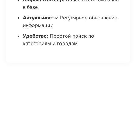
в базе
Актуальность:
Регулярное обновление
информации
Удобство:
Простой поиск по
категориям и городам