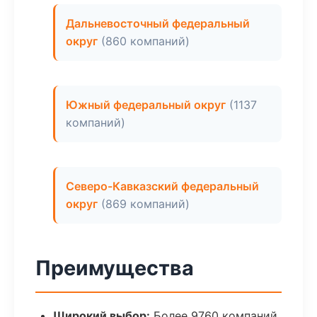
Дальневосточный федеральный
округ
(860 компаний)
Южный федеральный округ
(1137
компаний)
Северо-Кавказский федеральный
округ
(869 компаний)
Преимущества
Широкий выбор:
Более 9760 компаний