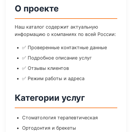
О проекте
Наш каталог содержит актуальную
информацию о компаниях по всей России:
✅ Проверенные контактные данные
✅ Подробное описание услуг
✅ Отзывы клиентов
✅ Режим работы и адреса
Категории услуг
Стоматология терапевтическая
Ортодонтия и брекеты