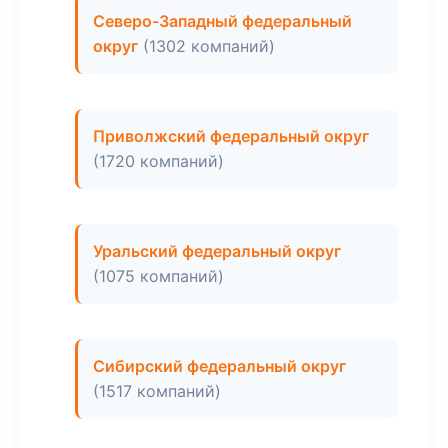
Северо-Западный федеральный
округ
(1302 компаний)
Приволжский федеральный округ
(1720 компаний)
Уральский федеральный округ
(1075 компаний)
Сибирский федеральный округ
(1517 компаний)