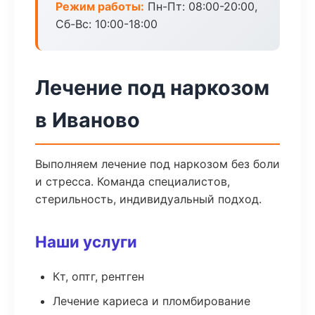
Режим работы:
Пн-Пт: 08:00-20:00,
Сб-Вс: 10:00-18:00
Лечение под наркозом
в Иваново
Выполняем лечение под наркозом без боли
и стресса. Команда специалистов,
стерильность, индивидуальный подход.
Наши услуги
Кт, оптг, рентген
Лечение кариеса и пломбирование