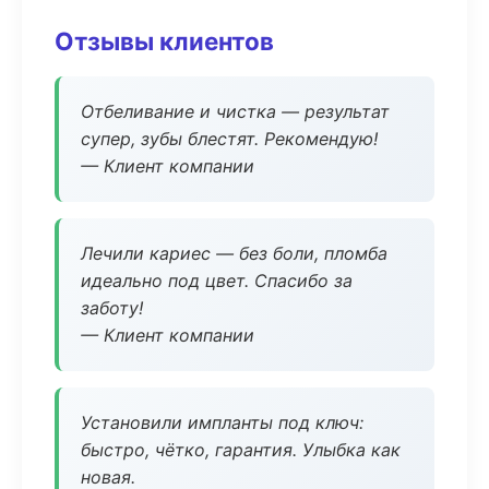
Отзывы клиентов
Отбеливание и чистка — результат
супер, зубы блестят. Рекомендую!
— Клиент компании
Лечили кариес — без боли, пломба
идеально под цвет. Спасибо за
заботу!
— Клиент компании
Установили импланты под ключ:
быстро, чётко, гарантия. Улыбка как
новая.