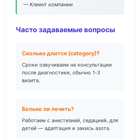
— Клиент компании
Часто задаваемые вопросы
Сколько длится {category}?
Сроки озвучиваем на консультации
после диагностики, обычно 1-3
визита.
Больно ли лечить?
Работаем с анестезией, седацией, для
детей — адаптация и закись азота.