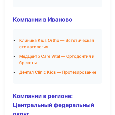
Компании в Иваново
Клиника Kids Ortho — Эстетическая
стоматология
МедЦентр Care Vital — Ортодонтия и
брекеты
Дентал Clinic Kids — Протезирование
Компании в регионе:
Центральный федеральный
округ