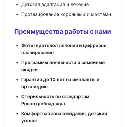
Детская адаптация и лечение
Протезирование коронками и мостами
Преимущества работы с нами
Фото-протокол лечения и цифровое
планирование
Программы лояльности и семейные
скидки
Гарантия до 10 лет на импланты и
ортопедию
Стерильность по стандартам
Роспотребнадзора
Комфортная зона ожидания, детский
уголок