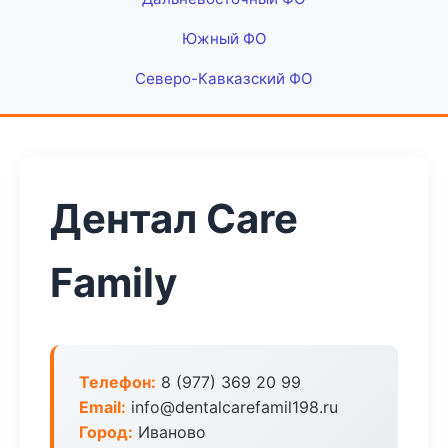
Южный ФО
Северо-Кавказский ФО
Дентал Care
Family
Телефон:
8 (977) 369 20 99
Email:
info@dentalcarefamil198.ru
Город:
Иваново