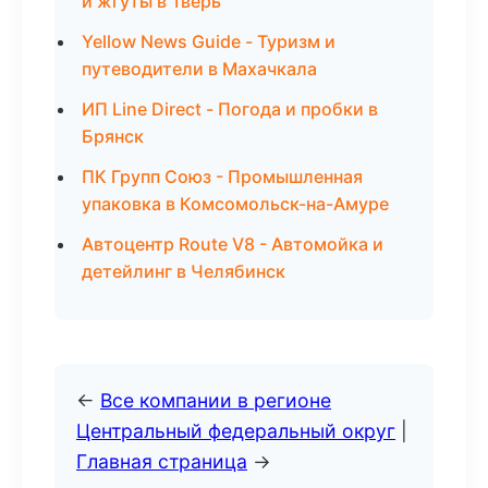
и жгуты в Тверь
Yellow News Guide - Туризм и
путеводители в Махачкала
ИП Line Direct - Погода и пробки в
Брянск
ПК Групп Союз - Промышленная
упаковка в Комсомольск-на-Амуре
Автоцентр Route V8 - Автомойка и
детейлинг в Челябинск
←
Все компании в регионе
Центральный федеральный округ
|
Главная страница
→