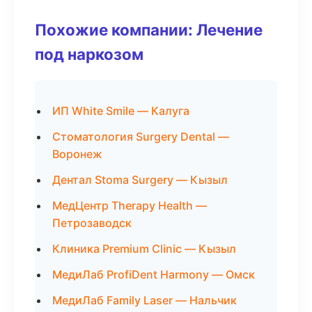
Похожие компании: Лечение
под наркозом
ИП White Smile — Калуга
Стоматология Surgery Dental —
Воронеж
Дентал Stoma Surgery — Кызыл
МедЦентр Therapy Health —
Петрозаводск
Клиника Premium Clinic — Кызыл
МедиЛаб ProfiDent Harmony — Омск
МедиЛаб Family Laser — Нальчик