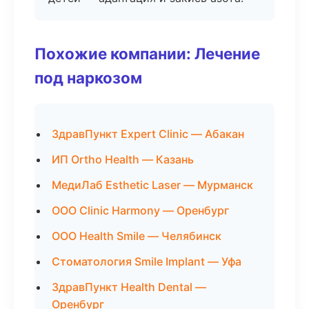
Похожие компании: Лечение
под наркозом
ЗдравПункт Expert Clinic — Абакан
ИП Ortho Health — Казань
МедиЛаб Esthetic Laser — Мурманск
ООО Clinic Harmony — Оренбург
ООО Health Smile — Челябинск
Стоматология Smile Implant — Уфа
ЗдравПункт Health Dental —
Оренбург