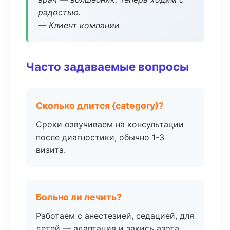
радостью.
— Клиент компании
Часто задаваемые вопросы
Сколько длится {category}?
Сроки озвучиваем на консультации
после диагностики, обычно 1-3
визита.
Больно ли лечить?
Работаем с анестезией, седацией, для
детей — адаптация и закись азота.