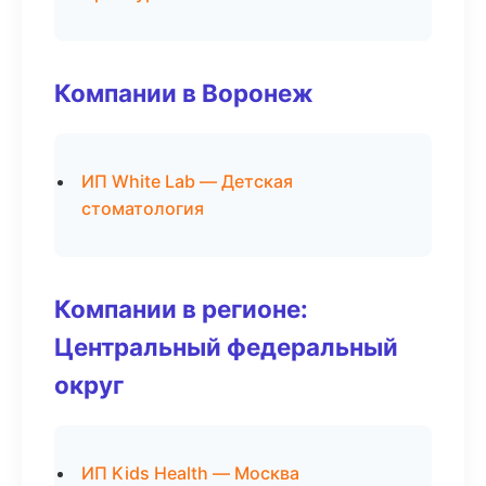
Компании в Воронеж
ИП White Lab — Детская
стоматология
Компании в регионе:
Центральный федеральный
округ
ИП Kids Health — Москва