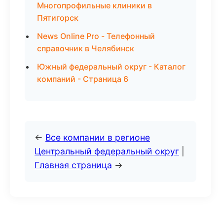
Многопрофильные клиники в
Пятигорск
News Online Pro - Телефонный
справочник в Челябинск
Южный федеральный округ - Каталог
компаний - Страница 6
←
Все компании в регионе
Центральный федеральный округ
|
Главная страница
→