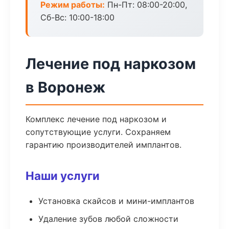
Режим работы:
Пн-Пт: 08:00-20:00,
Сб-Вс: 10:00-18:00
Лечение под наркозом
в Воронеж
Комплекс лечение под наркозом и
сопутствующие услуги. Сохраняем
гарантию производителей имплантов.
Наши услуги
Установка скайсов и мини-имплантов
Удаление зубов любой сложности