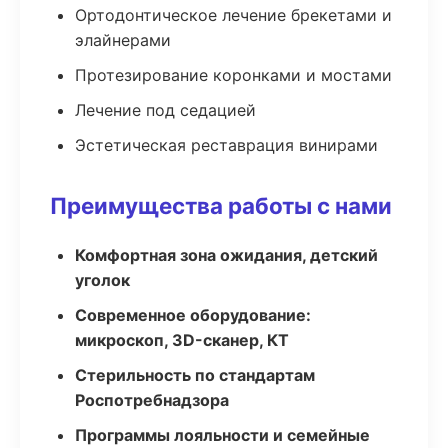
Ортодонтическое лечение брекетами и
элайнерами
Протезирование коронками и мостами
Лечение под седацией
Эстетическая реставрация винирами
Преимущества работы с нами
Комфортная зона ожидания, детский
уголок
Современное оборудование:
микроскоп, 3D-сканер, КТ
Стерильность по стандартам
Роспотребнадзора
Программы лояльности и семейные