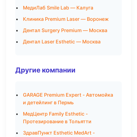
МедиЛаб Smile Lab — Калуга
Клиника Premium Laser — Воронеж
Дентал Surgery Premium — Москва
Дентал Laser Esthetic — Москва
Другие компании
GARAGE Premium Expert - Автомойка
и детейлинг в Пермь
МедЦентр Family Esthetic -
Протезирование в Тольятти
ЗдравПункт Esthetic MedArt -