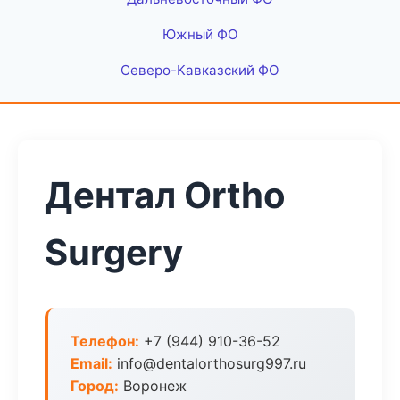
Южный ФО
Северо-Кавказский ФО
Дентал Ortho
Surgery
Телефон:
+7 (944) 910-36-52
Email:
info@dentalorthosurg997.ru
Город:
Воронеж