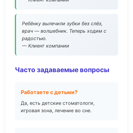
Ребёнку вылечили зубки без слёз,
врач — волшебник. Теперь ходим с
радостью.
— Клиент компании
Часто задаваемые вопросы
Работаете с детьми?
Да, есть детские стоматологи,
игровая зона, лечение во сне.