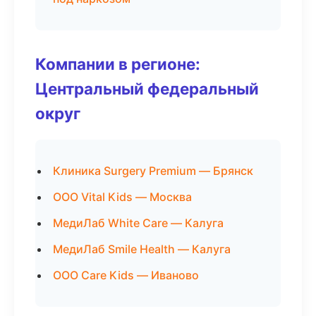
Компании в регионе:
Центральный федеральный
округ
Клиника Surgery Premium — Брянск
ООО Vital Kids — Москва
МедиЛаб White Care — Калуга
МедиЛаб Smile Health — Калуга
ООО Care Kids — Иваново