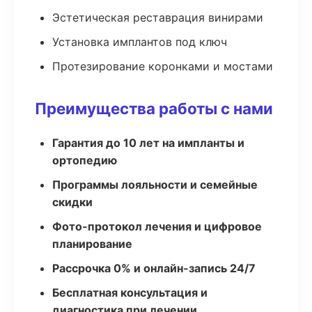
Эстетическая реставрация винирами
Установка имплантов под ключ
Протезирование коронками и мостами
Преимущества работы с нами
Гарантия до 10 лет на импланты и
ортопедию
Программы лояльности и семейные
скидки
Фото-протокол лечения и цифровое
планирование
Рассрочка 0% и онлайн-запись 24/7
Бесплатная консультация и
диагностика при лечении