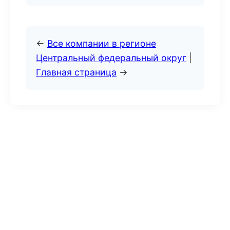
←
Все компании в регионе
Центральный федеральный округ
|
Главная страница
→