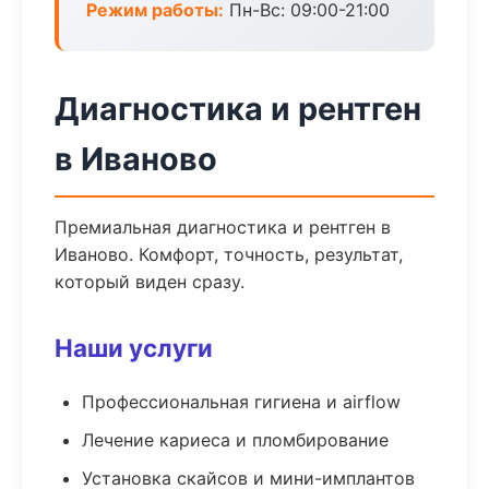
Режим работы:
Пн-Вс: 09:00-21:00
Диагностика и рентген
в Иваново
Премиальная диагностика и рентген в
Иваново. Комфорт, точность, результат,
который виден сразу.
Наши услуги
Профессиональная гигиена и airflow
Лечение кариеса и пломбирование
Установка скайсов и мини-имплантов