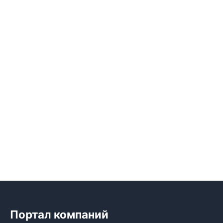
Портал компаний