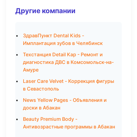
Другие компании
ЗдравПункт Dental Kids -
Имплантация зубов в Челябинск
Техстанция Detail Кар - Ремонт и
диагностика ДВС в Комсомольск-на-
Амуре
Laser Care Velvet - Коррекция фигуры
в Севастополь
News Yellow Pages - Объявления и
доски в Абакан
Beauty Premium Body -
Антивозрастные программы в Абакан