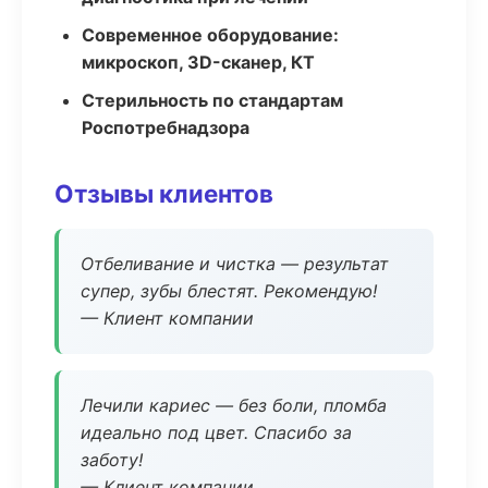
Современное оборудование:
микроскоп, 3D-сканер, КТ
Стерильность по стандартам
Роспотребнадзора
Отзывы клиентов
Отбеливание и чистка — результат
супер, зубы блестят. Рекомендую!
— Клиент компании
Лечили кариес — без боли, пломба
идеально под цвет. Спасибо за
заботу!
— Клиент компании