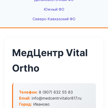
Южный ФО
Северо-Кавказский ФО
МедЦентр Vital
Ortho
Телефон:
8 (907) 632 55 83
Email:
info@medcentrvitalor817.ru
Город:
Иваново