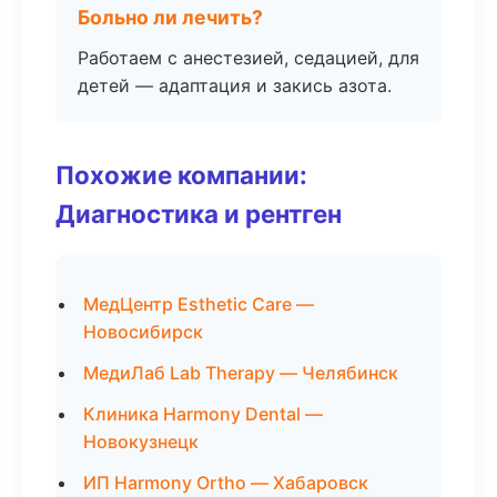
Больно ли лечить?
Работаем с анестезией, седацией, для
детей — адаптация и закись азота.
Похожие компании:
Диагностика и рентген
МедЦентр Esthetic Care —
Новосибирск
МедиЛаб Lab Therapy — Челябинск
Клиника Harmony Dental —
Новокузнецк
ИП Harmony Ortho — Хабаровск