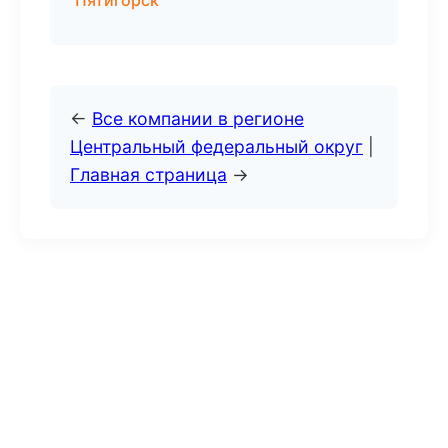
Пятигорск
←
Все компании в регионе
Центральный федеральный округ
|
Главная страница
→