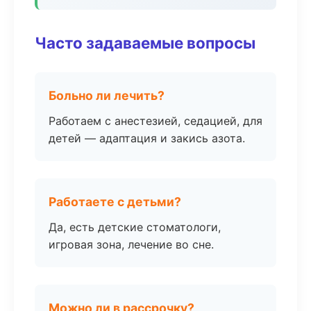
Часто задаваемые вопросы
Больно ли лечить?
Работаем с анестезией, седацией, для
детей — адаптация и закись азота.
Работаете с детьми?
Да, есть детские стоматологи,
игровая зона, лечение во сне.
Можно ли в рассрочку?