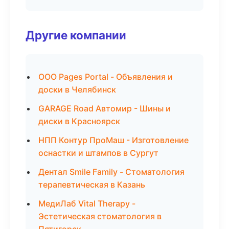
Другие компании
ООО Pages Portal - Объявления и
доски в Челябинск
GARAGE Road Автомир - Шины и
диски в Красноярск
НПП Контур ПроМаш - Изготовление
оснастки и штампов в Сургут
Дентал Smile Family - Стоматология
терапевтическая в Казань
МедиЛаб Vital Therapy -
Эстетическая стоматология в