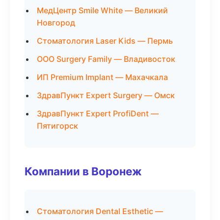
МедЦентр Smile White — Великий
Новгород
Стоматология Laser Kids — Пермь
ООО Surgery Family — Владивосток
ИП Premium Implant — Махачкала
ЗдравПункт Expert Surgery — Омск
ЗдравПункт Expert ProfiDent —
Пятигорск
Компании в Воронеж
Стоматология Dental Esthetic —