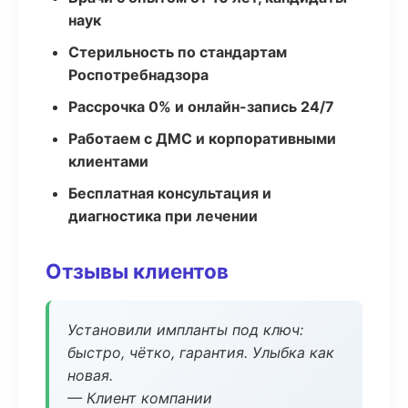
наук
Стерильность по стандартам
Роспотребнадзора
Рассрочка 0% и онлайн-запись 24/7
Работаем с ДМС и корпоративными
клиентами
Бесплатная консультация и
диагностика при лечении
Отзывы клиентов
Установили импланты под ключ:
быстро, чётко, гарантия. Улыбка как
новая.
— Клиент компании