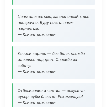
Цены адекватные, запись онлайн, всё
прозрачно. Буду постоянным
пациентом.
— Клиент компании
Лечили кариес — без боли, пломба
идеально под цвет. Спасибо за
заботу!
— Клиент компании
Отбеливание и чистка — результат
супер, зубы блестят. Рекомендую!
— Клиент компании