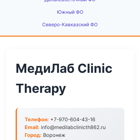
Южный ФО
Северо-Кавказский ФО
МедиЛаб Clinic
Therapy
Телефон:
+7-970-604-43-16
Email:
info@medilabclinicth862.ru
Город:
Воронеж