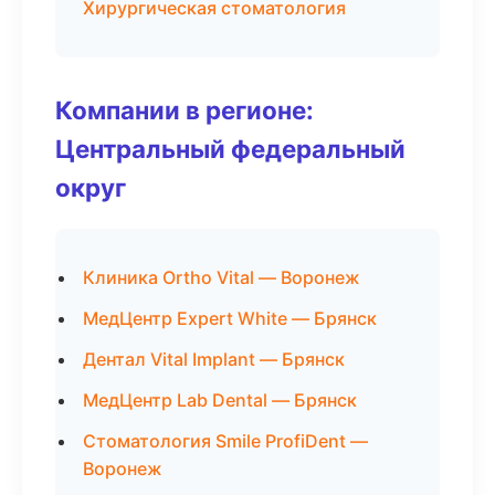
Хирургическая стоматология
Компании в регионе:
Центральный федеральный
округ
Клиника Ortho Vital — Воронеж
МедЦентр Expert White — Брянск
Дентал Vital Implant — Брянск
МедЦентр Lab Dental — Брянск
Стоматология Smile ProfiDent —
Воронеж