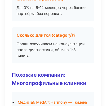
Да, 0% на 6-12 месяцев через банки-
партнёры, без переплат.
Сколько длится {category}?
Сроки озвучиваем на консультации
после диагностики, обычно 1-3
визита.
Похожие компании:
Многопрофильные клиники
МедиЛаб MedArt Harmony — Тюмень