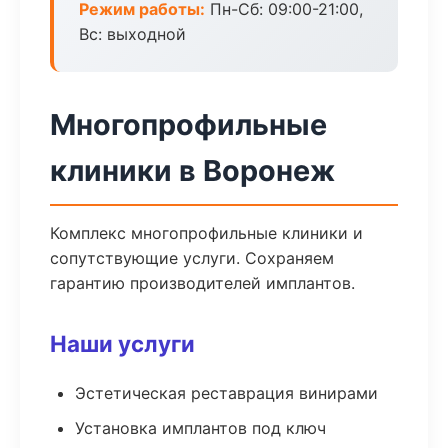
Режим работы:
Пн-Сб: 09:00-21:00,
Вс: выходной
Многопрофильные
клиники в Воронеж
Комплекс многопрофильные клиники и
сопутствующие услуги. Сохраняем
гарантию производителей имплантов.
Наши услуги
Эстетическая реставрация винирами
Установка имплантов под ключ