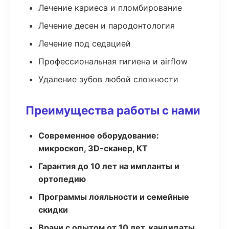
Лечение кариеса и пломбирование
Лечение десен и пародонтология
Лечение под седацией
Профессиональная гигиена и airflow
Удаление зубов любой сложности
Преимущества работы с нами
Современное оборудование:
микроскоп, 3D-сканер, КТ
Гарантия до 10 лет на импланты и
ортопедию
Программы лояльности и семейные
скидки
Врачи с опытом от 10 лет, кандидаты