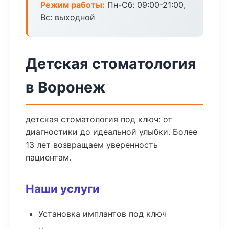
Режим работы:
Пн-Сб: 09:00-21:00,
Вс: выходной
Детская стоматология
в Воронеж
детская стоматология под ключ: от
диагностики до идеальной улыбки. Более
13 лет возвращаем уверенность
пациентам.
Наши услуги
Установка имплантов под ключ