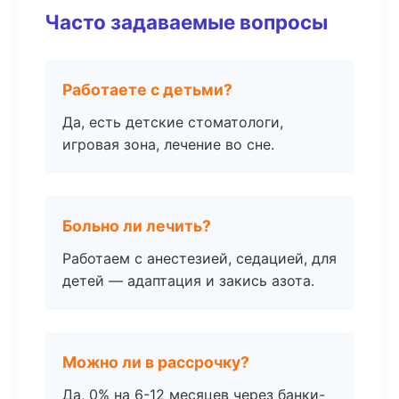
Часто задаваемые вопросы
Работаете с детьми?
Да, есть детские стоматологи,
игровая зона, лечение во сне.
Больно ли лечить?
Работаем с анестезией, седацией, для
детей — адаптация и закись азота.
Можно ли в рассрочку?
Да, 0% на 6-12 месяцев через банки-