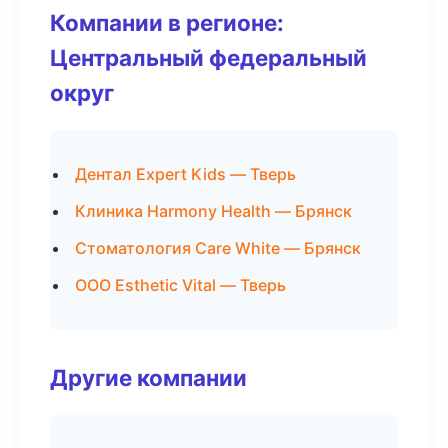
Компании в регионе:
Центральный федеральный
округ
Дентал Expert Kids — Тверь
Клиника Harmony Health — Брянск
Стоматология Care White — Брянск
ООО Esthetic Vital — Тверь
Другие компании