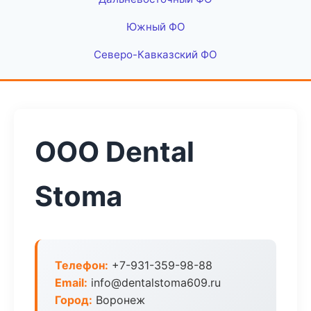
Южный ФО
Северо-Кавказский ФО
ООО Dental
Stoma
Телефон:
+7-931-359-98-88
Email:
info@dentalstoma609.ru
Город:
Воронеж