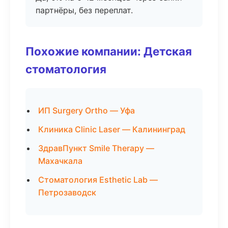
партнёры, без переплат.
Похожие компании: Детская
стоматология
ИП Surgery Ortho — Уфа
Клиника Clinic Laser — Калининград
ЗдравПункт Smile Therapy —
Махачкала
Стоматология Esthetic Lab —
Петрозаводск