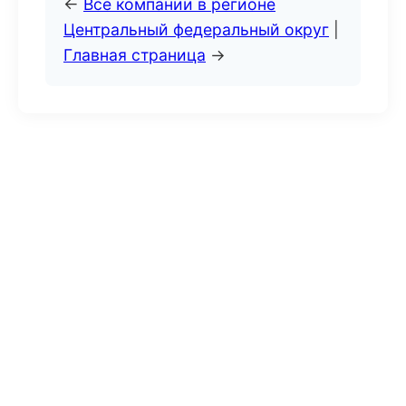
←
Все компании в регионе
Центральный федеральный округ
|
Главная страница
→