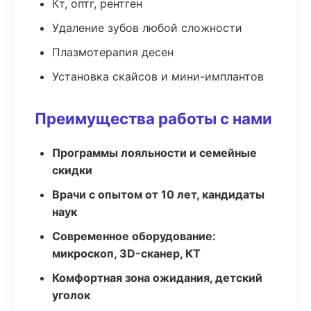
Кт, оптг, рентген
Удаление зубов любой сложности
Плазмотерапия десен
Установка скайсов и мини-имплантов
Преимущества работы с нами
Программы лояльности и семейные
скидки
Врачи с опытом от 10 лет, кандидаты
наук
Современное оборудование:
микроскоп, 3D-сканер, КТ
Комфортная зона ожидания, детский
уголок