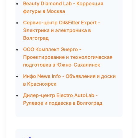
Beauty Diamond Lab - Коррекция
фигуры в Москва
Сервис-центр Oil&Filter Expert -
Электрика и электроника в
Волгоград
ООО Комплект Энерго -
Проектирование и технологическая
подготовка в Южно-Сахалинск
Инфо News Info - Объявления и доски
в Красноярск
Дилер-центр Electro AutoLab -
Рулевое и подвеска в Волгоград