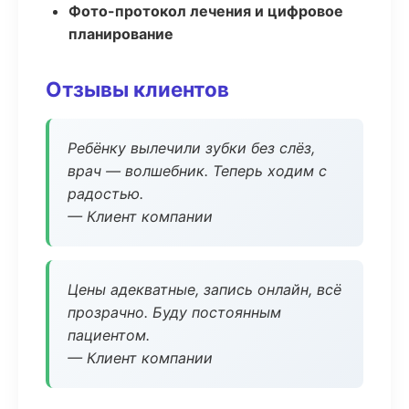
Фото-протокол лечения и цифровое
планирование
Отзывы клиентов
Ребёнку вылечили зубки без слёз,
врач — волшебник. Теперь ходим с
радостью.
— Клиент компании
Цены адекватные, запись онлайн, всё
прозрачно. Буду постоянным
пациентом.
— Клиент компании