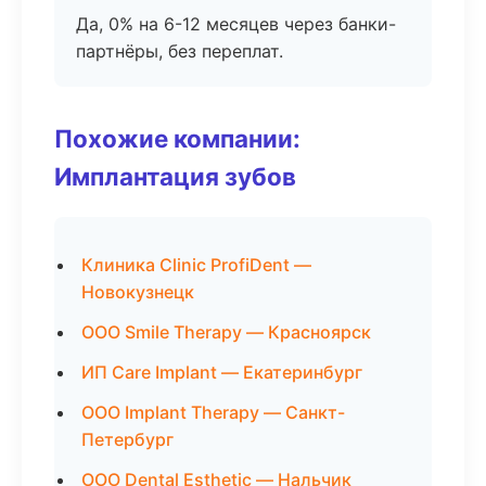
Да, 0% на 6-12 месяцев через банки-
партнёры, без переплат.
Похожие компании:
Имплантация зубов
Клиника Clinic ProfiDent —
Новокузнецк
ООО Smile Therapy — Красноярск
ИП Care Implant — Екатеринбург
ООО Implant Therapy — Санкт-
Петербург
ООО Dental Esthetic — Нальчик