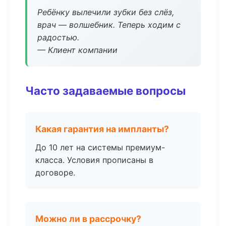
Ребёнку вылечили зубки без слёз,
врач — волшебник. Теперь ходим с
радостью.
— Клиент компании
Часто задаваемые вопросы
Какая гарантия на импланты?
До 10 лет на системы премиум-
класса. Условия прописаны в
договоре.
Можно ли в рассрочку?