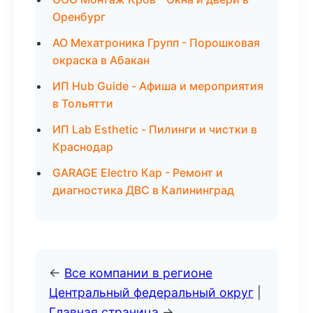
Оренбург
АО Мехатроника Групп - Порошковая
окраска в Абакан
ИП Hub Guide - Афиша и мероприятия
в Тольятти
ИП Lab Esthetic - Пилинги и чистки в
Краснодар
GARAGE Electro Кар - Ремонт и
диагностика ДВС в Калининград
←
Все компании в регионе
Центральный федеральный округ
|
Главная страница
→