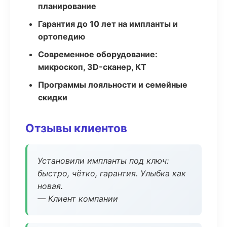
планирование
Гарантия до 10 лет на импланты и
ортопедию
Современное оборудование:
микроскоп, 3D-сканер, КТ
Программы лояльности и семейные
скидки
Отзывы клиентов
Установили импланты под ключ:
быстро, чётко, гарантия. Улыбка как
новая.
— Клиент компании