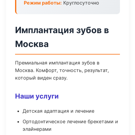
Режим работы:
Круглосуточно
Имплантация зубов в
Москва
Премиальная имплантация зубов в
Москва. Комфорт, точность, результат,
который виден сразу.
Наши услуги
Детская адаптация и лечение
Ортодонтическое лечение брекетами и
элайнерами