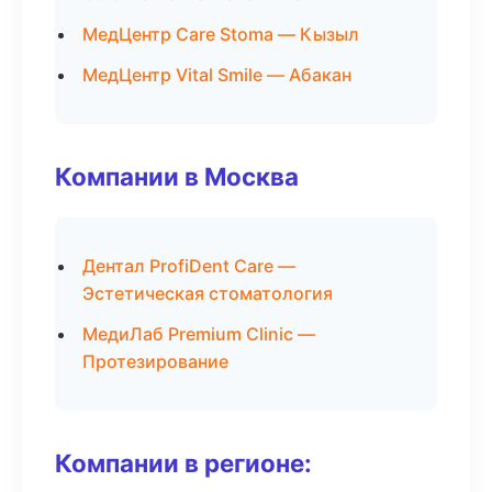
МедЦентр Care Stoma — Кызыл
МедЦентр Vital Smile — Абакан
Компании в Москва
Дентал ProfiDent Care —
Эстетическая стоматология
МедиЛаб Premium Clinic —
Протезирование
Компании в регионе: