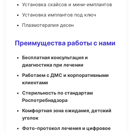
Установка скайсов и мини-имплантов
Установка имплантов под ключ
Плазмотерапия десен
Преимущества работы с нами
Бесплатная консультация и
диагностика при лечении
Работаем с ДМС и корпоративными
клиентами
Стерильность по стандартам
Роспотребнадзора
Комфортная зона ожидания, детский
уголок
Фото-протокол лечения и цифровое