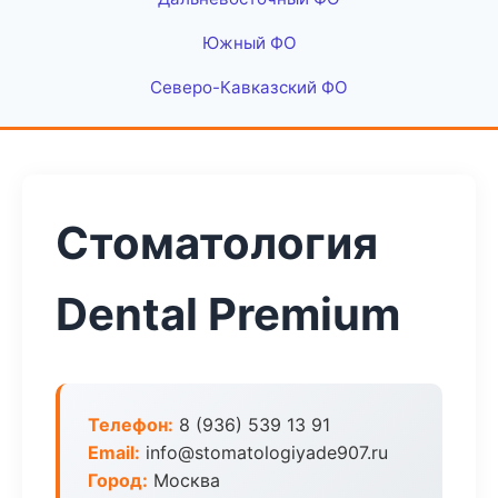
Южный ФО
Северо-Кавказский ФО
Стоматология
Dental Premium
Телефон:
8 (936) 539 13 91
Email:
info@stomatologiyade907.ru
Город:
Москва