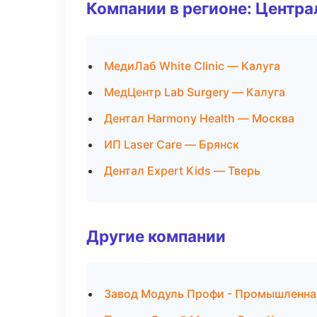
Компании в регионе: Центр
МедиЛаб White Clinic — Калуга
МедЦентр Lab Surgery — Калуга
Дентал Harmony Health — Москва
ИП Laser Care — Брянск
Дентал Expert Kids — Тверь
Другие компании
Завод Модуль Профи - Промышленна