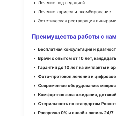
Лечение под седацией
Лечение кариеса и пломбирование
Эстетическая реставрация винирам
Преимущества работы с на
Бесплатная консультация и диагнос
Врачи с опытом от 10 лет, кандидат
Гарантия до 10 лет на импланты и 
Фото-протокол лечения и цифровое
Современное оборудование: микроск
Комфортная зона ожидания, детский
Стерильность по стандартам Роспо
Рассрочка 0% и онлайн-запись 24/7