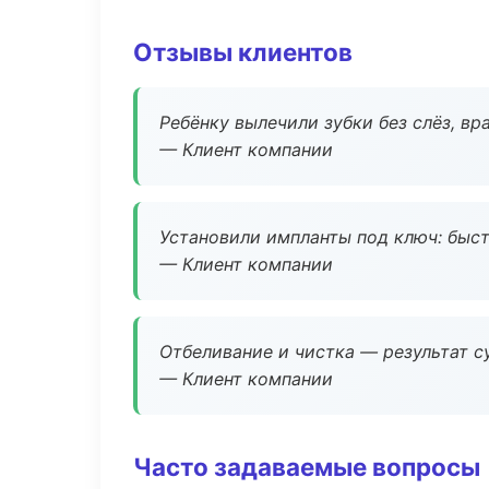
Отзывы клиентов
Ребёнку вылечили зубки без слёз, в
— Клиент компании
Установили импланты под ключ: быстр
— Клиент компании
Отбеливание и чистка — результат су
— Клиент компании
Часто задаваемые вопросы