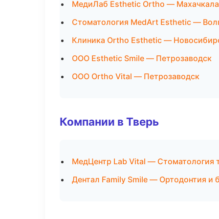
МедиЛаб Esthetic Ortho — Махачкала
Стоматология MedArt Esthetic — Вол
Клиника Ortho Esthetic — Новосибир
ООО Esthetic Smile — Петрозаводск
ООО Ortho Vital — Петрозаводск
Компании в Тверь
МедЦентр Lab Vital — Стоматология 
Дентал Family Smile — Ортодонтия и 