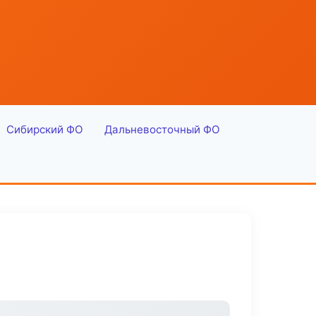
Сибирский ФО
Дальневосточный ФО