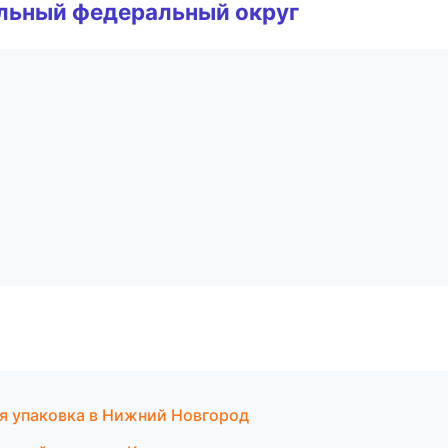
альный федеральный округ
я упаковка в Нижний Новгород