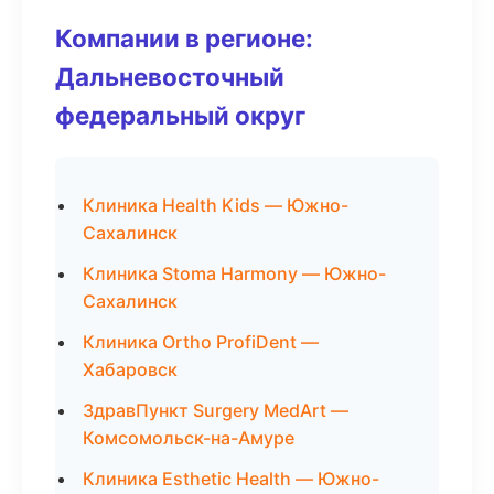
Компании в регионе:
Дальневосточный
федеральный округ
Клиника Health Kids — Южно-
Сахалинск
Клиника Stoma Harmony — Южно-
Сахалинск
Клиника Ortho ProfiDent —
Хабаровск
ЗдравПункт Surgery MedArt —
Комсомольск-на-Амуре
Клиника Esthetic Health — Южно-