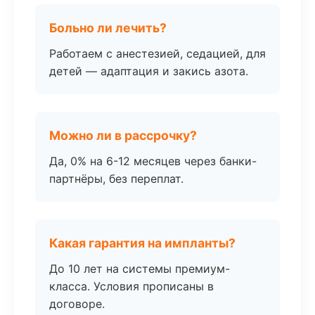
Больно ли лечить?
Работаем с анестезией, седацией, для
детей — адаптация и закись азота.
Можно ли в рассрочку?
Да, 0% на 6-12 месяцев через банки-
партнёры, без переплат.
Какая гарантия на импланты?
До 10 лет на системы премиум-
класса. Условия прописаны в
договоре.