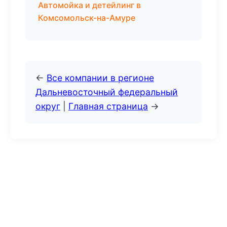
Автомойка и детейлинг в
Комсомольск-на-Амуре
←
Все компании в регионе
Дальневосточный федеральный
округ
|
Главная страница
→