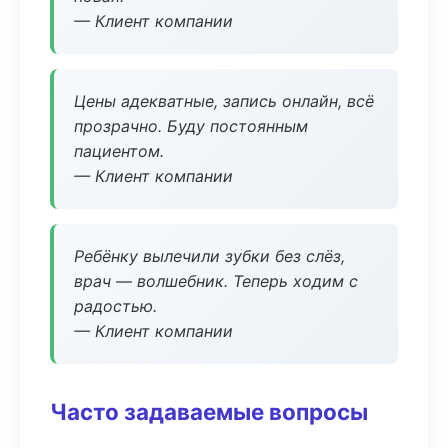
— Клиент компании
Цены адекватные, запись онлайн, всё
прозрачно. Буду постоянным
пациентом.
— Клиент компании
Ребёнку вылечили зубки без слёз,
врач — волшебник. Теперь ходим с
радостью.
— Клиент компании
Часто задаваемые вопросы