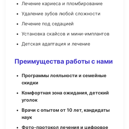
Лечение кариеса и пломбирование
Удаление зубов любой сложности
Лечение под седацией
Установка скайсов и мини-имплантов
Детская адаптация и лечение
Преимущества работы с нами
Программы лояльности и семейные
скидки
Комфортная зона ожидания, детский
уголок
Врачи с опытом от 10 лет, кандидаты
наук
Фото-протокол лечения и цифровое