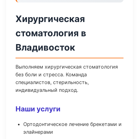
Хирургическая
стоматология в
Владивосток
Выполняем хирургическая стоматология
без боли и стресса. Команда
специалистов, стерильность,
индивидуальный подход.
Наши услуги
Ортодонтическое лечение брекетами и
элайнерами