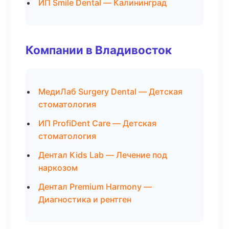
ИП Smile Dental — Калининград
Компании в Владивосток
МедиЛаб Surgery Dental — Детская
стоматология
ИП ProfiDent Care — Детская
стоматология
Дентал Kids Lab — Лечение под
наркозом
Дентал Premium Harmony —
Диагностика и рентген