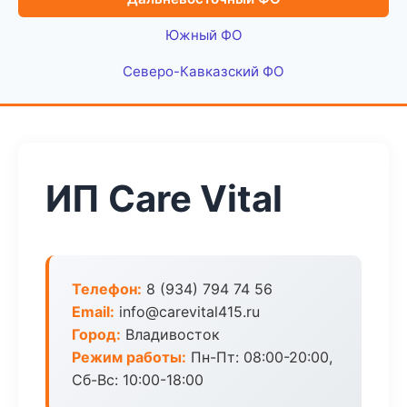
Южный ФО
Северо-Кавказский ФО
ИП Care Vital
Телефон:
8 (934) 794 74 56
Email:
info@carevital415.ru
Город:
Владивосток
Режим работы:
Пн-Пт: 08:00-20:00,
Сб-Вс: 10:00-18:00