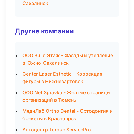
Сахалинск
Другие компании
ООО Build Этаж - Фасады и утепление
в Южно-Сахалинск
Center Laser Esthetic - Коррекция
фигуры в Нижневартовск
ООО Net Spravka - Желтые страницы
организаций в Тюмень
МедиЛаб Ortho Dental - Ортодонтия и
брекеты в Красноярск
Автоцентр Torque ServicePro -