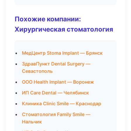
Похожие компании:
Хирургическая стоматология
МедЦентр Stoma Implant — Брянск
ЗдравПункт Dental Surgery —
Севастополь
ООО Health Implant — Воронеж
ИП Care Dental — Челябинск
Клиника Clinic Smile — Краснодар
Стоматология Family Smile —
Нальчик