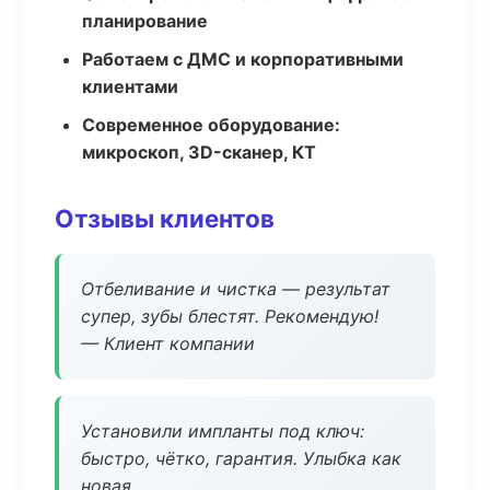
планирование
Работаем с ДМС и корпоративными
клиентами
Современное оборудование:
микроскоп, 3D-сканер, КТ
Отзывы клиентов
Отбеливание и чистка — результат
супер, зубы блестят. Рекомендую!
— Клиент компании
Установили импланты под ключ:
быстро, чётко, гарантия. Улыбка как
новая.