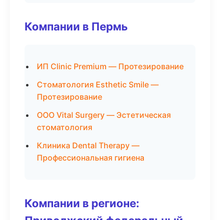
Компании в Пермь
ИП Clinic Premium — Протезирование
Стоматология Esthetic Smile —
Протезирование
ООО Vital Surgery — Эстетическая
стоматология
Клиника Dental Therapy —
Профессиональная гигиена
Компании в регионе: