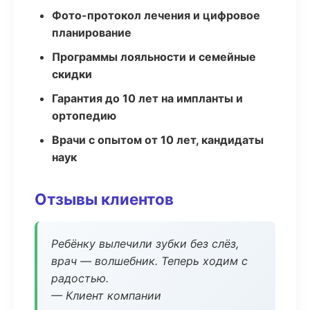
Фото-протокол лечения и цифровое
планирование
Программы лояльности и семейные
скидки
Гарантия до 10 лет на импланты и
ортопедию
Врачи с опытом от 10 лет, кандидаты
наук
Отзывы клиентов
Ребёнку вылечили зубки без слёз,
врач — волшебник. Теперь ходим с
радостью.
— Клиент компании