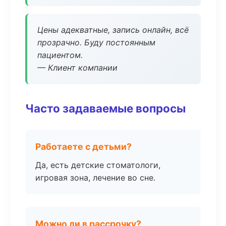
Цены адекватные, запись онлайн, всё
прозрачно. Буду постоянным
пациентом.
— Клиент компании
Часто задаваемые вопросы
Работаете с детьми?
Да, есть детские стоматологи,
игровая зона, лечение во сне.
Можно ли в рассрочку?