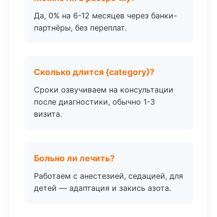
Да, 0% на 6-12 месяцев через банки-
партнёры, без переплат.
Сколько длится {category}?
Сроки озвучиваем на консультации
после диагностики, обычно 1-3
визита.
Больно ли лечить?
Работаем с анестезией, седацией, для
детей — адаптация и закись азота.