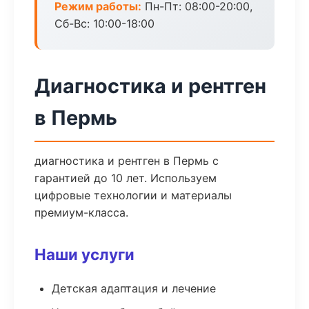
Режим работы:
Пн-Пт: 08:00-20:00,
Сб-Вс: 10:00-18:00
Диагностика и рентген
в Пермь
диагностика и рентген в Пермь с
гарантией до 10 лет. Используем
цифровые технологии и материалы
премиум-класса.
Наши услуги
Детская адаптация и лечение