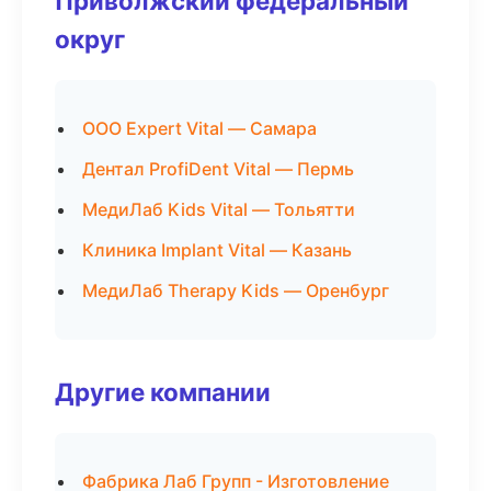
Приволжский федеральный
округ
ООО Expert Vital — Самара
Дентал ProfiDent Vital — Пермь
МедиЛаб Kids Vital — Тольятти
Клиника Implant Vital — Казань
МедиЛаб Therapy Kids — Оренбург
Другие компании
Фабрика Лаб Групп - Изготовление