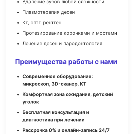
Удаление зубов любой сложности
Плазмотерапия десен
Кт, оптг, рентген
Протезирование коронками и мостами
Лечение десен и пародонтология
Преимущества работы с нами
Современное оборудование:
микроскоп, 3D-сканер, КТ
Комфортная зона ожидания, детский
уголок
Бесплатная консультация и
диагностика при лечении
Рассрочка 0% и онлайн-запись 24/7