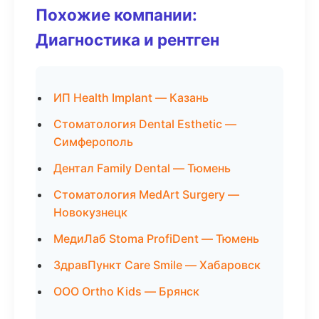
Похожие компании:
Диагностика и рентген
ИП Health Implant — Казань
Стоматология Dental Esthetic —
Симферополь
Дентал Family Dental — Тюмень
Стоматология MedArt Surgery —
Новокузнецк
МедиЛаб Stoma ProfiDent — Тюмень
ЗдравПункт Care Smile — Хабаровск
ООО Ortho Kids — Брянск