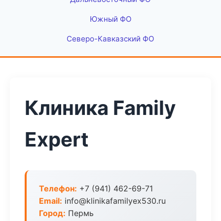
Южный ФО
Северо-Кавказский ФО
Клиника Family
Expert
Телефон:
+7 (941) 462-69-71
Email:
info@klinikafamilyex530.ru
Город:
Пермь