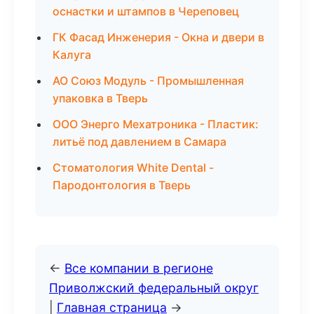
оснастки и штампов в Череповец
ГК Фасад Инженерия - Окна и двери в
Калуга
АО Союз Модуль - Промышленная
упаковка в Тверь
ООО Энерго Мехатроника - Пластик:
литьё под давлением в Самара
Стоматология White Dental -
Пародонтология в Тверь
←
Все компании в регионе
Приволжский федеральный округ
|
Главная страница
→