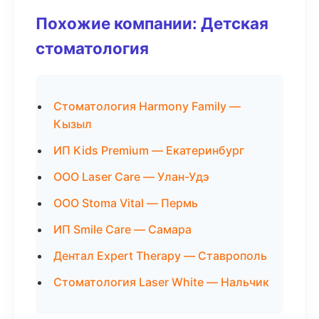
Похожие компании: Детская
стоматология
Стоматология Harmony Family —
Кызыл
ИП Kids Premium — Екатеринбург
ООО Laser Care — Улан-Удэ
ООО Stoma Vital — Пермь
ИП Smile Care — Самара
Дентал Expert Therapy — Ставрополь
Стоматология Laser White — Нальчик