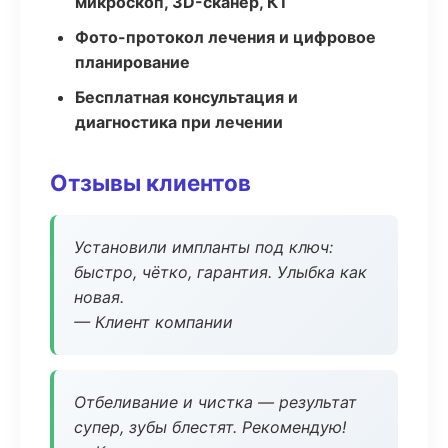
микроскоп, 3D-сканер, КТ
Фото-протокол лечения и цифровое
планирование
Бесплатная консультация и
диагностика при лечении
Отзывы клиентов
Установили импланты под ключ:
быстро, чётко, гарантия. Улыбка как
новая.
— Клиент компании
Отбеливание и чистка — результат
супер, зубы блестят. Рекомендую!