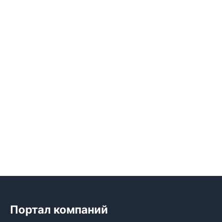
Портал компаний