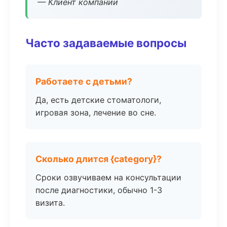
— Клиент компании
Часто задаваемые вопросы
Работаете с детьми?
Да, есть детские стоматологи,
игровая зона, лечение во сне.
Сколько длится {category}?
Сроки озвучиваем на консультации
после диагностики, обычно 1-3
визита.