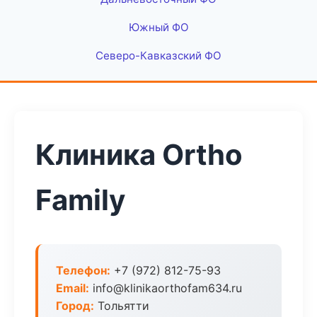
Южный ФО
Северо-Кавказский ФО
Клиника Ortho
Family
Телефон:
+7 (972) 812-75-93
Email:
info@klinikaorthofam634.ru
Город:
Тольятти