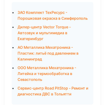
ЗАО Комплект ТехРесурс -
Порошковая окраска в Симферополь
Дилер-центр Vector Torque -
Автозвук и мультимедиа в
Екатеринбург
АО Металлика Мехатроника -
Пластик: литьё под давлением в
Калининград
ООО Металлика Мехатроника -
Литейка и термообработка в
Севастополь
Сервис-центр Road PitStop - Ремонт и
диагностика ДВС в Тольятти