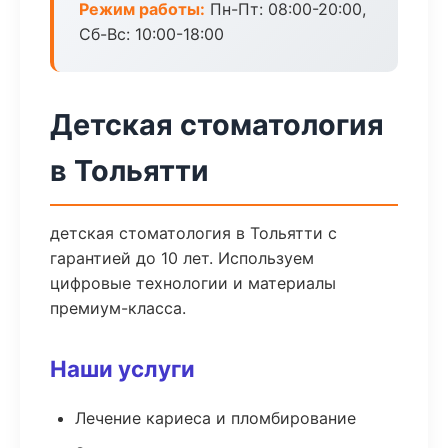
Режим работы:
Пн-Пт: 08:00-20:00,
Сб-Вс: 10:00-18:00
Детская стоматология
в Тольятти
детская стоматология в Тольятти с
гарантией до 10 лет. Используем
цифровые технологии и материалы
премиум-класса.
Наши услуги
Лечение кариеса и пломбирование