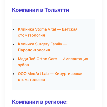
Компании в Тольятти
Клиника Stoma Vital — Детская
стоматология
Клиника Surgery Family —
Пародонтология
МедиЛаб Ortho Care — Имплантация
зубов
ООО MedArt Lab — Хирургическая
стоматология
Компании в регионе: