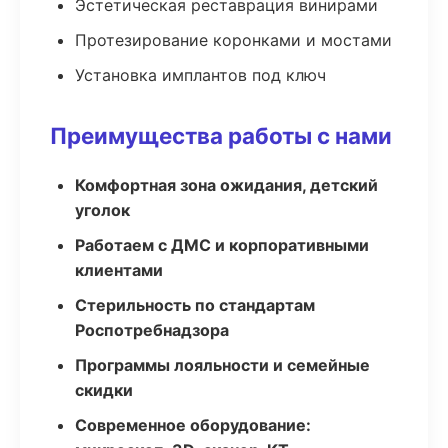
Эстетическая реставрация винирами
Протезирование коронками и мостами
Установка имплантов под ключ
Преимущества работы с нами
Комфортная зона ожидания, детский
уголок
Работаем с ДМС и корпоративными
клиентами
Стерильность по стандартам
Роспотребнадзора
Программы лояльности и семейные
скидки
Современное оборудование: