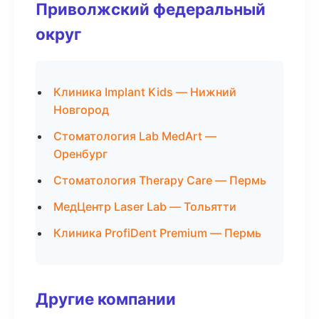
Приволжский федеральный
округ
Клиника Implant Kids — Нижний
Новгород
Стоматология Lab MedArt —
Оренбург
Стоматология Therapy Care — Пермь
МедЦентр Laser Lab — Тольятти
Клиника ProfiDent Premium — Пермь
Другие компании