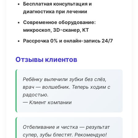
Бесплатная консультация и
диагностика при лечении
Современное оборудование:
микроскоп, 3D-сканер, КТ
Рассрочка 0% и онлайн-запись 24/7
Отзывы клиентов
Ребёнку вылечили зубки без слёз,
врач — волшебник. Теперь ходим с
радостью.
— Клиент компании
Отбеливание и чистка — результат
супер, зубы блестят. Рекомендую!