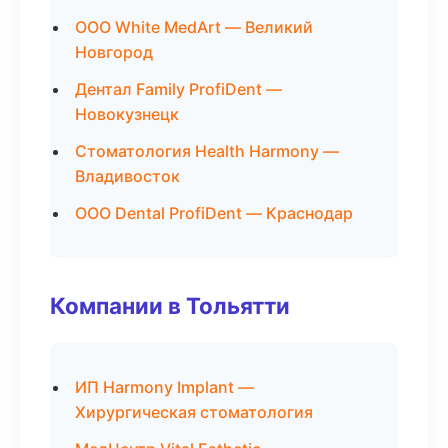
ООО White MedArt — Великий
Новгород
Дентал Family ProfiDent —
Новокузнецк
Стоматология Health Harmony —
Владивосток
ООО Dental ProfiDent — Краснодар
Компании в Тольятти
ИП Harmony Implant —
Хирургическая стоматология