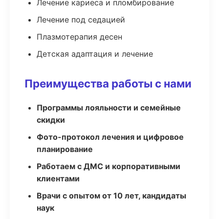
Лечение кариеса и пломбирование
Лечение под седацией
Плазмотерапия десен
Детская адаптация и лечение
Преимущества работы с нами
Программы лояльности и семейные
скидки
Фото-протокол лечения и цифровое
планирование
Работаем с ДМС и корпоративными
клиентами
Врачи с опытом от 10 лет, кандидаты
наук