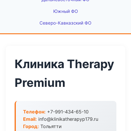
Южный ФО
Северо-Кавказский ФО
Клиника Therapy
Premium
Телефон:
+7-991-434-65-10
Email:
info@klinikatherapyp179.ru
Город:
Тольятти