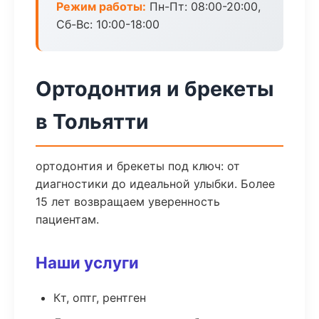
Режим работы:
Пн-Пт: 08:00-20:00,
Сб-Вс: 10:00-18:00
Ортодонтия и брекеты
в Тольятти
ортодонтия и брекеты под ключ: от
диагностики до идеальной улыбки. Более
15 лет возвращаем уверенность
пациентам.
Наши услуги
Кт, оптг, рентген