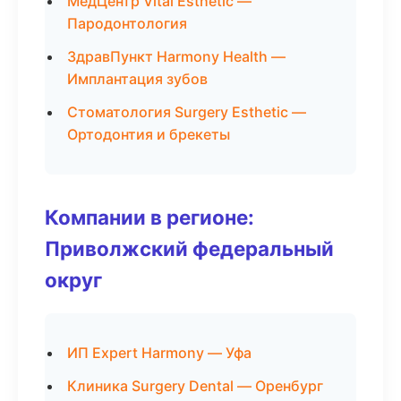
МедЦентр Vital Esthetic —
Пародонтология
ЗдравПункт Harmony Health —
Имплантация зубов
Стоматология Surgery Esthetic —
Ортодонтия и брекеты
Компании в регионе:
Приволжский федеральный
округ
ИП Expert Harmony — Уфа
Клиника Surgery Dental — Оренбург