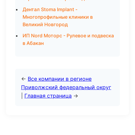
Дентал Stoma Implant -
Многопрофильные клиники в
Великий Новгород
ИП Nord Моторс - Рулевое и подвеска
в Абакан
←
Все компании в регионе
Приволжский федеральный округ
|
Главная страница
→