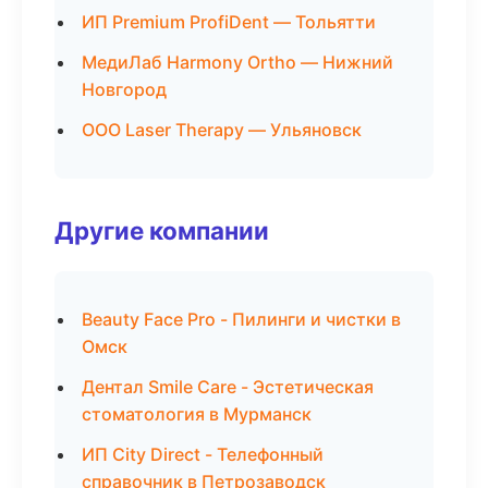
ИП Premium ProfiDent — Тольятти
МедиЛаб Harmony Ortho — Нижний
Новгород
ООО Laser Therapy — Ульяновск
Другие компании
Beauty Face Pro - Пилинги и чистки в
Омск
Дентал Smile Care - Эстетическая
стоматология в Мурманск
ИП City Direct - Телефонный
справочник в Петрозаводск