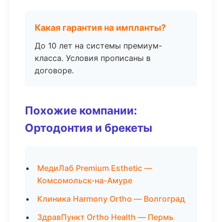
Какая гарантия на импланты?
До 10 лет на системы премиум-
класса. Условия прописаны в
договоре.
Похожие компании:
Ортодонтия и брекеты
МедиЛаб Premium Esthetic —
Комсомольск-на-Амуре
Клиника Harmony Ortho — Волгоград
ЗдравПункт Ortho Health — Пермь