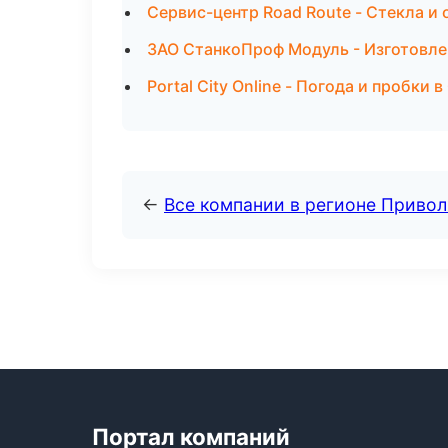
Сервис-центр Road Route - Стекла и 
ЗАО СтанкоПроф Модуль - Изготовле
Portal City Online - Погода и пробки 
←
Все компании в регионе Приво
Портал компаний