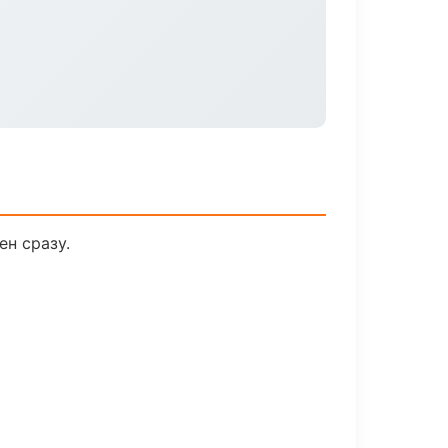
ен сразу.