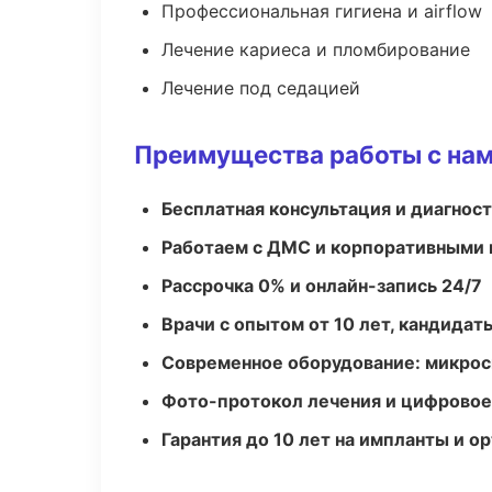
Профессиональная гигиена и airflow
Лечение кариеса и пломбирование
Лечение под седацией
Преимущества работы с на
Бесплатная консультация и диагнос
Работаем с ДМС и корпоративными
Рассрочка 0% и онлайн-запись 24/7
Врачи с опытом от 10 лет, кандидат
Современное оборудование: микроск
Фото-протокол лечения и цифровое
Гарантия до 10 лет на импланты и 