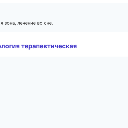
я зона, лечение во сне.
логия терапевтическая