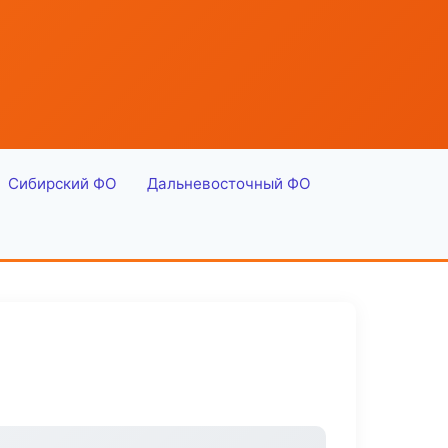
Сибирский ФО
Дальневосточный ФО