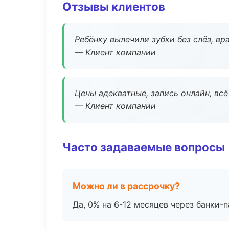
Отзывы клиентов
Ребёнку вылечили зубки без слёз, в
— Клиент компании
Цены адекватные, запись онлайн, вс
— Клиент компании
Часто задаваемые вопросы
Можно ли в рассрочку?
Да, 0% на 6-12 месяцев через банки-п