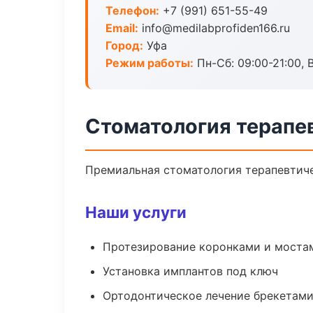
Телефон:
+7 (991) 651-55-49
Email:
info@medilabprofiden166.ru
Город:
Уфа
Режим работы:
Пн-Сб: 09:00-21:00, 
Стоматология терапе
Премиальная стоматология терапевтичес
Наши услуги
Протезирование коронками и моста
Установка имплантов под ключ
Ортодонтическое лечение брекетами