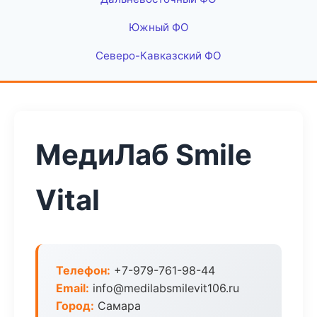
Южный ФО
Северо-Кавказский ФО
МедиЛаб Smile
Vital
Телефон:
+7-979-761-98-44
Email:
info@medilabsmilevit106.ru
Город:
Самара