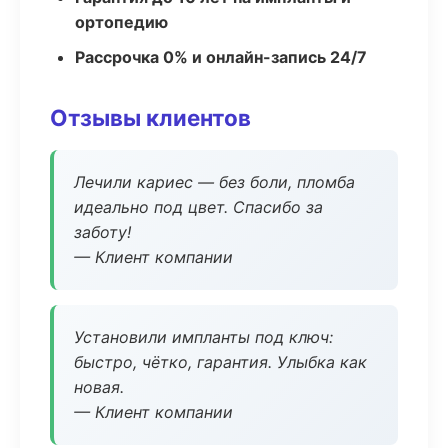
ортопедию
Рассрочка 0% и онлайн-запись 24/7
Отзывы клиентов
Лечили кариес — без боли, пломба
идеально под цвет. Спасибо за
заботу!
— Клиент компании
Установили импланты под ключ:
быстро, чётко, гарантия. Улыбка как
новая.
— Клиент компании