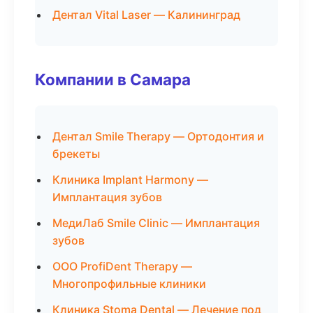
Дентал Vital Laser — Калининград
Компании в Самара
Дентал Smile Therapy — Ортодонтия и
брекеты
Клиника Implant Harmony —
Имплантация зубов
МедиЛаб Smile Clinic — Имплантация
зубов
ООО ProfiDent Therapy —
Многопрофильные клиники
Клиника Stoma Dental — Лечение под