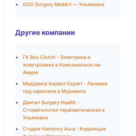
ООО Surgery MedArt — Ульяновск
Другие компании
ГК Box Clutch - Электрика и
электроника в Комсомольск-на-
Амуре
МедЦентр Implant Expert - Лечение
под наркозом в Мурманск
Дентал Surgery Health -
Стоматология терапевтическая в
Ульяновск
Студия Harmony Aura - Коррекция