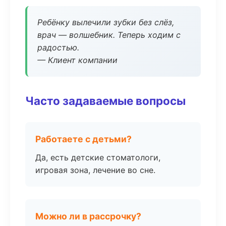
Ребёнку вылечили зубки без слёз,
врач — волшебник. Теперь ходим с
радостью.
— Клиент компании
Часто задаваемые вопросы
Работаете с детьми?
Да, есть детские стоматологи,
игровая зона, лечение во сне.
Можно ли в рассрочку?