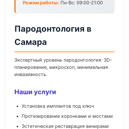
Режим работы:
Пн-Вс: 09:00-21:00
Пародонтология в
Самара
Экспертный уровень пародонтология: 3D-
планирование, микроскоп, минимальная
инвазивность.
Наши услуги
Установка имплантов под ключ
Протезирование коронками и мостами
Эстетическая реставрация винирами