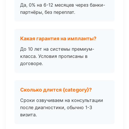
Да, 0% на 6-12 месяцев через банки-
партнёры, без переплат.
Какая гарантия на импланты?
До 10 лет на системы премиум-
класса. Условия прописаны в
договоре.
Сколько длится {category}?
Сроки озвучиваем на консультации
после диагностики, обычно 1-3
визита.