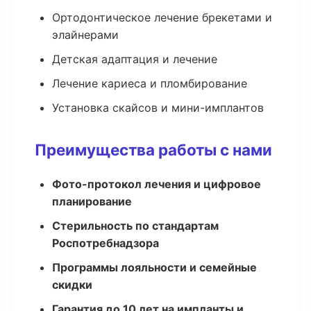
Ортодонтическое лечение брекетами и
элайнерами
Детская адаптация и лечение
Лечение кариеса и пломбирование
Установка скайсов и мини-имплантов
Преимущества работы с нами
Фото-протокол лечения и цифровое
планирование
Стерильность по стандартам
Роспотребнадзора
Программы лояльности и семейные
скидки
Гарантия до 10 лет на импланты и