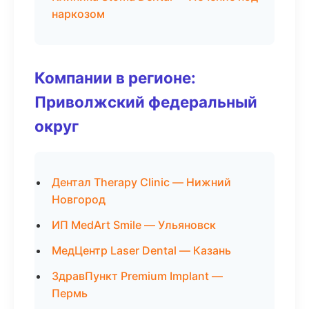
наркозом
Компании в регионе:
Приволжский федеральный
округ
Дентал Therapy Clinic — Нижний
Новгород
ИП MedArt Smile — Ульяновск
МедЦентр Laser Dental — Казань
ЗдравПункт Premium Implant —
Пермь