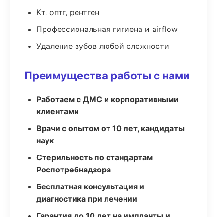
Кт, оптг, рентген
Профессиональная гигиена и airflow
Удаление зубов любой сложности
Преимущества работы с нами
Работаем с ДМС и корпоративными
клиентами
Врачи с опытом от 10 лет, кандидаты
наук
Стерильность по стандартам
Роспотребнадзора
Бесплатная консультация и
диагностика при лечении
Гарантия до 10 лет на импланты и