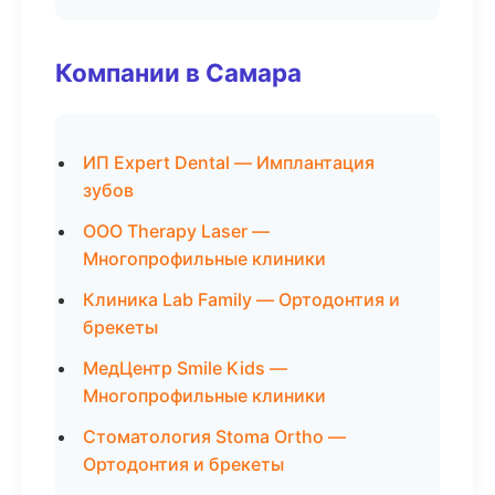
Компании в Самара
ИП Expert Dental — Имплантация
зубов
ООО Therapy Laser —
Многопрофильные клиники
Клиника Lab Family — Ортодонтия и
брекеты
МедЦентр Smile Kids —
Многопрофильные клиники
Стоматология Stoma Ortho —
Ортодонтия и брекеты