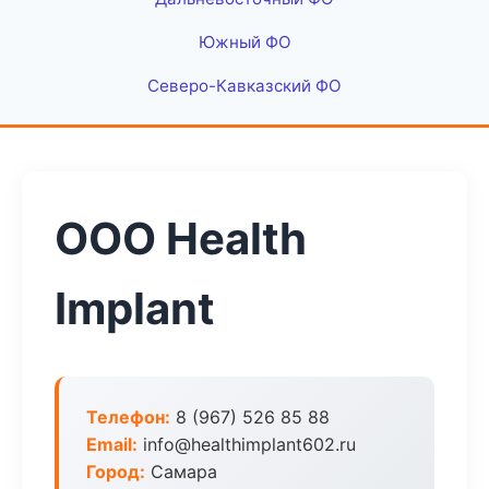
Южный ФО
Северо-Кавказский ФО
ООО Health
Implant
Телефон:
8 (967) 526 85 88
Email:
info@healthimplant602.ru
Город:
Самара