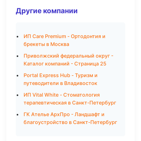
Другие компании
ИП Care Premium - Ортодонтия и
брекеты в Москва
Приволжский федеральный округ -
Каталог компаний - Страница 25
Portal Express Hub - Туризм и
путеводители в Владивосток
ИП Vital White - Стоматология
терапевтическая в Санкт-Петербург
ГК Ателье АрхПро - Ландшафт и
благоустройство в Санкт-Петербург