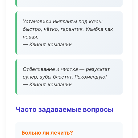
Установили импланты под ключ:
быстро, чётко, гарантия. Улыбка как
новая.
— Клиент компании
Отбеливание и чистка — результат
супер, зубы блестят. Рекомендую!
— Клиент компании
Часто задаваемые вопросы
Больно ли лечить?