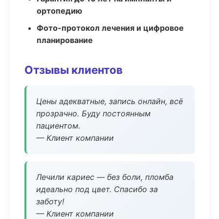
ортопедию
Фото-протокол лечения и цифровое
планирование
Отзывы клиентов
Цены адекватные, запись онлайн, всё
прозрачно. Буду постоянным
пациентом.
— Клиент компании
Лечили кариес — без боли, пломба
идеально под цвет. Спасибо за
заботу!
— Клиент компании