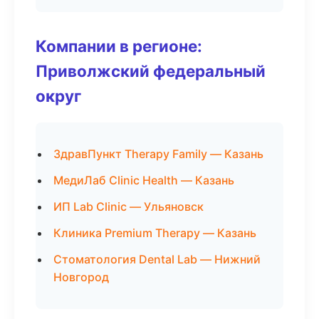
Компании в регионе:
Приволжский федеральный
округ
ЗдравПункт Therapy Family — Казань
МедиЛаб Clinic Health — Казань
ИП Lab Clinic — Ульяновск
Клиника Premium Therapy — Казань
Стоматология Dental Lab — Нижний
Новгород