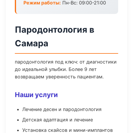
Режим работы:
Пн-Вс: 09:00-21:00
Пародонтология в
Самара
пародонтология под ключ: от диагностики
до идеальной улыбки. Более 9 лет
возвращаем уверенность пациентам.
Наши услуги
Лечение десен и пародонтология
Детская адаптация и лечение
Установка скайсов и мини-имплантов