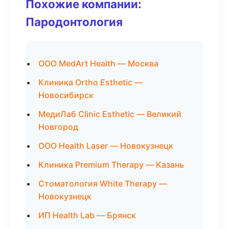
Похожие компании:
Пародонтология
ООО MedArt Health — Москва
Клиника Ortho Esthetic —
Новосибирск
МедиЛаб Clinic Esthetic — Великий
Новгород
ООО Health Laser — Новокузнецк
Клиника Premium Therapy — Казань
Стоматология White Therapy —
Новокузнецк
ИП Health Lab — Брянск