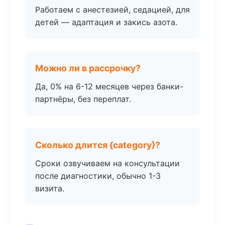
Работаем с анестезией, седацией, для
детей — адаптация и закись азота.
Можно ли в рассрочку?
Да, 0% на 6-12 месяцев через банки-
партнёры, без переплат.
Сколько длится {category}?
Сроки озвучиваем на консультации
после диагностики, обычно 1-3
визита.