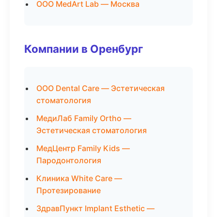
ООО MedArt Lab — Москва
Компании в Оренбург
ООО Dental Care — Эстетическая
стоматология
МедиЛаб Family Ortho —
Эстетическая стоматология
МедЦентр Family Kids —
Пародонтология
Клиника White Care —
Протезирование
ЗдравПункт Implant Esthetic —