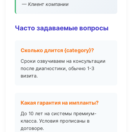
— Клиент компании
Часто задаваемые вопросы
Сколько длится {category}?
Сроки озвучиваем на консультации
после диагностики, обычно 1-3
визита.
Какая гарантия на импланты?
До 10 лет на системы премиум-
класса. Условия прописаны в
договоре.