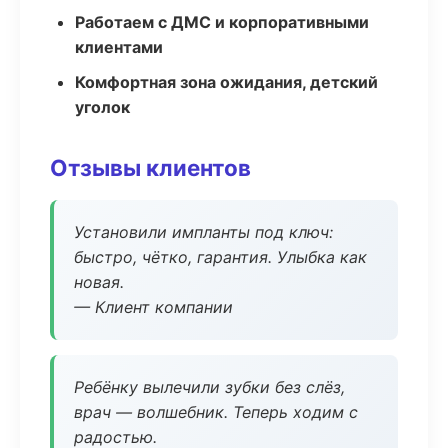
Работаем с ДМС и корпоративными
клиентами
Комфортная зона ожидания, детский
уголок
Отзывы клиентов
Установили импланты под ключ:
быстро, чётко, гарантия. Улыбка как
новая.
— Клиент компании
Ребёнку вылечили зубки без слёз,
врач — волшебник. Теперь ходим с
радостью.