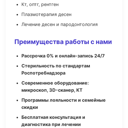
Кт, оптг, рентген
Плазмотерапия десен
Лечение десен и пародонтология
Преимущества работы с нами
Рассрочка 0% и онлайн-запись 24/7
Стерильность по стандартам
Роспотребнадзора
Современное оборудование:
микроскоп, 3D-сканер, КТ
Программы лояльности и семейные
скидки
Бесплатная консультация и
диагностика при лечении