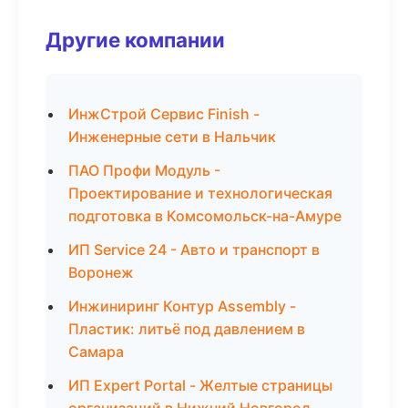
Другие компании
ИнжСтрой Сервис Finish -
Инженерные сети в Нальчик
ПАО Профи Модуль -
Проектирование и технологическая
подготовка в Комсомольск-на-Амуре
ИП Service 24 - Авто и транспорт в
Воронеж
Инжиниринг Контур Assembly -
Пластик: литьё под давлением в
Самара
ИП Expert Portal - Желтые страницы