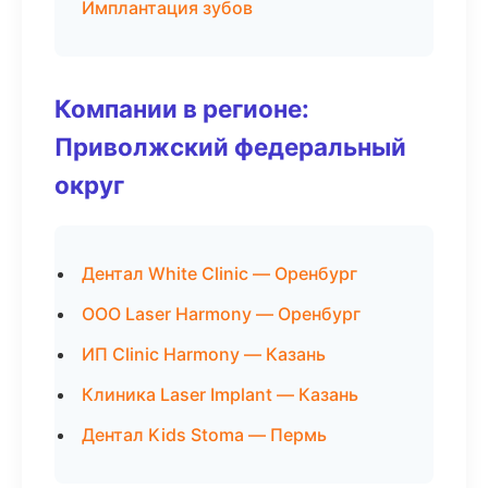
Имплантация зубов
Компании в регионе:
Приволжский федеральный
округ
Дентал White Clinic — Оренбург
ООО Laser Harmony — Оренбург
ИП Clinic Harmony — Казань
Клиника Laser Implant — Казань
Дентал Kids Stoma — Пермь