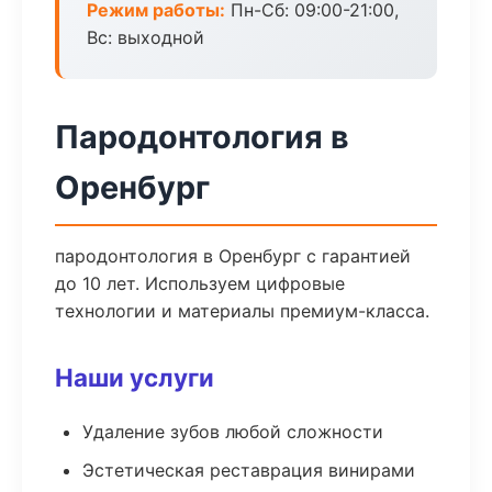
Режим работы:
Пн-Сб: 09:00-21:00,
Вс: выходной
Пародонтология в
Оренбург
пародонтология в Оренбург с гарантией
до 10 лет. Используем цифровые
технологии и материалы премиум-класса.
Наши услуги
Удаление зубов любой сложности
Эстетическая реставрация винирами