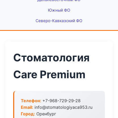
Южный ФО
Северо-Кавказский ФО
Стоматология
Care Premium
Телефон:
+7-968-729-29-28
Email:
info@stomatologiyaca953.ru
Город:
Оренбург