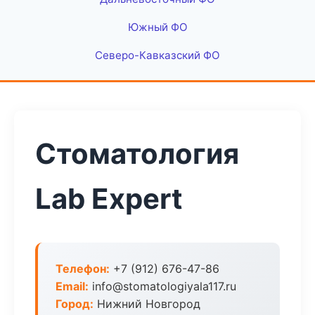
Южный ФО
Северо-Кавказский ФО
Стоматология
Lab Expert
Телефон:
+7 (912) 676-47-86
Email:
info@stomatologiyala117.ru
Город:
Нижний Новгород