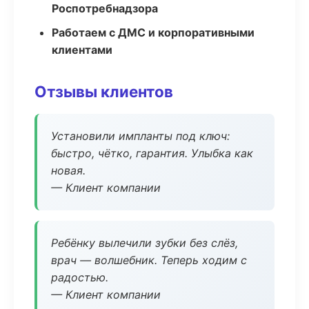
Роспотребнадзора
Работаем с ДМС и корпоративными
клиентами
Отзывы клиентов
Установили импланты под ключ:
быстро, чётко, гарантия. Улыбка как
новая.
— Клиент компании
Ребёнку вылечили зубки без слёз,
врач — волшебник. Теперь ходим с
радостью.
— Клиент компании