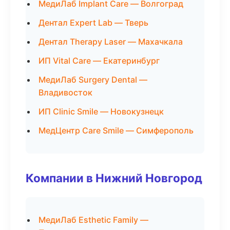
МедиЛаб Implant Care — Волгоград
Дентал Expert Lab — Тверь
Дентал Therapy Laser — Махачкала
ИП Vital Care — Екатеринбург
МедиЛаб Surgery Dental —
Владивосток
ИП Clinic Smile — Новокузнецк
МедЦентр Care Smile — Симферополь
Компании в Нижний Новгород
МедиЛаб Esthetic Family —