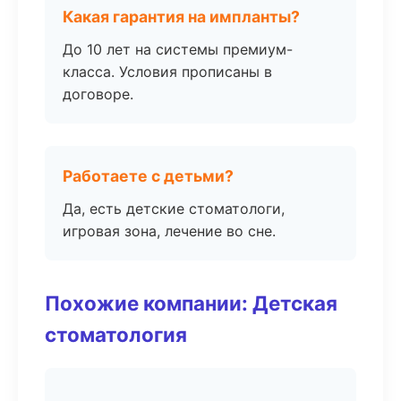
Какая гарантия на импланты?
До 10 лет на системы премиум-
класса. Условия прописаны в
договоре.
Работаете с детьми?
Да, есть детские стоматологи,
игровая зона, лечение во сне.
Похожие компании: Детская
стоматология