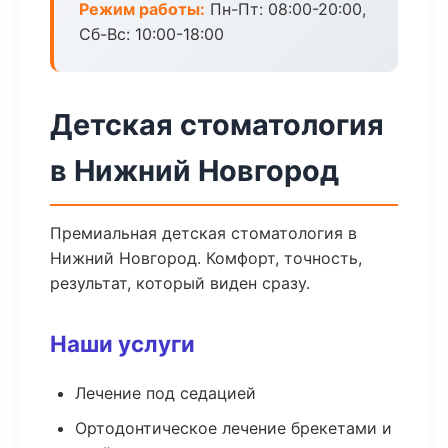
Режим работы:
Пн-Пт: 08:00-20:00,
Сб-Вс: 10:00-18:00
Детская стоматология
в Нижний Новгород
Премиальная детская стоматология в
Нижний Новгород. Комфорт, точность,
результат, который виден сразу.
Наши услуги
Лечение под седацией
Ортодонтическое лечение брекетами и