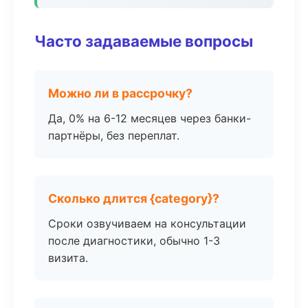
Часто задаваемые вопросы
Можно ли в рассрочку?
Да, 0% на 6-12 месяцев через банки-
партнёры, без переплат.
Сколько длится {category}?
Сроки озвучиваем на консультации
после диагностики, обычно 1-3
визита.