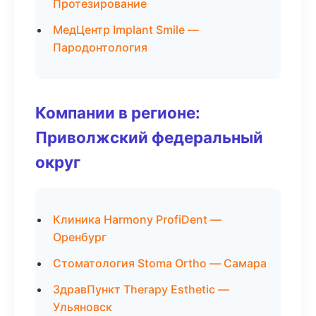
Протезирование
МедЦентр Implant Smile —
Пародонтология
Компании в регионе:
Приволжский федеральный
округ
Клиника Harmony ProfiDent —
Оренбург
Стоматология Stoma Ortho — Самара
ЗдравПункт Therapy Esthetic —
Ульяновск