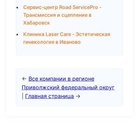
Сервис-центр Road ServicePro -
Трансмиссия и сцепление в
Хабаровск
Клиника Laser Care - Эстетическая
гинекология в Иваново
←
Все компании в регионе
Приволжский федеральный округ
|
Главная страница
→