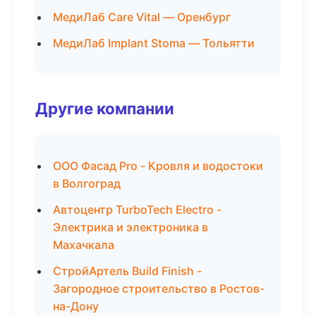
МедиЛаб Care Vital — Оренбург
МедиЛаб Implant Stoma — Тольятти
Другие компании
ООО Фасад Pro - Кровля и водостоки
в Волгоград
Автоцентр TurboTech Electro -
Электрика и электроника в
Махачкала
СтройАртель Build Finish -
Загородное строительство в Ростов-
на-Дону