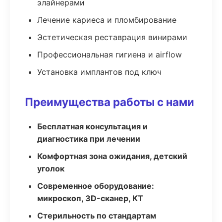
элайнерами
Лечение кариеса и пломбирование
Эстетическая реставрация винирами
Профессиональная гигиена и airflow
Установка имплантов под ключ
Преимущества работы с нами
Бесплатная консультация и
диагностика при лечении
Комфортная зона ожидания, детский
уголок
Современное оборудование:
микроскоп, 3D-сканер, КТ
Стерильность по стандартам