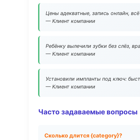
Цены адекватные, запись онлайн, вс
— Клиент компании
Ребёнку вылечили зубки без слёз, в
— Клиент компании
Установили импланты под ключ: быстр
— Клиент компании
Часто задаваемые вопросы
Сколько длится {category}?