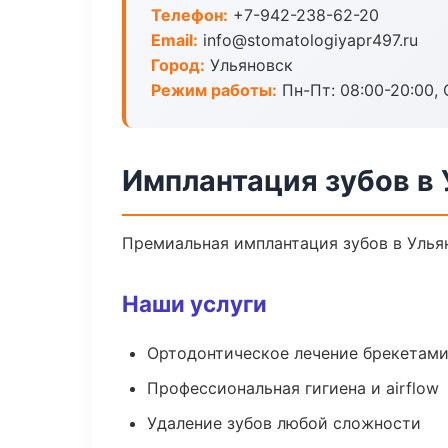
Телефон:
+7-942-238-62-20
Email:
info@stomatologiyapr497.ru
Город:
Ульяновск
Режим работы:
Пн-Пт: 08:00-20:00, 
Имплантация зубов в
Премиальная имплантация зубов в Ульян
Наши услуги
Ортодонтическое лечение брекетами
Профессиональная гигиена и airflow
Удаление зубов любой сложности