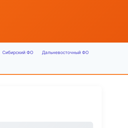
Сибирский ФО
Дальневосточный ФО