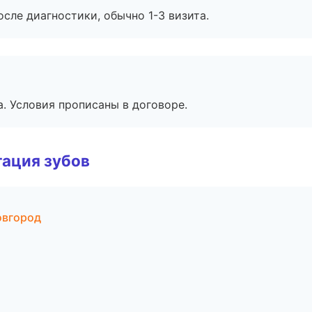
сле диагностики, обычно 1-3 визита.
. Условия прописаны в договоре.
ация зубов
овгород