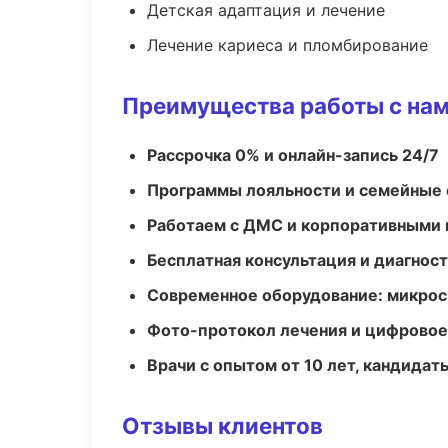
Детская адаптация и лечение
Лечение кариеса и пломбирование
Преимущества работы с на
Рассрочка 0% и онлайн-запись 24/7
Программы лояльности и семейные 
Работаем с ДМС и корпоративными
Бесплатная консультация и диагнос
Современное оборудование: микроск
Фото-протокол лечения и цифровое
Врачи с опытом от 10 лет, кандидат
Отзывы клиентов