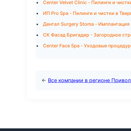
Center Velvet Clinic - Пилинги и чист
ИП Pro Spa - Пилинги и чистки в Твер
Дентал Surgery Stoma - Имплантация
СК Фасад Бригадир - Загородное ст
Center Face Spa - Уходовые процеду
←
Все компании в регионе Приво