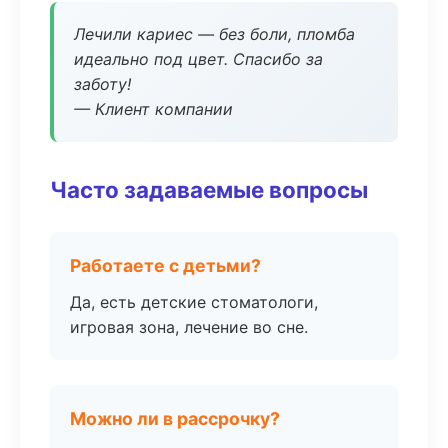
Лечили кариес — без боли, пломба
идеально под цвет. Спасибо за
заботу!
— Клиент компании
Часто задаваемые вопросы
Работаете с детьми?
Да, есть детские стоматологи,
игровая зона, лечение во сне.
Можно ли в рассрочку?