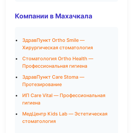
Компании в Махачкала
ЗдравПункт Ortho Smile —
Хирургическая стоматология
Стоматология Ortho Health —
Профессиональная гигиена
ЗдравПункт Care Stoma —
Протезирование
ИП Care Vital — Профессиональная
гигиена
МедЦентр Kids Lab — Эстетическая
стоматология