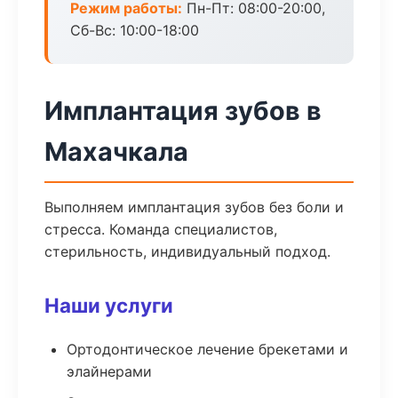
Режим работы:
Пн-Пт: 08:00-20:00,
Сб-Вс: 10:00-18:00
Имплантация зубов в
Махачкала
Выполняем имплантация зубов без боли и
стресса. Команда специалистов,
стерильность, индивидуальный подход.
Наши услуги
Ортодонтическое лечение брекетами и
элайнерами