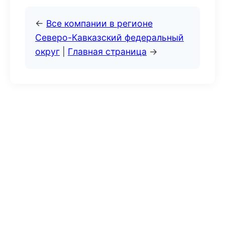
←
Все компании в регионе
Северо-Кавказский федеральный
округ
|
Главная страница
→