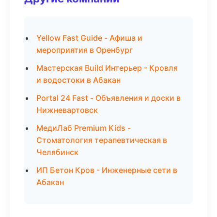
Yellow Fast Guide - Афиша и
мероприятия в Оренбург
Мастерская Build Интерьер - Кровля
и водостоки в Абакан
Portal 24 Fast - Объявления и доски в
Нижневартовск
МедиЛаб Premium Kids -
Стоматология терапевтическая в
Челябинск
ИП Бетон Кров - Инженерные сети в
Абакан