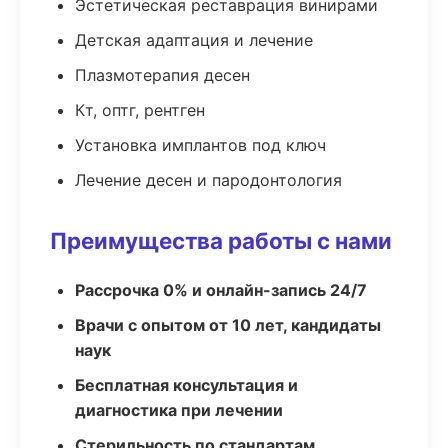
Эстетическая реставрация винирами
Детская адаптация и лечение
Плазмотерапия десен
Кт, оптг, рентген
Установка имплантов под ключ
Лечение десен и пародонтология
Преимущества работы с нами
Рассрочка 0% и онлайн-запись 24/7
Врачи с опытом от 10 лет, кандидаты
наук
Бесплатная консультация и
диагностика при лечении
Стерильность по стандартам