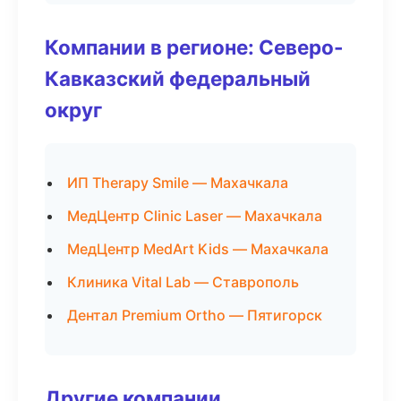
Компании в регионе: Северо-
Кавказский федеральный
округ
ИП Therapy Smile — Махачкала
МедЦентр Clinic Laser — Махачкала
МедЦентр MedArt Kids — Махачкала
Клиника Vital Lab — Ставрополь
Дентал Premium Ortho — Пятигорск
Другие компании