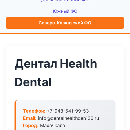
Южный ФО
Северо-Кавказский ФО
Дентал Health
Dental
Телефон:
+7-948-541-99-53
Email:
info@dentalhealthden120.ru
Город:
Махачкала