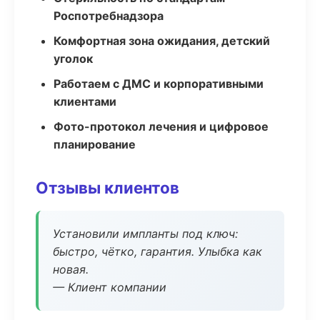
Роспотребнадзора
Комфортная зона ожидания, детский
уголок
Работаем с ДМС и корпоративными
клиентами
Фото-протокол лечения и цифровое
планирование
Отзывы клиентов
Установили импланты под ключ:
быстро, чётко, гарантия. Улыбка как
новая.
— Клиент компании