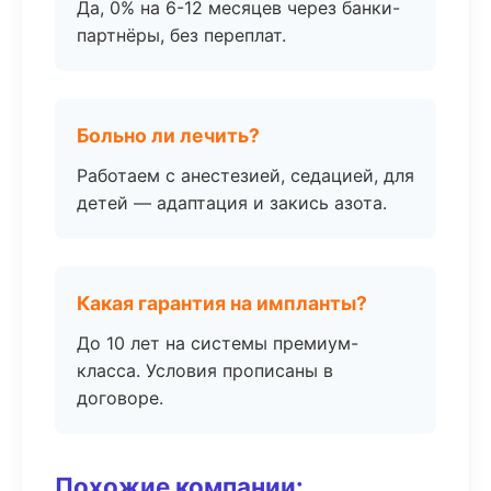
Да, 0% на 6-12 месяцев через банки-
партнёры, без переплат.
Больно ли лечить?
Работаем с анестезией, седацией, для
детей — адаптация и закись азота.
Какая гарантия на импланты?
До 10 лет на системы премиум-
класса. Условия прописаны в
договоре.
Похожие компании: