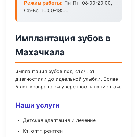
Режим работы:
Пн-Пт: 08:00-20:00,
Сб-Вс: 10:00-18:00
Имплантация зубов в
Махачкала
имплантация зубов под ключ: от
диагностики до идеальной улыбки. Более
5 лет возвращаем уверенность пациентам.
Наши услуги
Детская адаптация и лечение
Кт, оптг, рентген