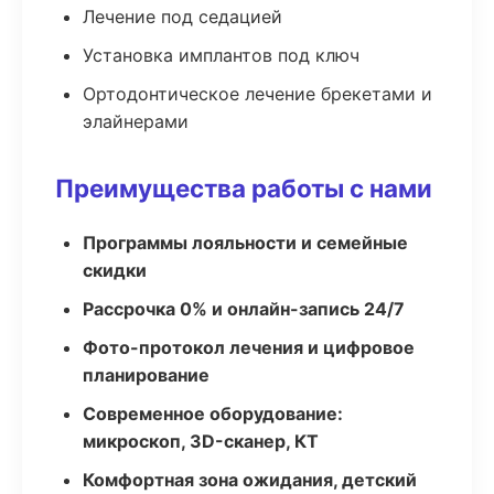
Лечение под седацией
Установка имплантов под ключ
Ортодонтическое лечение брекетами и
элайнерами
Преимущества работы с нами
Программы лояльности и семейные
скидки
Рассрочка 0% и онлайн-запись 24/7
Фото-протокол лечения и цифровое
планирование
Современное оборудование:
микроскоп, 3D-сканер, КТ
Комфортная зона ожидания, детский