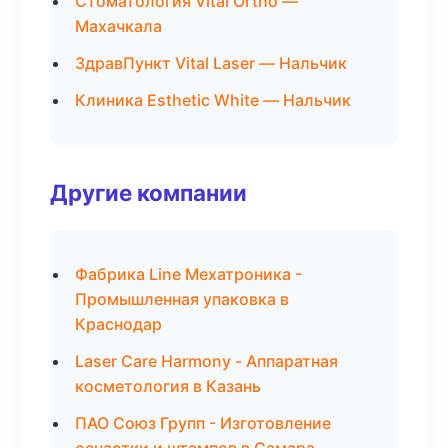
Стоматология Vital Ortho —
Махачкала
ЗдравПункт Vital Laser — Нальчик
Клиника Esthetic White — Нальчик
Другие компании
Фабрика Line Мехатроника -
Промышленная упаковка в
Краснодар
Laser Care Harmony - Аппаратная
косметология в Казань
ПАО Союз Групп - Изготовление