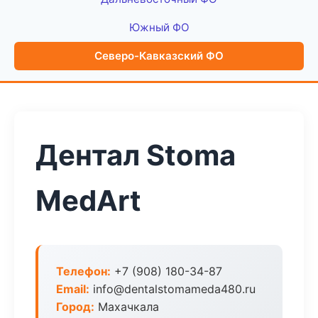
Южный ФО
Северо-Кавказский ФО
Дентал Stoma
MedArt
Телефон:
+7 (908) 180-34-87
Email:
info@dentalstomameda480.ru
Город:
Махачкала