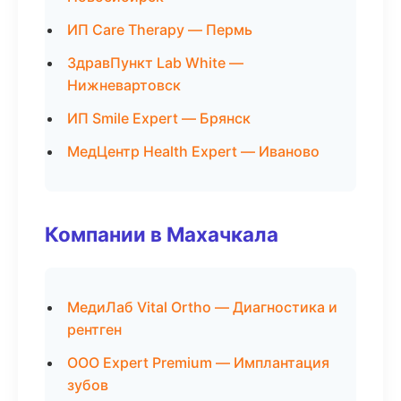
ИП Care Therapy — Пермь
ЗдравПункт Lab White —
Нижневартовск
ИП Smile Expert — Брянск
МедЦентр Health Expert — Иваново
Компании в Махачкала
МедиЛаб Vital Ortho — Диагностика и
рентген
ООО Expert Premium — Имплантация
зубов