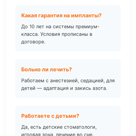
Какая гарантия на импланты?
До 10 лет на системы премиум-
класса. Условия прописаны в
договоре.
Больно ли лечить?
Работаем с анестезией, седацией, для
детей — адаптация и закись азота.
Работаете с детьми?
Да, есть детские стоматологи,
игровая зона, лечение во сне.