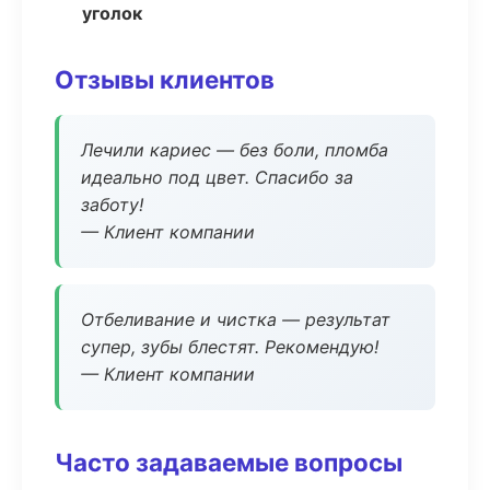
уголок
Отзывы клиентов
Лечили кариес — без боли, пломба
идеально под цвет. Спасибо за
заботу!
— Клиент компании
Отбеливание и чистка — результат
супер, зубы блестят. Рекомендую!
— Клиент компании
Часто задаваемые вопросы