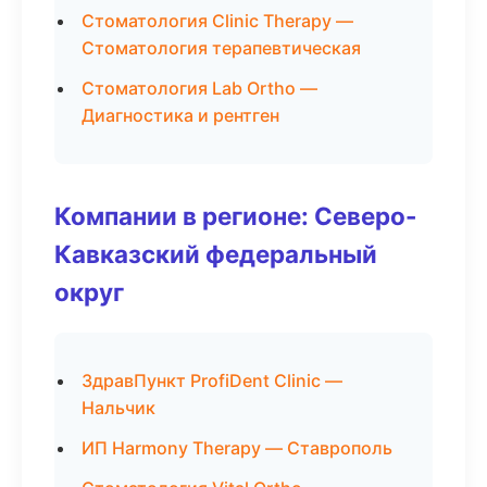
Стоматология Clinic Therapy —
Стоматология терапевтическая
Стоматология Lab Ortho —
Диагностика и рентген
Компании в регионе: Северо-
Кавказский федеральный
округ
ЗдравПункт ProfiDent Clinic —
Нальчик
ИП Harmony Therapy — Ставрополь