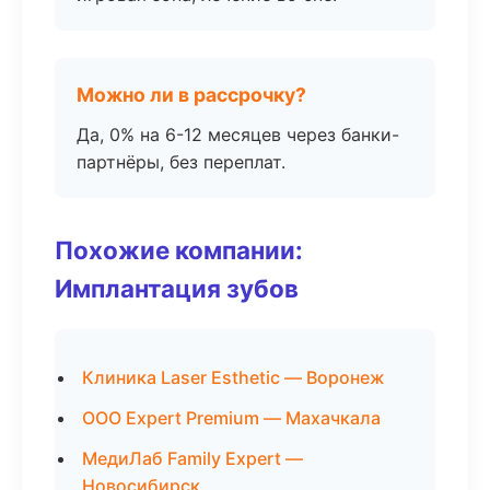
Можно ли в рассрочку?
Да, 0% на 6-12 месяцев через банки-
партнёры, без переплат.
Похожие компании:
Имплантация зубов
Клиника Laser Esthetic — Воронеж
ООО Expert Premium — Махачкала
МедиЛаб Family Expert —
Новосибирск