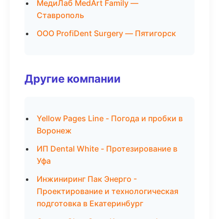
МедиЛаб MedArt Family —
Ставрополь
ООО ProfiDent Surgery — Пятигорск
Другие компании
Yellow Pages Line - Погода и пробки в
Воронеж
ИП Dental White - Протезирование в
Уфа
Инжиниринг Пак Энерго -
Проектирование и технологическая
подготовка в Екатеринбург