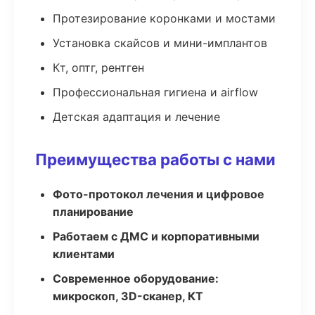
Протезирование коронками и мостами
Установка скайсов и мини-имплантов
Кт, оптг, рентген
Профессиональная гигиена и airflow
Детская адаптация и лечение
Преимущества работы с нами
Фото-протокол лечения и цифровое
планирование
Работаем с ДМС и корпоративными
клиентами
Современное оборудование:
микроскоп, 3D-сканер, КТ