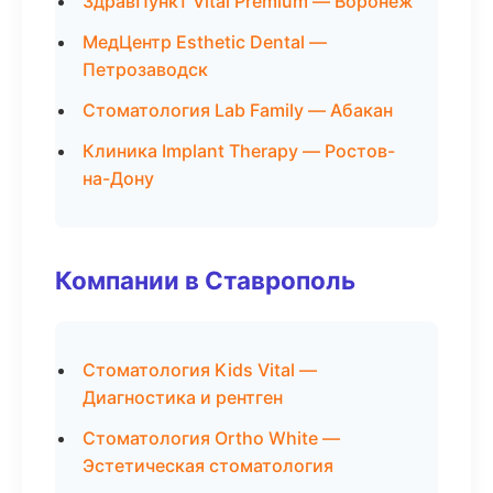
ЗдравПункт Vital Premium — Воронеж
МедЦентр Esthetic Dental —
Петрозаводск
Стоматология Lab Family — Абакан
Клиника Implant Therapy — Ростов-
на-Дону
Компании в Ставрополь
Стоматология Kids Vital —
Диагностика и рентген
Стоматология Ortho White —
Эстетическая стоматология