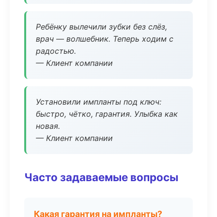
Ребёнку вылечили зубки без слёз,
врач — волшебник. Теперь ходим с
радостью.
— Клиент компании
Установили импланты под ключ:
быстро, чётко, гарантия. Улыбка как
новая.
— Клиент компании
Часто задаваемые вопросы
Какая гарантия на импланты?