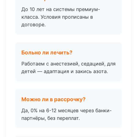
До 10 лет на системы премиум-
класса. Условия прописаны в
договоре.
Больно ли лечить?
Работаем с анестезией, седацией, для
детей — адаптация и закись азота.
Можно ли в рассрочку?
Да, 0% на 6-12 месяцев через банки-
партнёры, без переплат.