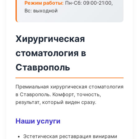
Режим работы:
Пн-Сб: 09:00-21:00,
Вс: выходной
Хирургическая
стоматология в
Ставрополь
Премиальная хирургическая стоматология
в Ставрополь. Комфорт, точность,
результат, который виден сразу.
Наши услуги
Эстетическая реставрация винирами