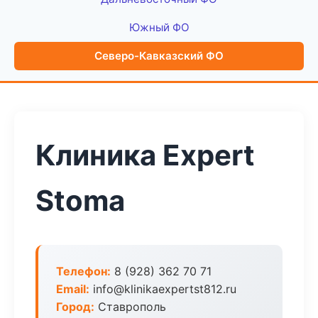
Южный ФО
Северо-Кавказский ФО
Клиника Expert
Stoma
Телефон:
8 (928) 362 70 71
Email:
info@klinikaexpertst812.ru
Город:
Ставрополь