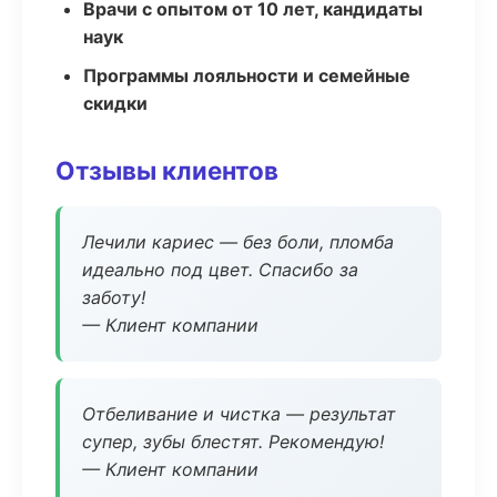
Врачи с опытом от 10 лет, кандидаты
наук
Программы лояльности и семейные
скидки
Отзывы клиентов
Лечили кариес — без боли, пломба
идеально под цвет. Спасибо за
заботу!
— Клиент компании
Отбеливание и чистка — результат
супер, зубы блестят. Рекомендую!
— Клиент компании