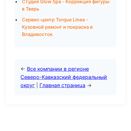
Студия Glow Spa - Коррекция фигуры
в Тверь
Сервис-центр Torque Linea -
Кузовной ремонт и покраска в
Владивосток
←
Все компании в регионе
Северо-Кавказский федеральный
округ
|
Главная страница
→