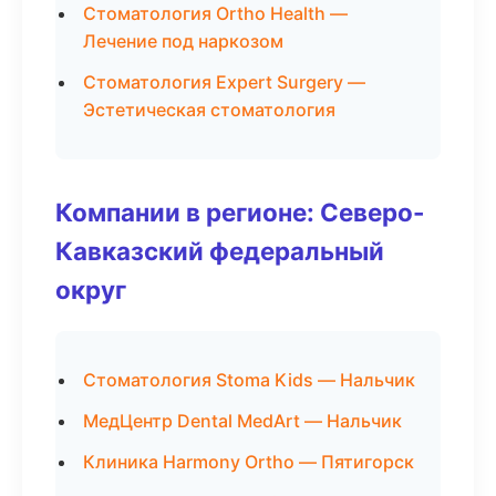
Стоматология Ortho Health —
Лечение под наркозом
Стоматология Expert Surgery —
Эстетическая стоматология
Компании в регионе: Северо-
Кавказский федеральный
округ
Стоматология Stoma Kids — Нальчик
МедЦентр Dental MedArt — Нальчик
Клиника Harmony Ortho — Пятигорск