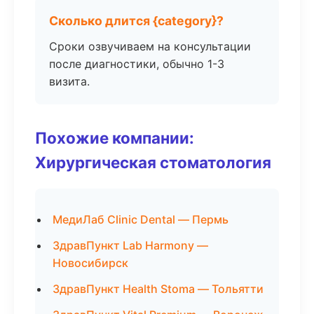
Сколько длится {category}?
Сроки озвучиваем на консультации
после диагностики, обычно 1-3
визита.
Похожие компании:
Хирургическая стоматология
МедиЛаб Clinic Dental — Пермь
ЗдравПункт Lab Harmony —
Новосибирск
ЗдравПункт Health Stoma — Тольятти