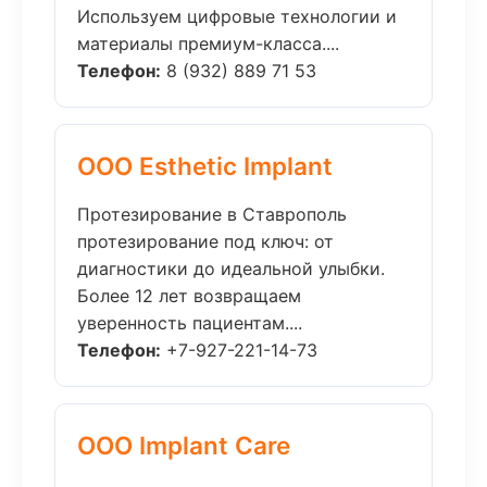
Используем цифровые технологии и
материалы премиум-класса....
Телефон:
8 (932) 889 71 53
ООО Esthetic Implant
Протезирование в Ставрополь
протезирование под ключ: от
диагностики до идеальной улыбки.
Более 12 лет возвращаем
уверенность пациентам....
Телефон:
+7-927-221-14-73
ООО Implant Care