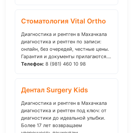
Стоматология Vital Ortho
Диагностика и рентген в Махачкала
диагностика и рентген по записи:
онлайн, без очередей, честные цены.
Гарантия и документы прилагаются....
Телефон:
8 (981) 460 10 98
Дентал Surgery Kids
Диагностика и рентген в Махачкала
диагностика и рентген под ключ: от
диагностики до идеальной улыбки.
Более 17 лет возвращаем
уверенность пациентам....