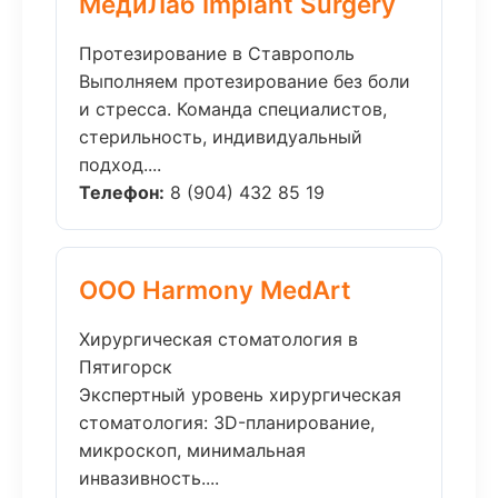
МедиЛаб Implant Surgery
Протезирование в Ставрополь
Выполняем протезирование без боли
и стресса. Команда специалистов,
стерильность, индивидуальный
подход....
Телефон:
8 (904) 432 85 19
ООО Harmony MedArt
Хирургическая стоматология в
Пятигорск
Экспертный уровень хирургическая
стоматология: 3D-планирование,
микроскоп, минимальная
инвазивность....