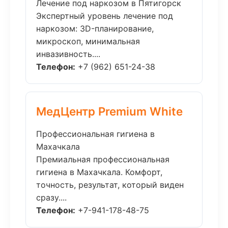
Лечение под наркозом в Пятигорск
Экспертный уровень лечение под
наркозом: 3D-планирование,
микроскоп, минимальная
инвазивность....
Телефон:
+7 (962) 651-24-38
МедЦентр Premium White
Профессиональная гигиена в
Махачкала
Премиальная профессиональная
гигиена в Махачкала. Комфорт,
точность, результат, который виден
сразу....
Телефон:
+7-941-178-48-75