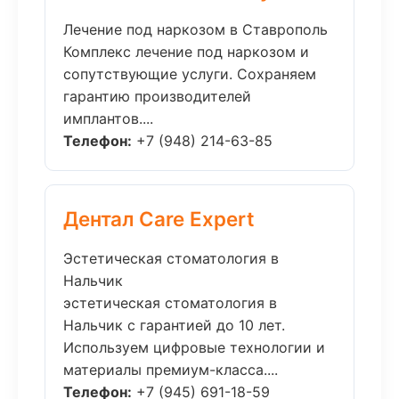
Лечение под наркозом в Ставрополь
Комплекс лечение под наркозом и
сопутствующие услуги. Сохраняем
гарантию производителей
имплантов....
Телефон:
+7 (948) 214-63-85
Дентал Care Expert
Эстетическая стоматология в
Нальчик
эстетическая стоматология в
Нальчик с гарантией до 10 лет.
Используем цифровые технологии и
материалы премиум-класса....
Телефон:
+7 (945) 691-18-59