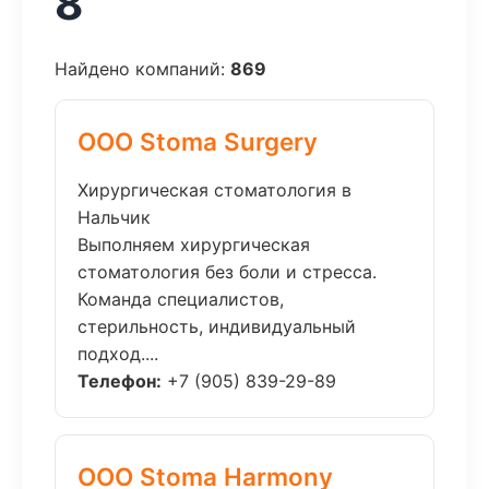
8
Найдено компаний:
869
ООО Stoma Surgery
Хирургическая стоматология в
Нальчик
Выполняем хирургическая
стоматология без боли и стресса.
Команда специалистов,
стерильность, индивидуальный
подход....
Телефон:
+7 (905) 839-29-89
ООО Stoma Harmony