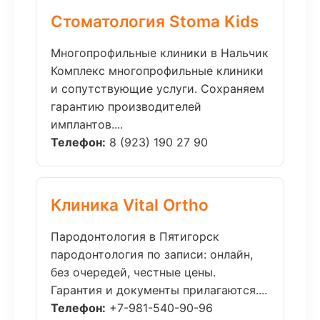
Стоматология Stoma Kids
Многопрофильные клиники в Нальчик
Комплекс многопрофильные клиники
и сопутствующие услуги. Сохраняем
гарантию производителей
имплантов....
Телефон:
8 (923) 190 27 90
Клиника Vital Ortho
Пародонтология в Пятигорск
пародонтология по записи: онлайн,
без очередей, честные цены.
Гарантия и документы прилагаются....
Телефон:
+7-981-540-90-96