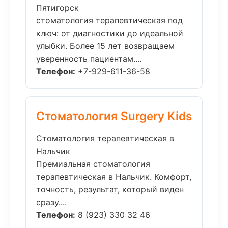
Пятигорск
стоматология терапевтическая под
ключ: от диагностики до идеальной
улыбки. Более 15 лет возвращаем
уверенность пациентам....
Телефон:
+7-929-611-36-58
Стоматология Surgery Kids
Стоматология терапевтическая в
Нальчик
Премиальная стоматология
терапевтическая в Нальчик. Комфорт,
точность, результат, который виден
сразу....
Телефон:
8 (923) 330 32 46