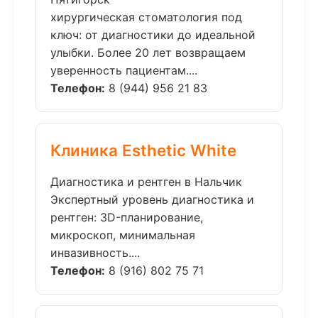
хирургическая стоматология под
ключ: от диагностики до идеальной
улыбки. Более 20 лет возвращаем
уверенность пациентам....
Телефон:
8 (944) 956 21 83
Клиника Esthetic White
Диагностика и рентген в Нальчик
Экспертный уровень диагностика и
рентген: 3D-планирование,
микроскоп, минимальная
инвазивность....
Телефон:
8 (916) 802 75 71