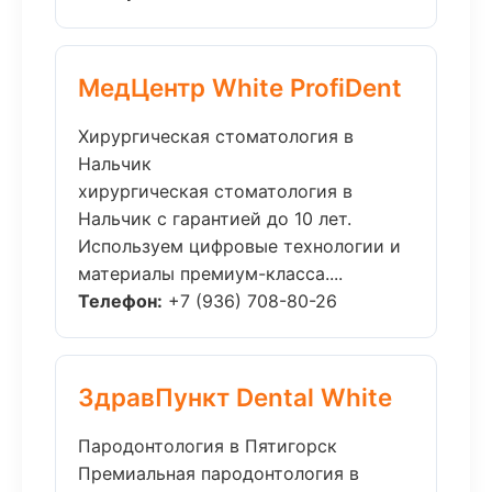
МедЦентр White ProfiDent
Хирургическая стоматология в
Нальчик
хирургическая стоматология в
Нальчик с гарантией до 10 лет.
Используем цифровые технологии и
материалы премиум-класса....
Телефон:
+7 (936) 708-80-26
ЗдравПункт Dental White
Пародонтология в Пятигорск
Премиальная пародонтология в