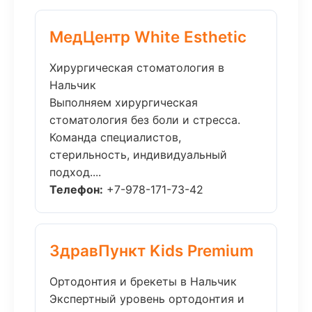
МедЦентр White Esthetic
Хирургическая стоматология в
Нальчик
Выполняем хирургическая
стоматология без боли и стресса.
Команда специалистов,
стерильность, индивидуальный
подход....
Телефон:
+7-978-171-73-42
ЗдравПункт Kids Premium
Ортодонтия и брекеты в Нальчик
Экспертный уровень ортодонтия и