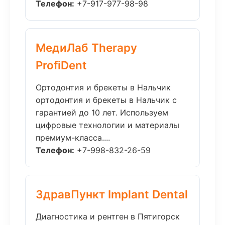
Телефон:
+7-917-977-98-98
МедиЛаб Therapy
ProfiDent
Ортодонтия и брекеты в Нальчик
ортодонтия и брекеты в Нальчик с
гарантией до 10 лет. Используем
цифровые технологии и материалы
премиум-класса....
Телефон:
+7-998-832-26-59
ЗдравПункт Implant Dental
Диагностика и рентген в Пятигорск