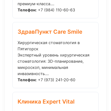
премиум-класса....
Телефон:
+7 (984) 110-60-63
ЗдравПункт Care Smile
Хирургическая стоматология в
Пятигорск
Экспертный уровень хирургическая
стоматология: 3D-планирование,
микроскоп, минимальная
инвазивность....
Телефон:
+7 (973) 241-20-60
Клиника Expert Vital