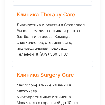
Клиника Therapy Care
Диагностика и рентген в Ставрополь
Выполняем диагностика и рентген
без боли и стресса. Команда
специалистов, стерильность,
индивидуальный подход....
Телефон:
8 (979) 560 81 37
Клиника Surgery Care
Многопрофильные клиники в
Махачкала
многопрофильные клиники в
Махачкала с гарантией до 10 лет.