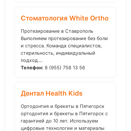
Стоматология White Ortho
Протезирование в Ставрополь
Выполняем протезирование без боли
и стресса. Команда специалистов,
стерильность, индивидуальный
подход....
Телефон:
8 (955) 758 13 56
Дентал Health Kids
Ортодонтия и брекеты в Пятигорск
ортодонтия и брекеты в Пятигорск с
гарантией до 10 лет. Используем
цифровые технологии и материалы