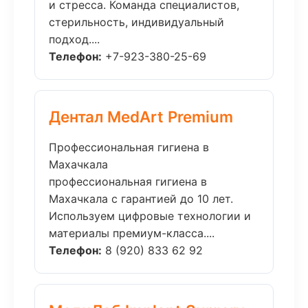
и стресса. Команда специалистов,
стерильность, индивидуальный
подход....
Телефон:
+7-923-380-25-69
Дентал MedArt Premium
Профессиональная гигиена в
Махачкала
профессиональная гигиена в
Махачкала с гарантией до 10 лет.
Используем цифровые технологии и
материалы премиум-класса....
Телефон:
8 (920) 833 62 92