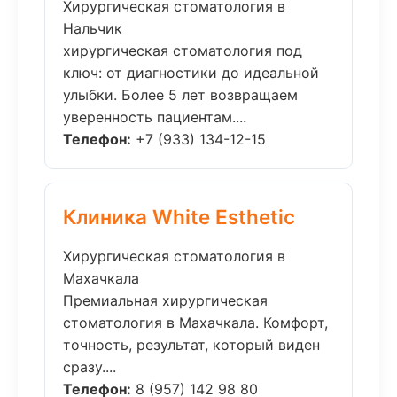
Хирургическая стоматология в
Нальчик
хирургическая стоматология под
ключ: от диагностики до идеальной
улыбки. Более 5 лет возвращаем
уверенность пациентам....
Телефон:
+7 (933) 134-12-15
Клиника White Esthetic
Хирургическая стоматология в
Махачкала
Премиальная хирургическая
стоматология в Махачкала. Комфорт,
точность, результат, который виден
сразу....
Телефон:
8 (957) 142 98 80