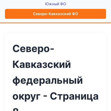
Южный ФО
Северо-Кавказский ФО
Северо-
Кавказский
федеральный
округ - Страница