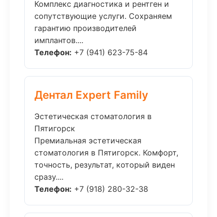
Комплекс диагностика и рентген и
сопутствующие услуги. Сохраняем
гарантию производителей
имплантов....
Телефон:
+7 (941) 623-75-84
Дентал Expert Family
Эстетическая стоматология в
Пятигорск
Премиальная эстетическая
стоматология в Пятигорск. Комфорт,
точность, результат, который виден
сразу....
Телефон:
+7 (918) 280-32-38