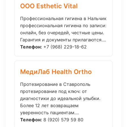
ООО Esthetic Vital
Профессиональная гигиена в Нальчик
профессиональная гигиена по записи:
онлайн, без очередей, честные цены.
Гарантия и документы прилагаются....
Телефон:
+7 (968) 229-18-62
МедиЛаб Health Ortho
Протезирование в Ставрополь
протезирование под ключ: от
диагностики до идеальной улыбки.
Более 12 лет возвращаем
уверенность пациентам....
Телефон:
8 (920) 579 59 80