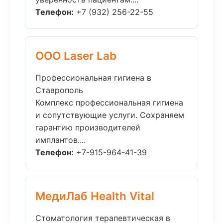
Телефон:
+7 (932) 256-22-55
ООО Laser Lab
Профессиональная гигиена в
Ставрополь
Комплекс профессиональная гигиена
и сопутствующие услуги. Сохраняем
гарантию производителей
имплантов....
Телефон:
+7-915-964-41-39
МедиЛаб Health Vital
Стоматология терапевтическая в