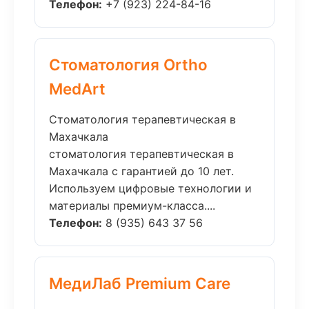
Телефон:
+7 (923) 224-84-16
Стоматология Ortho
MedArt
Стоматология терапевтическая в
Махачкала
стоматология терапевтическая в
Махачкала с гарантией до 10 лет.
Используем цифровые технологии и
материалы премиум-класса....
Телефон:
8 (935) 643 37 56
МедиЛаб Premium Care