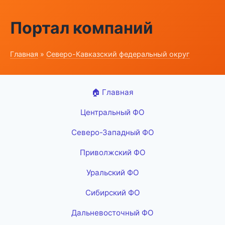
Портал компаний
Главная
»
Северо-Кавказский федеральный округ
🏠 Главная
Центральный ФО
Северо-Западный ФО
Приволжский ФО
Уральский ФО
Сибирский ФО
Дальневосточный ФО