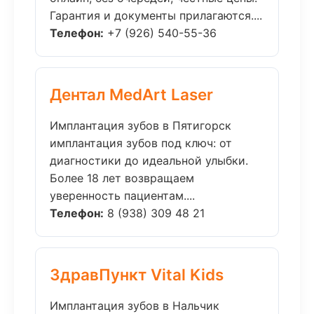
Гарантия и документы прилагаются....
Телефон:
+7 (926) 540-55-36
Дентал MedArt Laser
Имплантация зубов в Пятигорск
имплантация зубов под ключ: от
диагностики до идеальной улыбки.
Более 18 лет возвращаем
уверенность пациентам....
Телефон:
8 (938) 309 48 21
ЗдравПункт Vital Kids
Имплантация зубов в Нальчик