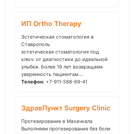
ИП Ortho Therapy
Эстетическая стоматология в
Ставрополь
эстетическая стоматология под
ключ: от диагностики до идеальной
улыбки. Более 19 лет возвращаем
уверенность пациентам....
Телефон:
+7-911-588-69-41
ЗдравПункт Surgery Clinic
Протезирование в Махачкала
Выполняем протезирование без боли