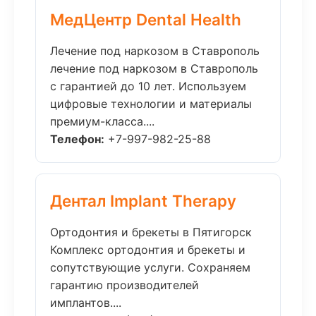
МедЦентр Dental Health
Лечение под наркозом в Ставрополь
лечение под наркозом в Ставрополь
с гарантией до 10 лет. Используем
цифровые технологии и материалы
премиум-класса....
Телефон:
+7-997-982-25-88
Дентал Implant Therapy
Ортодонтия и брекеты в Пятигорск
Комплекс ортодонтия и брекеты и
сопутствующие услуги. Сохраняем
гарантию производителей
имплантов....