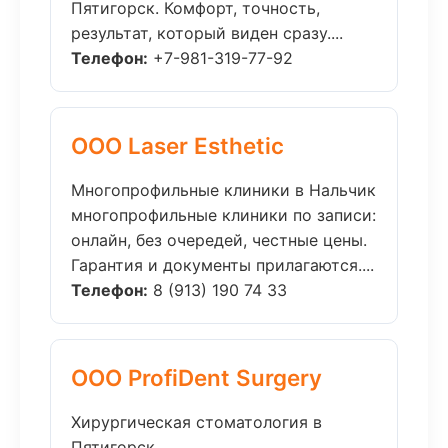
Пятигорск. Комфорт, точность,
результат, который виден сразу....
Телефон:
+7-981-319-77-92
ООО Laser Esthetic
Многопрофильные клиники в Нальчик
многопрофильные клиники по записи:
онлайн, без очередей, честные цены.
Гарантия и документы прилагаются....
Телефон:
8 (913) 190 74 33
ООО ProfiDent Surgery
Хирургическая стоматология в
Пятигорск