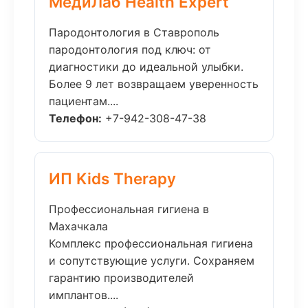
МедиЛаб Health Expert
Пародонтология в Ставрополь
пародонтология под ключ: от
диагностики до идеальной улыбки.
Более 9 лет возвращаем уверенность
пациентам....
Телефон:
+7-942-308-47-38
ИП Kids Therapy
Профессиональная гигиена в
Махачкала
Комплекс профессиональная гигиена
и сопутствующие услуги. Сохраняем
гарантию производителей
имплантов....