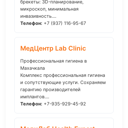
брекеты: 3D-планирование,
микроскоп, минимальная
инвазивность....
Телефон:
+7 (937) 116-95-67
МедЦентр Lab Clinic
Профессиональная гигиена в
Махачкала
Комплекс профессиональная гигиена
и сопутствующие услуги. Сохраняем
гарантию производителей
имплантов....
Телефон:
+7-935-929-45-92