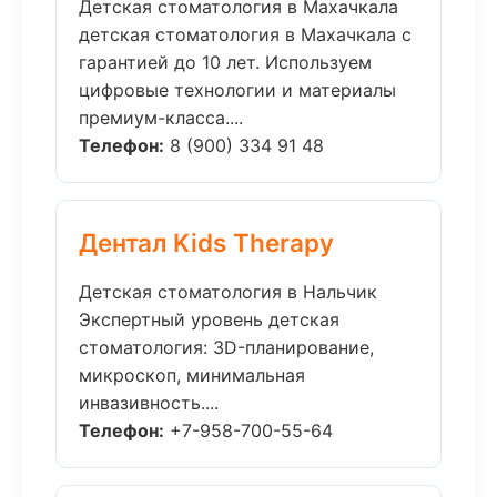
Детская стоматология в Махачкала
детская стоматология в Махачкала с
гарантией до 10 лет. Используем
цифровые технологии и материалы
премиум-класса....
Телефон:
8 (900) 334 91 48
Дентал Kids Therapy
Детская стоматология в Нальчик
Экспертный уровень детская
стоматология: 3D-планирование,
микроскоп, минимальная
инвазивность....
Телефон:
+7-958-700-55-64