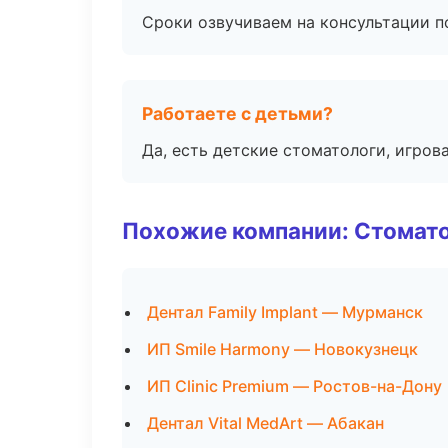
Сроки озвучиваем на консультации по
Работаете с детьми?
Да, есть детские стоматологи, игрова
Похожие компании: Стомато
Дентал Family Implant — Мурманск
ИП Smile Harmony — Новокузнецк
ИП Clinic Premium — Ростов-на-Дону
Дентал Vital MedArt — Абакан