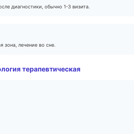
сле диагностики, обычно 1-3 визита.
я зона, лечение во сне.
логия терапевтическая