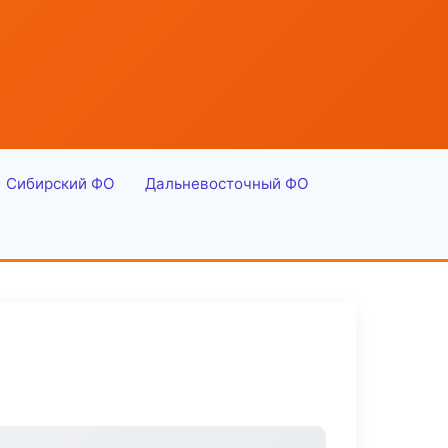
Сибирский ФО
Дальневосточный ФО