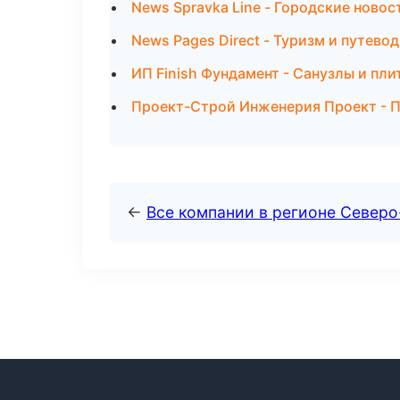
News Spravka Line - Городские новос
News Pages Direct - Туризм и путево
ИП Finish Фундамент - Санузлы и пл
Проект-Строй Инженерия Проект - П
←
Все компании в регионе Северо