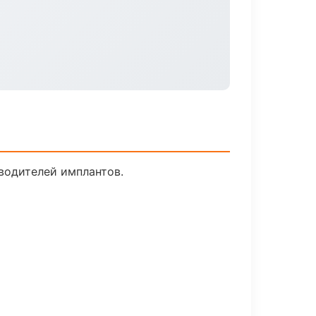
водителей имплантов.