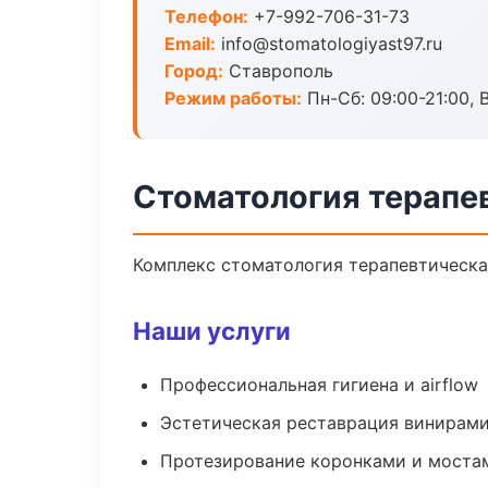
Телефон:
+7-992-706-31-73
Email:
info@stomatologiyast97.ru
Город:
Ставрополь
Режим работы:
Пн-Сб: 09:00-21:00, 
Стоматология терапе
Комплекс стоматология терапевтическа
Наши услуги
Профессиональная гигиена и airflow
Эстетическая реставрация винирам
Протезирование коронками и моста