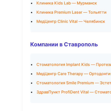
Клиника Kids Lab — Мурманск
Клиника Premium Laser — Тольятти
МедЦентр Clinic Vital — Челябинск
Компании в Ставрополь
Стоматология Implant Kids — Проте
МедЦентр Care Therapy — Ортодонти
Стоматология Smile Premium — Эсте
ЗдравПункт ProfiDent Vital — Стома