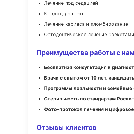
Лечение под седацией
Кт, оптг, рентген
Лечение кариеса и пломбирование
Ортодонтическое лечение брекетами
Преимущества работы с на
Бесплатная консультация и диагнос
Врачи с опытом от 10 лет, кандидат
Программы лояльности и семейные 
Стерильность по стандартам Роспо
Фото-протокол лечения и цифровое
Отзывы клиентов