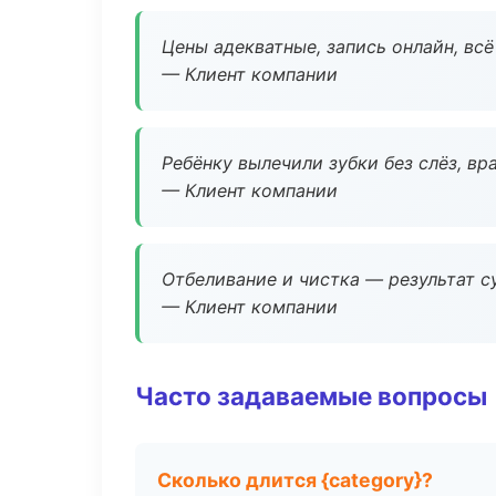
Цены адекватные, запись онлайн, вс
— Клиент компании
Ребёнку вылечили зубки без слёз, в
— Клиент компании
Отбеливание и чистка — результат су
— Клиент компании
Часто задаваемые вопросы
Сколько длится {category}?