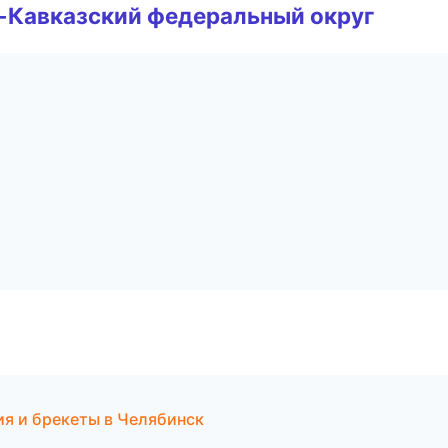
о-Кавказский федеральный округ
ия и брекеты в Челябинск