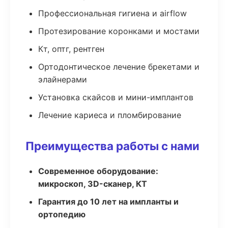
Профессиональная гигиена и airflow
Протезирование коронками и мостами
Кт, оптг, рентген
Ортодонтическое лечение брекетами и
элайнерами
Установка скайсов и мини-имплантов
Лечение кариеса и пломбирование
Преимущества работы с нами
Современное оборудование:
микроскоп, 3D-сканер, КТ
Гарантия до 10 лет на импланты и
ортопедию