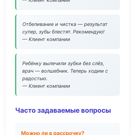
— Клиент компании
Отбеливание и чистка — результат
супер, зубы блестят. Рекомендую!
— Клиент компании
Ребёнку вылечили зубки без слёз,
врач — волшебник. Теперь ходим с
радостью.
— Клиент компании
Часто задаваемые вопросы
Можно ли в рассрочку?