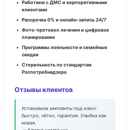
Работаем с ДМС и корпоративными
клиентами
Рассрочка 0% и онлайн-запись 24/7
Фото-протокол лечения и цифровое
планирование
Программы лояльности и семейные
скидки
Стерильность по стандартам
Роспотребнадзора
Отзывы клиентов
Установили импланты под ключ:
быстро, чётко, гарантия. Улыбка как
новая.