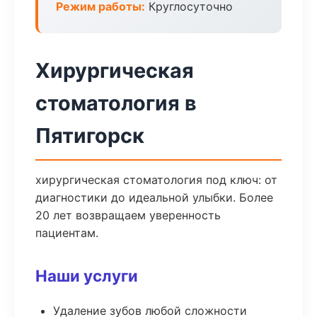
Режим работы:
Круглосуточно
Хирургическая
стоматология в
Пятигорск
хирургическая стоматология под ключ: от
диагностики до идеальной улыбки. Более
20 лет возвращаем уверенность
пациентам.
Наши услуги
Удаление зубов любой сложности