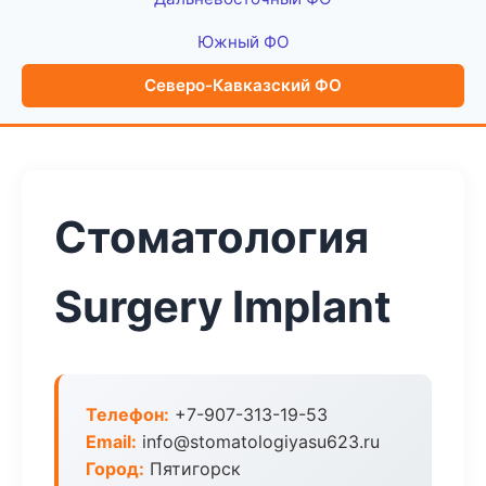
Южный ФО
Северо-Кавказский ФО
Стоматология
Surgery Implant
Телефон:
+7-907-313-19-53
Email:
info@stomatologiyasu623.ru
Город:
Пятигорск