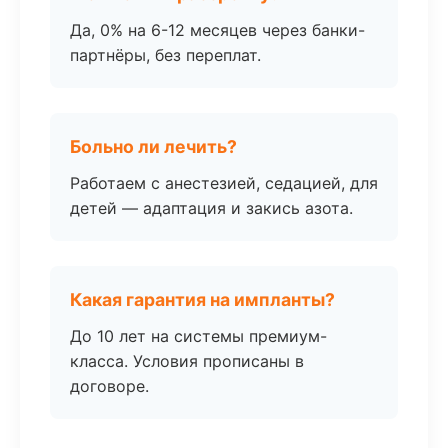
Да, 0% на 6-12 месяцев через банки-
партнёры, без переплат.
Больно ли лечить?
Работаем с анестезией, седацией, для
детей — адаптация и закись азота.
Какая гарантия на импланты?
До 10 лет на системы премиум-
класса. Условия прописаны в
договоре.