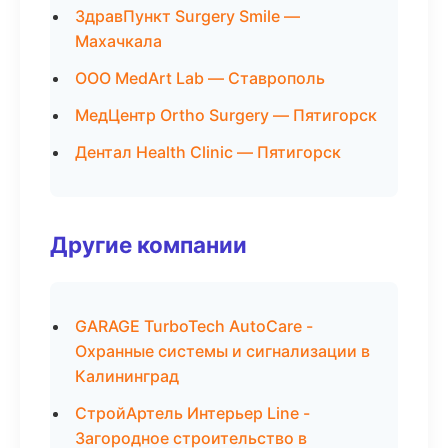
ЗдравПункт Surgery Smile —
Махачкала
ООО MedArt Lab — Ставрополь
МедЦентр Ortho Surgery — Пятигорск
Дентал Health Clinic — Пятигорск
Другие компании
GARAGE TurboTech AutoCare -
Охранные системы и сигнализации в
Калининград
СтройАртель Интерьер Line -
Загородное строительство в