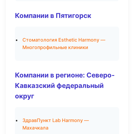
Компании в Пятигорск
Стоматология Esthetic Harmony —
Многопрофильные клиники
Компании в регионе: Северо-
Кавказский федеральный
округ
ЗдравПункт Lab Harmony —
Махачкала