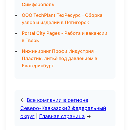
Симферополь
ООО TechPlant ТехРесурс - Сборка
узлов и изделий в Пятигорск
Portal City Pages - Работа и вакансии
в Тверь
Инжиниринг Профи Индустрия -
Пластик: литьё под давлением в
Екатеринбург
←
Все компании в регионе
Северо-Кавказский федеральный
округ
|
Главная страница
→