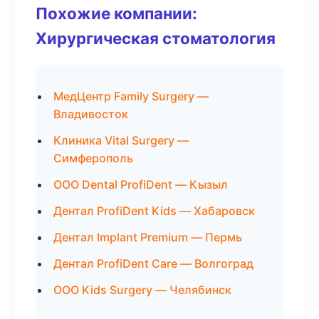
Похожие компании:
Хирургическая стоматология
МедЦентр Family Surgery —
Владивосток
Клиника Vital Surgery —
Симферополь
ООО Dental ProfiDent — Кызыл
Дентал ProfiDent Kids — Хабаровск
Дентал Implant Premium — Пермь
Дентал ProfiDent Care — Волгоград
ООО Kids Surgery — Челябинск