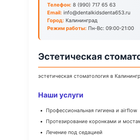
Телефон:
8 (990) 717 65 63
Email:
info@dentalkidsdenta653.ru
Город:
Калининград
Режим работы:
Пн-Вс: 09:00-21:00
Эстетическая стомат
эстетическая стоматология в Калинингр
Наши услуги
Профессиональная гигиена и airflow
Протезирование коронками и моста
Лечение под седацией