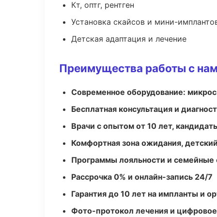
Кт, оптг, рентген
Установка скайсов и мини-импланто
Детская адаптация и лечение
Преимущества работы с на
Современное оборудование: микроск
Бесплатная консультация и диагнос
Врачи с опытом от 10 лет, кандидат
Комфортная зона ожидания, детский
Программы лояльности и семейные 
Рассрочка 0% и онлайн-запись 24/7
Гарантия до 10 лет на импланты и 
Фото-протокол лечения и цифровое