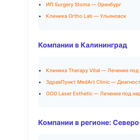
ИП Surgery Stoma — Оренбург
Клиника Ortho Lab — Ульяновск
Компании в Калининград
Клиника Therapy Vital — Лечение под
ЗдравПункт MedArt Clinic — Диагност
ООО Laser Esthetic — Лечение под н
Компании в регионе: Север