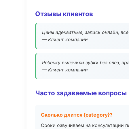
Отзывы клиентов
Цены адекватные, запись онлайн, вс
— Клиент компании
Ребёнку вылечили зубки без слёз, в
— Клиент компании
Часто задаваемые вопросы
Сколько длится {category}?
Сроки озвучиваем на консультации по