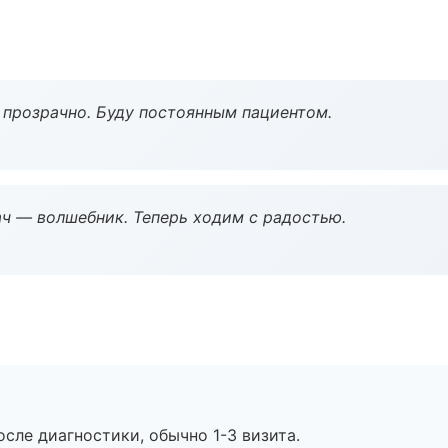
ё прозрачно. Буду постоянным пациентом.
рач — волшебник. Теперь ходим с радостью.
сле диагностики, обычно 1-3 визита.