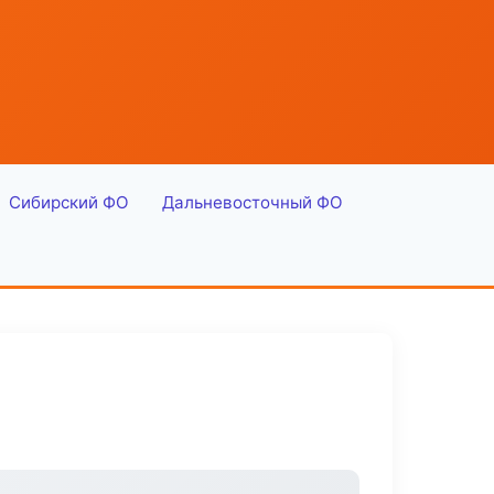
Сибирский ФО
Дальневосточный ФО