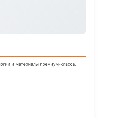
логии и материалы премиум-класса.