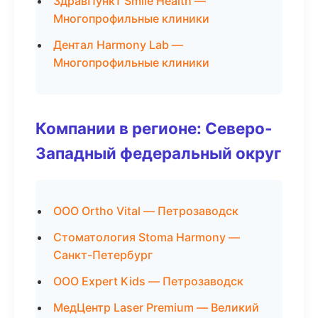
ЗдравПункт Smile Health —
Многопрофильные клиники
Дентал Harmony Lab —
Многопрофильные клиники
Компании в регионе: Северо-
Западный федеральный округ
ООО Ortho Vital — Петрозаводск
Стоматология Stoma Harmony —
Санкт-Петербург
ООО Expert Kids — Петрозаводск
МедЦентр Laser Premium — Великий