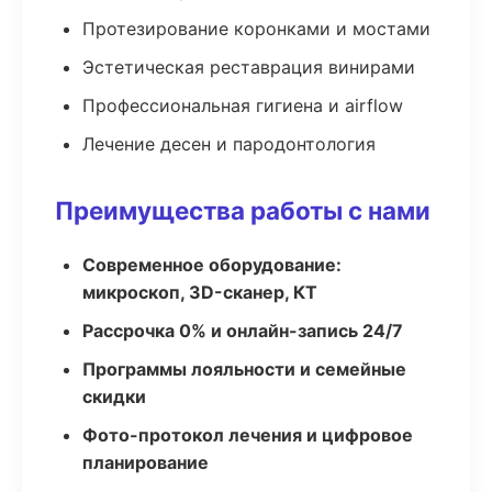
Протезирование коронками и мостами
Эстетическая реставрация винирами
Профессиональная гигиена и airflow
Лечение десен и пародонтология
Преимущества работы с нами
Современное оборудование:
микроскоп, 3D-сканер, КТ
Рассрочка 0% и онлайн-запись 24/7
Программы лояльности и семейные
скидки
Фото-протокол лечения и цифровое
планирование