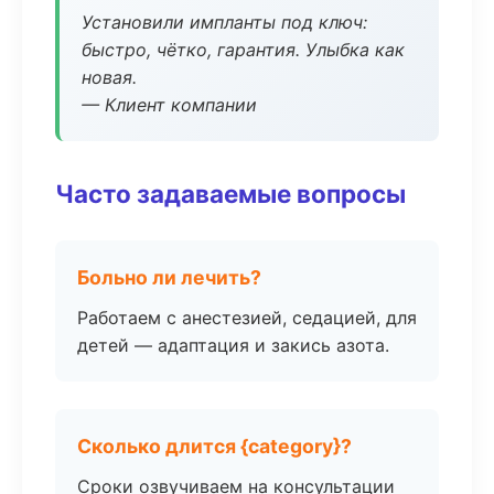
Установили импланты под ключ:
быстро, чётко, гарантия. Улыбка как
новая.
— Клиент компании
Часто задаваемые вопросы
Больно ли лечить?
Работаем с анестезией, седацией, для
детей — адаптация и закись азота.
Сколько длится {category}?
Сроки озвучиваем на консультации