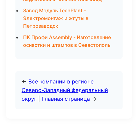
Завод Модуль TechPlant -
Электромонтаж и жгуты в
Петрозаводск
ПК Профи Assembly - Изготовление
оснастки и штампов в Севастополь
←
Все компании в регионе
Северо-Западный федеральный
округ
|
Главная страница
→