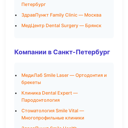
Петербург
ЗдравПункт Family Clinic — Москва
МедЦентр Dental Surgery — Брянск
Компании в Санкт-Петербург
МедиЛаб Smile Laser — Ортодонтия и
брекеты
Клиника Dental Expert —
Пародонтология
Стоматология Smile Vital —
Многопрофильные клиники