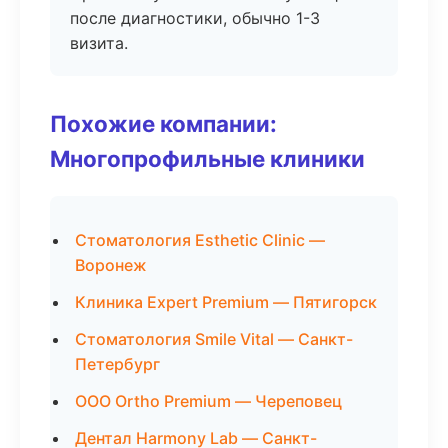
после диагностики, обычно 1-3
визита.
Похожие компании:
Многопрофильные клиники
Стоматология Esthetic Clinic —
Воронеж
Клиника Expert Premium — Пятигорск
Стоматология Smile Vital — Санкт-
Петербург
ООО Ortho Premium — Череповец
Дентал Harmony Lab — Санкт-