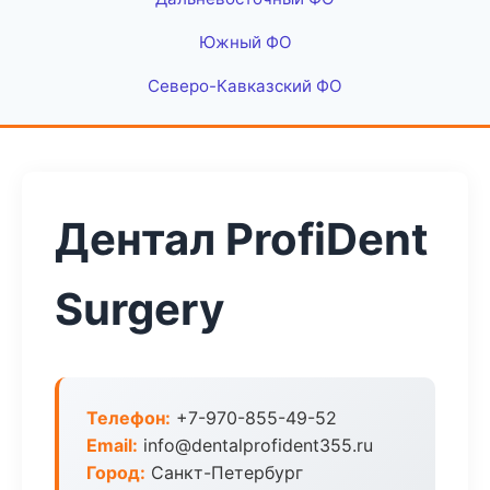
Южный ФО
Северо-Кавказский ФО
Дентал ProfiDent
Surgery
Телефон:
+7-970-855-49-52
Email:
info@dentalprofident355.ru
Город:
Санкт-Петербург