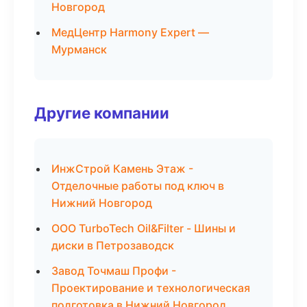
Новгород
МедЦентр Harmony Expert —
Мурманск
Другие компании
ИнжСтрой Камень Этаж -
Отделочные работы под ключ в
Нижний Новгород
ООО TurboTech Oil&Filter - Шины и
диски в Петрозаводск
Завод Точмаш Профи -
Проектирование и технологическая
подготовка в Нижний Новгород