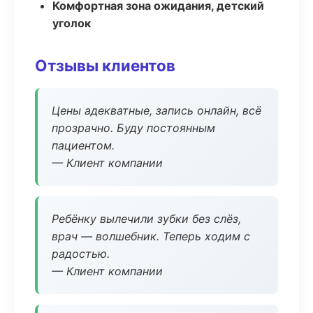
Комфортная зона ожидания, детский
уголок
Отзывы клиентов
Цены адекватные, запись онлайн, всё
прозрачно. Буду постоянным
пациентом.
— Клиент компании
Ребёнку вылечили зубки без слёз,
врач — волшебник. Теперь ходим с
радостью.
— Клиент компании