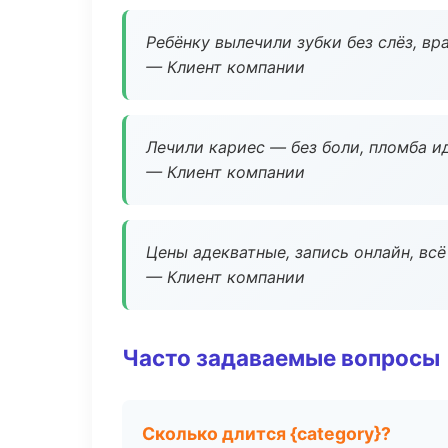
Ребёнку вылечили зубки без слёз, в
— Клиент компании
Лечили кариес — без боли, пломба ид
— Клиент компании
Цены адекватные, запись онлайн, вс
— Клиент компании
Часто задаваемые вопросы
Сколько длится {category}?