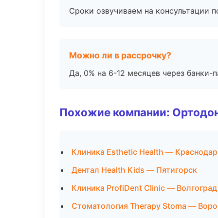
Сроки озвучиваем на консультации по
Можно ли в рассрочку?
Да, 0% на 6-12 месяцев через банки-п
Похожие компании: Ортодон
Клиника Esthetic Health — Краснодар
Дентал Health Kids — Пятигорск
Клиника ProfiDent Clinic — Волгоград
Стоматология Therapy Stoma — Вор