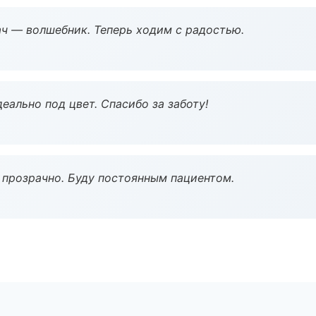
рач — волшебник. Теперь ходим с радостью.
еально под цвет. Спасибо за заботу!
ё прозрачно. Буду постоянным пациентом.