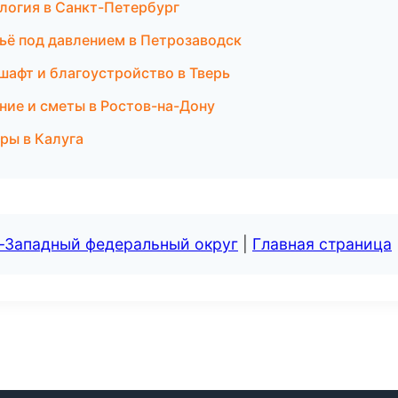
ология в Санкт-Петербург
ьё под давлением в Петрозаводск
шафт и благоустройство в Тверь
ие и сметы в Ростов-на-Дону
ры в Калуга
о-Западный федеральный округ
|
Главная страница