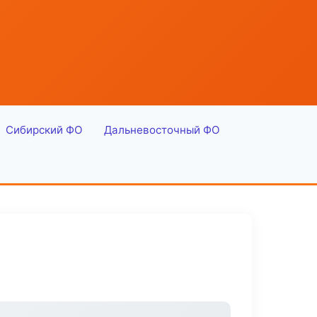
Сибирский ФО
Дальневосточный ФО