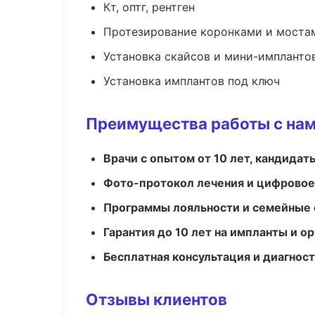
Кт, оптг, рентген
Протезирование коронками и моста
Установка скайсов и мини-импланто
Установка имплантов под ключ
Преимущества работы с на
Врачи с опытом от 10 лет, кандидат
Фото-протокол лечения и цифровое
Программы лояльности и семейные 
Гарантия до 10 лет на импланты и 
Бесплатная консультация и диагнос
Отзывы клиентов