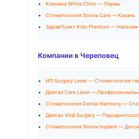
Клиника White Clinic — Пермь
Стоматология Stoma Care — Казань
ЗдравПункт Kids Premium — Нальчик
Компании в Череповец
ИП Surgery Laser — Стоматология те
Дентал Care Laser — Профессиональн
Стоматология Dental Harmony — Сто
Дентал Vital Surgery — Пародонтолог
Стоматология Stoma Implant — Детс