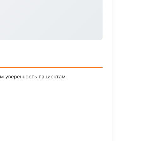
ем уверенность пациентам.