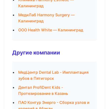
Калининград
МедиЛаб Harmony Surgery —
Калининград
ООО Health White — Калининград
Другие компании
МедЦентр Dental Lab - Имплантация
зубов в Пятигорск
Дентал ProfiDent Kids -
Протезирование в Казань
ПАО Контур Энерго - Сборка узлов и
изделий в Абакан