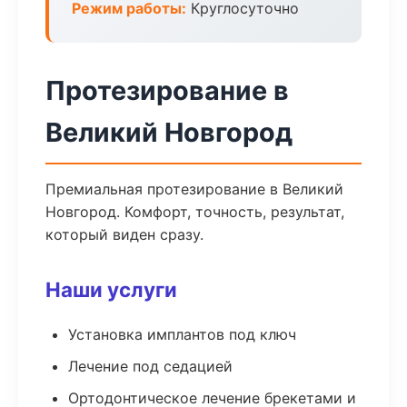
Режим работы:
Круглосуточно
Протезирование в
Великий Новгород
Премиальная протезирование в Великий
Новгород. Комфорт, точность, результат,
который виден сразу.
Наши услуги
Установка имплантов под ключ
Лечение под седацией
Ортодонтическое лечение брекетами и