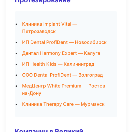
Клиника Implant Vital —
Петрозаводск
ИП Dental ProfiDent — Новосибирск
Дентал Harmony Expert — Калуга
ИП Health Kids — Калининград
ООО Dental ProfiDent — Волгоград
МедЦентр White Premium — Ростов-
на-Дону
Клиника Therapy Care — Мурманск
Компании в Великий