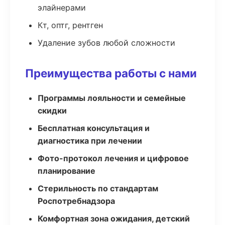
элайнерами
Кт, оптг, рентген
Удаление зубов любой сложности
Преимущества работы с нами
Программы лояльности и семейные
скидки
Бесплатная консультация и
диагностика при лечении
Фото-протокол лечения и цифровое
планирование
Стерильность по стандартам
Роспотребнадзора
Комфортная зона ожидания, детский