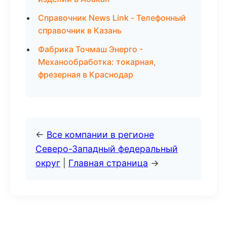
Справочник News Link - Телефонный
справочник в Казань
Фабрика Точмаш Энерго -
Механообработка: токарная,
фрезерная в Краснодар
←
Все компании в регионе
Северо-Западный федеральный
округ
|
Главная страница
→