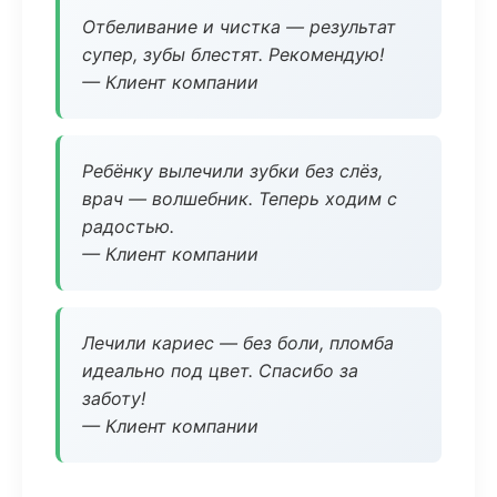
Отбеливание и чистка — результат
супер, зубы блестят. Рекомендую!
— Клиент компании
Ребёнку вылечили зубки без слёз,
врач — волшебник. Теперь ходим с
радостью.
— Клиент компании
Лечили кариес — без боли, пломба
идеально под цвет. Спасибо за
заботу!
— Клиент компании