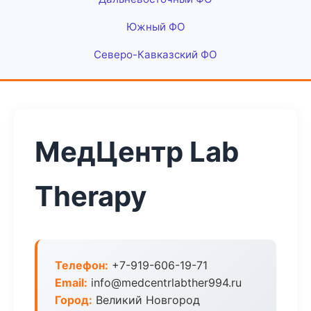
Южный ФО
Северо-Кавказский ФО
МедЦентр Lab
Therapy
Телефон:
+7-919-606-19-71
Email:
info@medcentrlabther994.ru
Город:
Великий Новгород