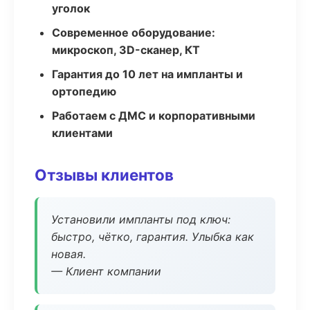
уголок
Современное оборудование:
микроскоп, 3D-сканер, КТ
Гарантия до 10 лет на импланты и
ортопедию
Работаем с ДМС и корпоративными
клиентами
Отзывы клиентов
Установили импланты под ключ:
быстро, чётко, гарантия. Улыбка как
новая.
— Клиент компании