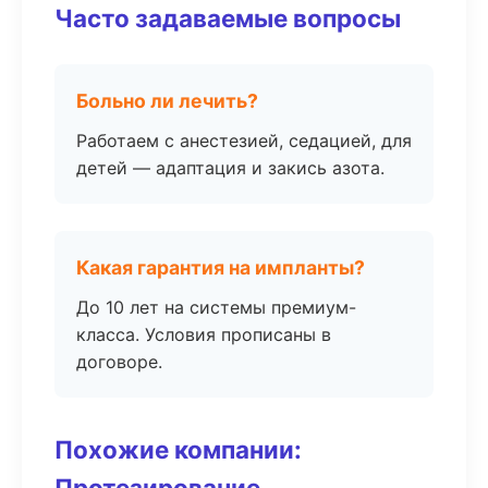
Часто задаваемые вопросы
Больно ли лечить?
Работаем с анестезией, седацией, для
детей — адаптация и закись азота.
Какая гарантия на импланты?
До 10 лет на системы премиум-
класса. Условия прописаны в
договоре.
Похожие компании:
Протезирование