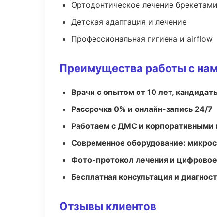
Ортодонтическое лечение брекетами
Детская адаптация и лечение
Профессиональная гигиена и airflow
Преимущества работы с на
Врачи с опытом от 10 лет, кандидат
Рассрочка 0% и онлайн-запись 24/7
Работаем с ДМС и корпоративными
Современное оборудование: микроск
Фото-протокол лечения и цифровое
Бесплатная консультация и диагнос
Отзывы клиентов