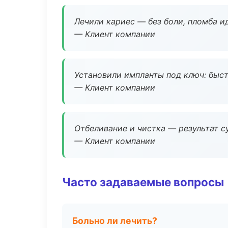
Лечили кариес — без боли, пломба ид
— Клиент компании
Установили импланты под ключ: быстр
— Клиент компании
Отбеливание и чистка — результат су
— Клиент компании
Часто задаваемые вопросы
Больно ли лечить?