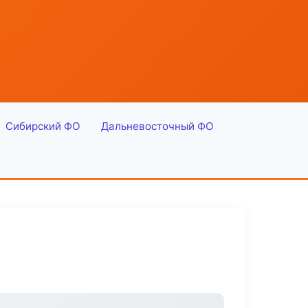
Сибирский ФО
Дальневосточный ФО