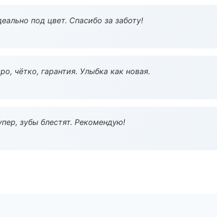
еально под цвет. Спасибо за заботу!
о, чётко, гарантия. Улыбка как новая.
пер, зубы блестят. Рекомендую!