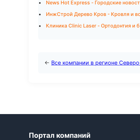
News Hot Express - Городские новост
ИнжСтрой Дерево Кров - Кровля и в
Клиника Clinic Laser - Ортодонтия и
←
Все компании в регионе Север
Портал компаний