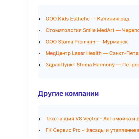
ООО Kids Esthetic — Калининград
Стоматология Smile MedArt — Череп
ООО Stoma Premium — Мурманск
МедЦентр Laser Health — Санкт-Пете
ЗдравПункт Stoma Harmony — Петро
Другие компании
Техстанция V8 Vector - Автомойка и 
ГК Сервис Pro - Фасады и утепление