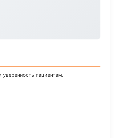
м уверенность пациентам.