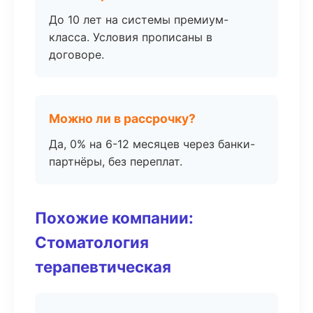
До 10 лет на системы премиум-
класса. Условия прописаны в
договоре.
Можно ли в рассрочку?
Да, 0% на 6-12 месяцев через банки-
партнёры, без переплат.
Похожие компании:
Стоматология
терапевтическая