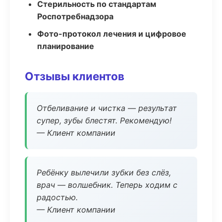
Стерильность по стандартам
Роспотребнадзора
Фото-протокол лечения и цифровое
планирование
Отзывы клиентов
Отбеливание и чистка — результат
супер, зубы блестят. Рекомендую!
— Клиент компании
Ребёнку вылечили зубки без слёз,
врач — волшебник. Теперь ходим с
радостью.
— Клиент компании