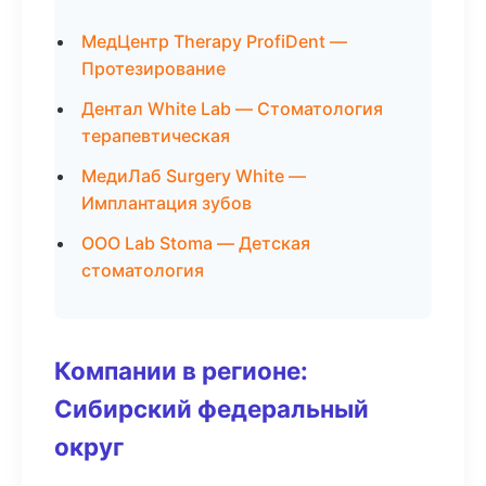
МедЦентр Therapy ProfiDent —
Протезирование
Дентал White Lab — Стоматология
терапевтическая
МедиЛаб Surgery White —
Имплантация зубов
ООО Lab Stoma — Детская
стоматология
Компании в регионе:
Сибирский федеральный
округ