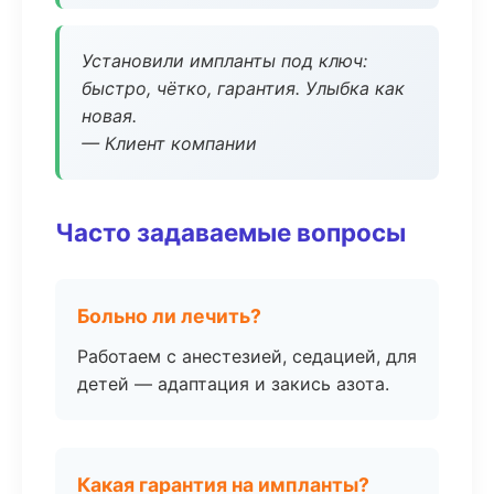
Установили импланты под ключ:
быстро, чётко, гарантия. Улыбка как
новая.
— Клиент компании
Часто задаваемые вопросы
Больно ли лечить?
Работаем с анестезией, седацией, для
детей — адаптация и закись азота.
Какая гарантия на импланты?