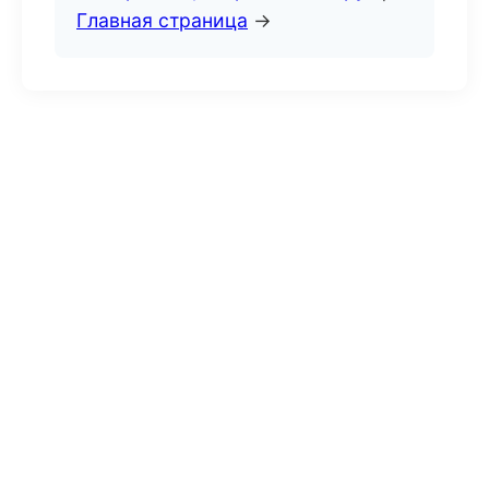
Главная страница
→