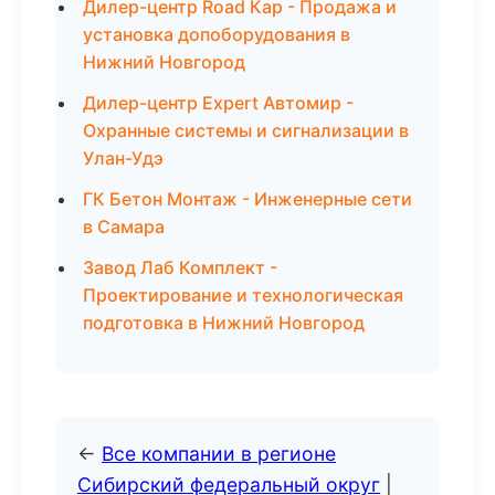
Дилер-центр Road Кар - Продажа и
установка допоборудования в
Нижний Новгород
Дилер-центр Expert Автомир -
Охранные системы и сигнализации в
Улан-Удэ
ГК Бетон Монтаж - Инженерные сети
в Самара
Завод Лаб Комплект -
Проектирование и технологическая
подготовка в Нижний Новгород
←
Все компании в регионе
Сибирский федеральный округ
|