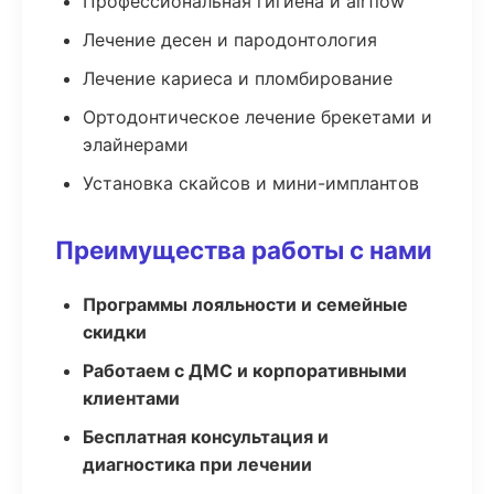
Профессиональная гигиена и airflow
Лечение десен и пародонтология
Лечение кариеса и пломбирование
Ортодонтическое лечение брекетами и
элайнерами
Установка скайсов и мини-имплантов
Преимущества работы с нами
Программы лояльности и семейные
скидки
Работаем с ДМС и корпоративными
клиентами
Бесплатная консультация и
диагностика при лечении