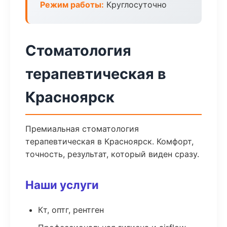
Режим работы:
Круглосуточно
Стоматология
терапевтическая в
Красноярск
Премиальная стоматология
терапевтическая в Красноярск. Комфорт,
точность, результат, который виден сразу.
Наши услуги
Кт, оптг, рентген