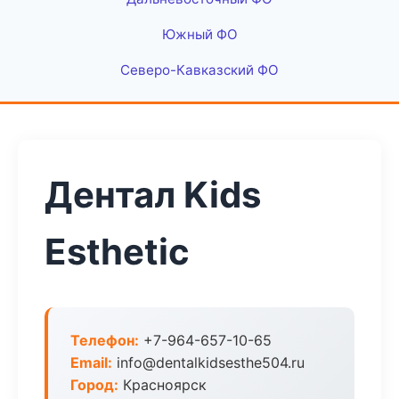
Южный ФО
Северо-Кавказский ФО
Дентал Kids
Esthetic
Телефон:
+7-964-657-10-65
Email:
info@dentalkidsesthe504.ru
Город:
Красноярск