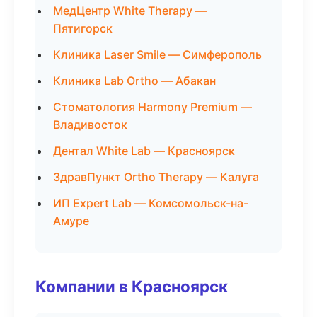
МедЦентр White Therapy —
Пятигорск
Клиника Laser Smile — Симферополь
Клиника Lab Ortho — Абакан
Стоматология Harmony Premium —
Владивосток
Дентал White Lab — Красноярск
ЗдравПункт Ortho Therapy — Калуга
ИП Expert Lab — Комсомольск-на-
Амуре
Компании в Красноярск