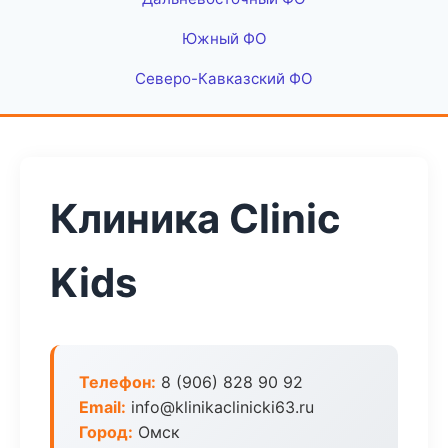
Южный ФО
Северо-Кавказский ФО
Клиника Clinic
Kids
Телефон:
8 (906) 828 90 92
Email:
info@klinikaclinicki63.ru
Город:
Омск