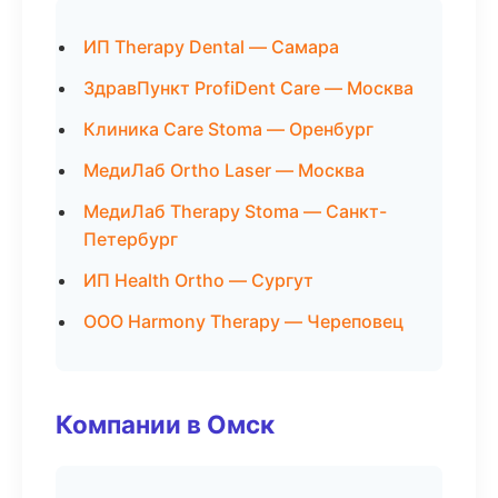
ИП Therapy Dental — Самара
ЗдравПункт ProfiDent Care — Москва
Клиника Care Stoma — Оренбург
МедиЛаб Ortho Laser — Москва
МедиЛаб Therapy Stoma — Санкт-
Петербург
ИП Health Ortho — Сургут
ООО Harmony Therapy — Череповец
Компании в Омск