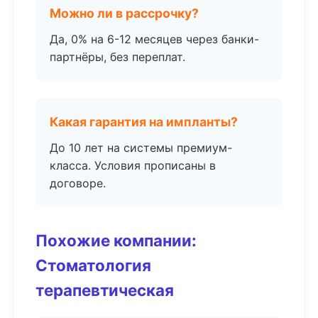
Можно ли в рассрочку?
Да, 0% на 6-12 месяцев через банки-
партнёры, без переплат.
Какая гарантия на импланты?
До 10 лет на системы премиум-
класса. Условия прописаны в
договоре.
Похожие компании:
Стоматология
терапевтическая