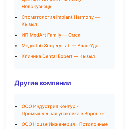
Новокузнецк
Стоматология Implant Harmony —
Кызыл
ИП MedArt Family — Омск
МедиЛаб Surgery Lab — Улан-Удэ
Клиника Dental Expert — Кызыл
Другие компании
ООО Индустрия Контур -
Промышленная упаковка в Воронеж
ООО House Инженерия - Потолочные