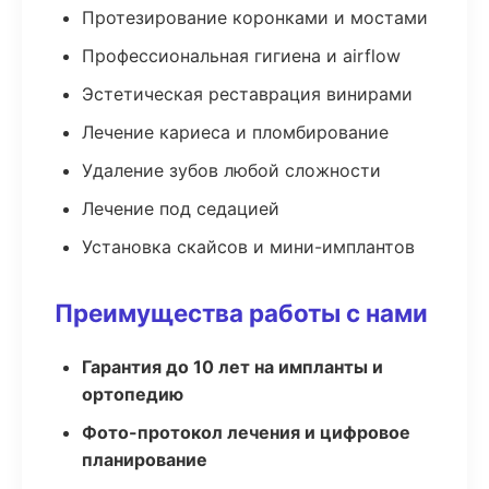
Протезирование коронками и мостами
Профессиональная гигиена и airflow
Эстетическая реставрация винирами
Лечение кариеса и пломбирование
Удаление зубов любой сложности
Лечение под седацией
Установка скайсов и мини-имплантов
Преимущества работы с нами
Гарантия до 10 лет на импланты и
ортопедию
Фото-протокол лечения и цифровое
планирование