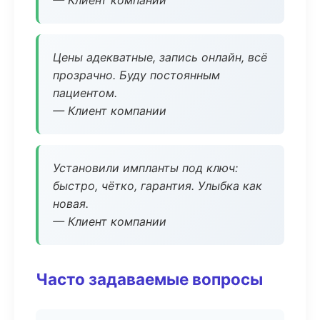
— Клиент компании
Цены адекватные, запись онлайн, всё
прозрачно. Буду постоянным
пациентом.
— Клиент компании
Установили импланты под ключ:
быстро, чётко, гарантия. Улыбка как
новая.
— Клиент компании
Часто задаваемые вопросы