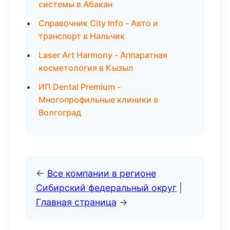
системы в Абакан
Справочник City Info - Авто и
транспорт в Нальчик
Laser Art Harmony - Аппаратная
косметология в Кызыл
ИП Dental Premium -
Многопрофильные клиники в
Волгоград
←
Все компании в регионе
Сибирский федеральный округ
|
Главная страница
→