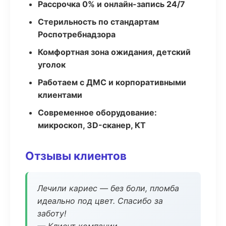
Рассрочка 0% и онлайн-запись 24/7
Стерильность по стандартам
Роспотребнадзора
Комфортная зона ожидания, детский
уголок
Работаем с ДМС и корпоративными
клиентами
Современное оборудование:
микроскоп, 3D-сканер, КТ
Отзывы клиентов
Лечили кариес — без боли, пломба
идеально под цвет. Спасибо за
заботу!