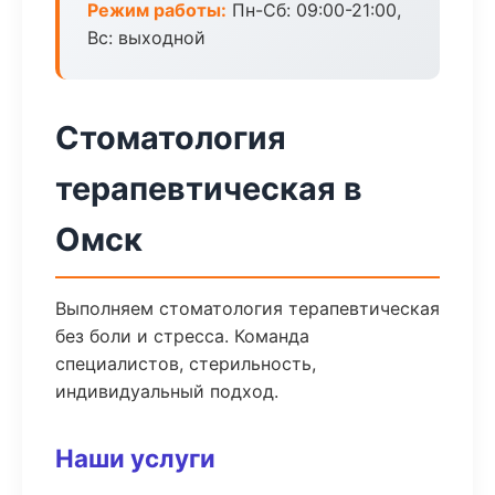
Режим работы:
Пн-Сб: 09:00-21:00,
Вс: выходной
Стоматология
терапевтическая в
Омск
Выполняем стоматология терапевтическая
без боли и стресса. Команда
специалистов, стерильность,
индивидуальный подход.
Наши услуги