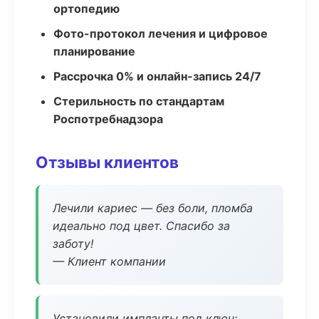
ортопедию
Фото-протокол лечения и цифровое
планирование
Рассрочка 0% и онлайн-запись 24/7
Стерильность по стандартам
Роспотребнадзора
Отзывы клиентов
Лечили кариес — без боли, пломба
идеально под цвет. Спасибо за
заботу!
— Клиент компании
Установили импланты под ключ: