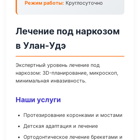
Режим работы:
Круглосуточно
Лечение под наркозом
в Улан-Удэ
Экспертный уровень лечение под
наркозом: 3D-планирование, микроскоп,
минимальная инвазивность.
Наши услуги
Протезирование коронками и мостами
Детская адаптация и лечение
Ортодонтическое лечение брекетами и