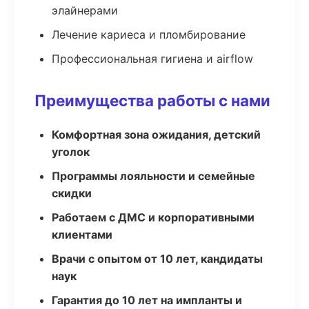
элайнерами
Лечение кариеса и пломбирование
Профессиональная гигиена и airflow
Преимущества работы с нами
Комфортная зона ожидания, детский
уголок
Программы лояльности и семейные
скидки
Работаем с ДМС и корпоративными
клиентами
Врачи с опытом от 10 лет, кандидаты
наук
Гарантия до 10 лет на импланты и