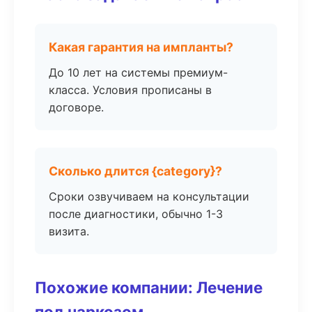
Какая гарантия на импланты?
До 10 лет на системы премиум-
класса. Условия прописаны в
договоре.
Сколько длится {category}?
Сроки озвучиваем на консультации
после диагностики, обычно 1-3
визита.
Похожие компании: Лечение
под наркозом