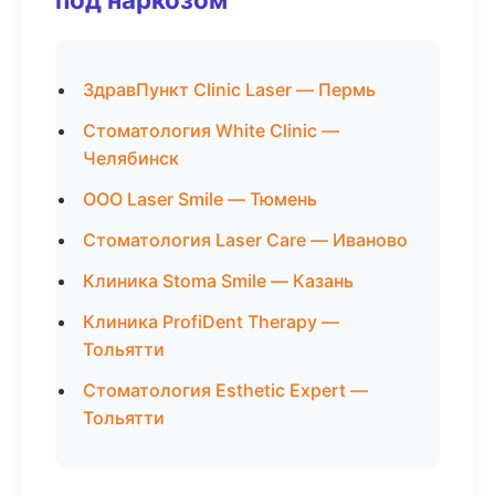
ЗдравПункт Clinic Laser — Пермь
Стоматология White Clinic —
Челябинск
ООО Laser Smile — Тюмень
Стоматология Laser Care — Иваново
Клиника Stoma Smile — Казань
Клиника ProfiDent Therapy —
Тольятти
Стоматология Esthetic Expert —
Тольятти