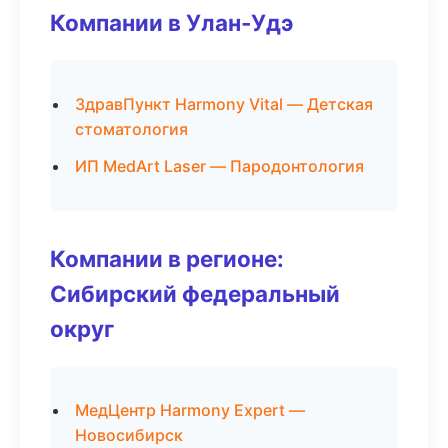
Компании в Улан-Удэ
ЗдравПункт Harmony Vital — Детская
стоматология
ИП MedArt Laser — Пародонтология
Компании в регионе:
Сибирский федеральный
округ
МедЦентр Harmony Expert —
Новосибирск