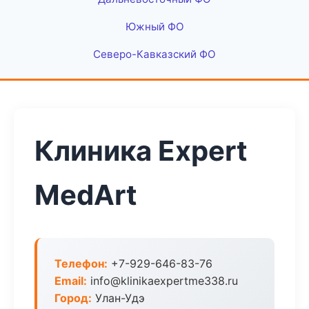
Южный ФО
Северо-Кавказский ФО
Клиника Expert
MedArt
Телефон:
+7-929-646-83-76
Email:
info@klinikaexpertme338.ru
Город:
Улан-Удэ