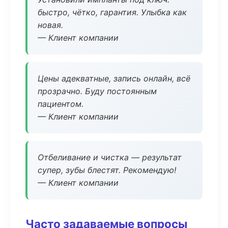
быстро, чётко, гарантия. Улыбка как
новая.
— Клиент компании
Цены адекватные, запись онлайн, всё
прозрачно. Буду постоянным
пациентом.
— Клиент компании
Отбеливание и чистка — результат
супер, зубы блестят. Рекомендую!
— Клиент компании
Часто задаваемые вопросы