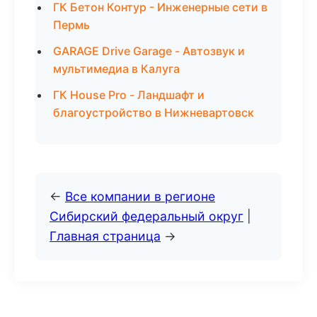
ГК Бетон Контур - Инженерные сети в
Пермь
GARAGE Drive Garage - Автозвук и
мультимедиа в Калуга
ГК House Pro - Ландшафт и
благоустройство в Нижневартовск
←
Все компании в регионе
Сибирский федеральный округ
|
Главная страница
→