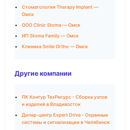
Стоматология Therapy Implant —
Омск
ООО Clinic Stoma — Омск
ИП Stoma Family — Омск
Клиника Smile Ortho — Омск
Другие компании
ПК Контур ТехРесурс - Сборка узлов
и изделий в Владивосток
Дилер-центр Expert Drive - Охранные
системы и сигнализации в Челябинск