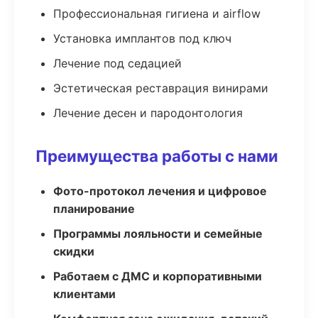
Профессиональная гигиена и airflow
Установка имплантов под ключ
Лечение под седацией
Эстетическая реставрация винирами
Лечение десен и пародонтология
Преимущества работы с нами
Фото-протокол лечения и цифровое
планирование
Программы лояльности и семейные
скидки
Работаем с ДМС и корпоративными
клиентами