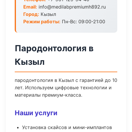
Email:
info@medilabpremiumh892.ru
Город:
Кызыл
Режим работы:
Пн-Вс: 09:00-21:00
Пародонтология в
Кызыл
пародонтология в Кызыл с гарантией до 10
лет. Используем цифровые технологии и
материалы премиум-класса.
Наши услуги
Установка скайсов и мини-имплантов