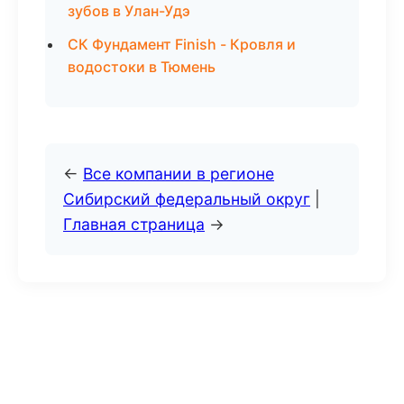
зубов в Улан-Удэ
СК Фундамент Finish - Кровля и
водостоки в Тюмень
←
Все компании в регионе
Сибирский федеральный округ
|
Главная страница
→