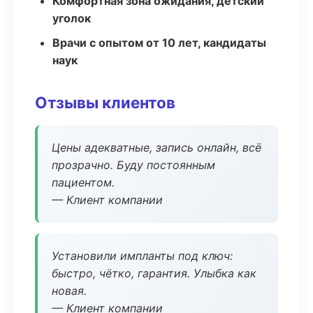
Комфортная зона ожидания, детский
уголок
Врачи с опытом от 10 лет, кандидаты
наук
Отзывы клиентов
Цены адекватные, запись онлайн, всё
прозрачно. Буду постоянным
пациентом.
— Клиент компании
Установили импланты под ключ:
быстро, чётко, гарантия. Улыбка как
новая.
— Клиент компании