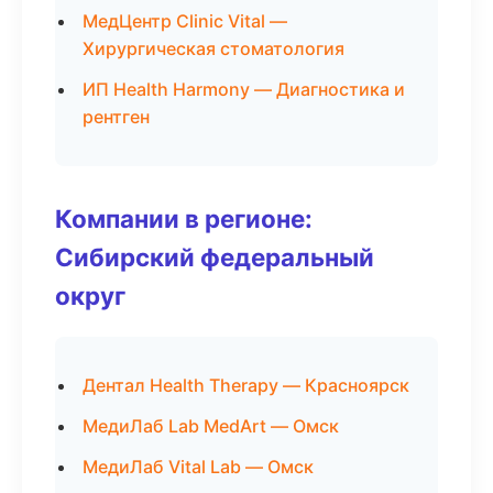
МедЦентр Clinic Vital —
Хирургическая стоматология
ИП Health Harmony — Диагностика и
рентген
Компании в регионе:
Сибирский федеральный
округ
Дентал Health Therapy — Красноярск
МедиЛаб Lab MedArt — Омск
МедиЛаб Vital Lab — Омск