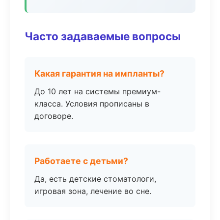
Часто задаваемые вопросы
Какая гарантия на импланты?
До 10 лет на системы премиум-
класса. Условия прописаны в
договоре.
Работаете с детьми?
Да, есть детские стоматологи,
игровая зона, лечение во сне.