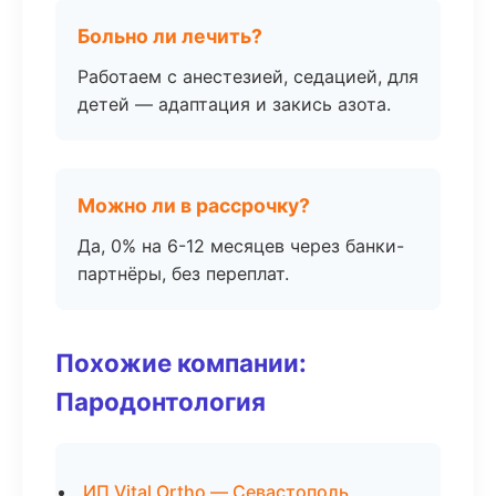
Больно ли лечить?
Работаем с анестезией, седацией, для
детей — адаптация и закись азота.
Можно ли в рассрочку?
Да, 0% на 6-12 месяцев через банки-
партнёры, без переплат.
Похожие компании:
Пародонтология
ИП Vital Ortho — Севастополь