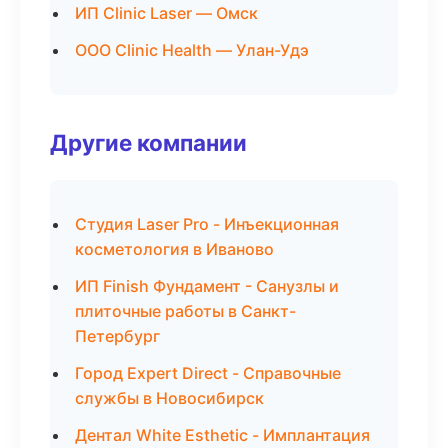
ИП Clinic Laser — Омск
ООО Clinic Health — Улан-Удэ
Другие компании
Студия Laser Pro - Инъекционная
косметология в Иваново
ИП Finish Фундамент - Санузлы и
плиточные работы в Санкт-
Петербург
Город Expert Direct - Справочные
службы в Новосибирск
Дентал White Esthetic - Имплантация