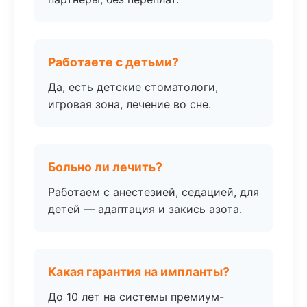
Работаете с детьми?
Да, есть детские стоматологи,
игровая зона, лечение во сне.
Больно ли лечить?
Работаем с анестезией, седацией, для
детей — адаптация и закись азота.
Какая гарантия на импланты?
До 10 лет на системы премиум-