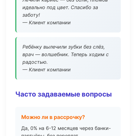
идеально под цвет. Спасибо за
заботу!
— Клиент компании
Ребёнку вылечили зубки без слёз,
врач — волшебник. Теперь ходим с
радостью.
— Клиент компании
Часто задаваемые вопросы
Можно ли в рассрочку?
Да, 0% на 6-12 месяцев через банки-
партнёры, без переплат.