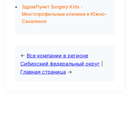
ЗдравПункт Surgery Kids -
Многопрофильные клиники в Южно-
Сахалинск
←
Все компании в регионе
Сибирский федеральный округ
|
Главная страница
→