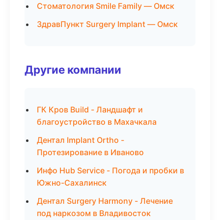
Стоматология Smile Family — Омск
ЗдравПункт Surgery Implant — Омск
Другие компании
ГК Кров Build - Ландшафт и
благоустройство в Махачкала
Дентал Implant Ortho -
Протезирование в Иваново
Инфо Hub Service - Погода и пробки в
Южно-Сахалинск
Дентал Surgery Harmony - Лечение
под наркозом в Владивосток