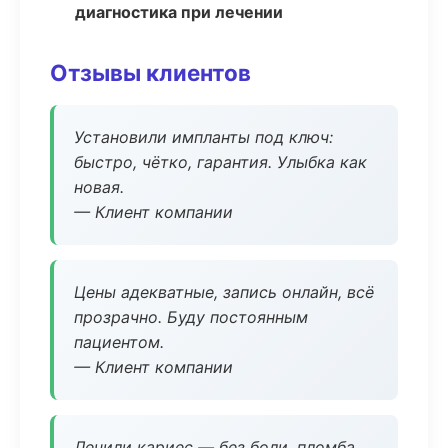
диагностика при лечении
Отзывы клиентов
Установили импланты под ключ:
быстро, чётко, гарантия. Улыбка как
новая.
— Клиент компании
Цены адекватные, запись онлайн, всё
прозрачно. Буду постоянным
пациентом.
— Клиент компании
Лечили кариес — без боли, пломба