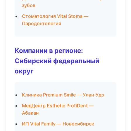
зубов
Стоматология Vital Stoma —
Пародонтология
Компании в регионе:
Сибирский федеральный
округ
Клиника Premium Smile — Улан-Удэ
МедЦентр Esthetic ProfiDent —
Абакан
ИП Vital Family — Новосибирск