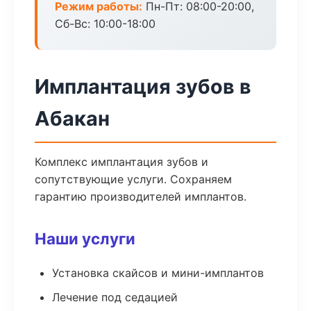
Режим работы:
Пн-Пт: 08:00-20:00,
Сб-Вс: 10:00-18:00
Имплантация зубов в
Абакан
Комплекс имплантация зубов и
сопутствующие услуги. Сохраняем
гарантию производителей имплантов.
Наши услуги
Установка скайсов и мини-имплантов
Лечение под седацией