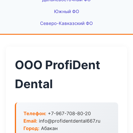
Южный ФО
Северо-Кавказский ФО
ООО ProfiDent
Dental
Телефон:
+7-967-708-80-20
Email:
info@profidentdental667.ru
Город:
Абакан