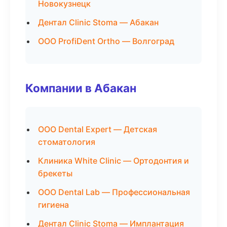
Новокузнецк
Дентал Clinic Stoma — Абакан
ООО ProfiDent Ortho — Волгоград
Компании в Абакан
ООО Dental Expert — Детская
стоматология
Клиника White Clinic — Ортодонтия и
брекеты
ООО Dental Lab — Профессиональная
гигиена
Дентал Clinic Stoma — Имплантация