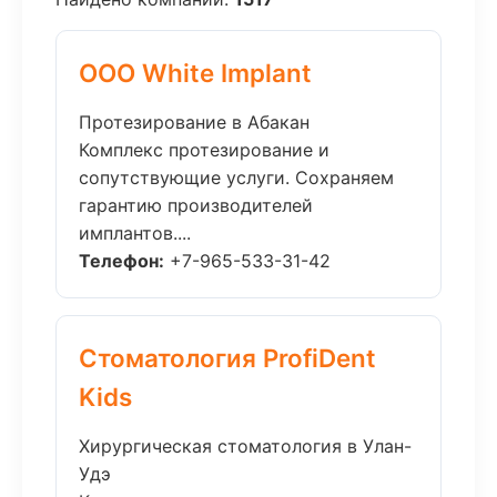
ООО White Implant
Протезирование в Абакан
Комплекс протезирование и
сопутствующие услуги. Сохраняем
гарантию производителей
имплантов....
Телефон:
+7-965-533-31-42
Стоматология ProfiDent
Kids
Хирургическая стоматология в Улан-
Удэ