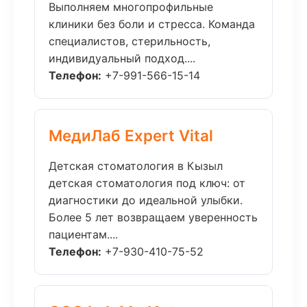
Выполняем многопрофильные
клиники без боли и стресса. Команда
специалистов, стерильность,
индивидуальный подход....
Телефон:
+7-991-566-15-14
МедиЛаб Expert Vital
Детская стоматология в Кызыл
детская стоматология под ключ: от
диагностики до идеальной улыбки.
Более 5 лет возвращаем уверенность
пациентам....
Телефон:
+7-930-410-75-52