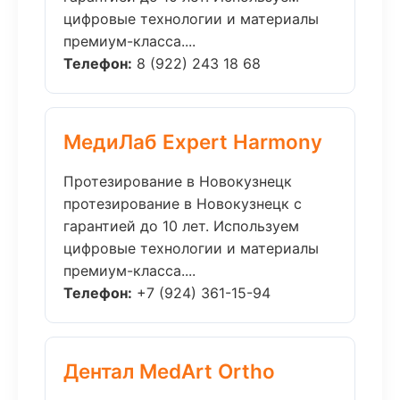
цифровые технологии и материалы
премиум-класса....
Телефон:
8 (922) 243 18 68
МедиЛаб Expert Harmony
Протезирование в Новокузнецк
протезирование в Новокузнецк с
гарантией до 10 лет. Используем
цифровые технологии и материалы
премиум-класса....
Телефон:
+7 (924) 361-15-94
Дентал MedArt Ortho