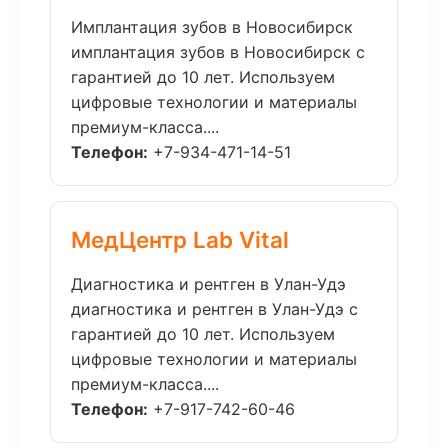
Имплантация зубов в Новосибирск
имплантация зубов в Новосибирск с
гарантией до 10 лет. Используем
цифровые технологии и материалы
премиум-класса....
Телефон:
+7-934-471-14-51
МедЦентр Lab Vital
Диагностика и рентген в Улан-Удэ
диагностика и рентген в Улан-Удэ с
гарантией до 10 лет. Используем
цифровые технологии и материалы
премиум-класса....
Телефон:
+7-917-742-60-46