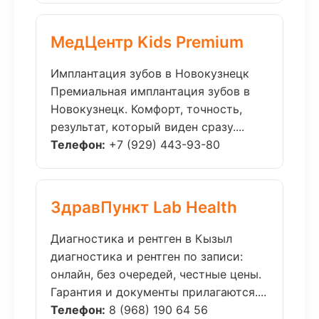
МедЦентр Kids Premium
Имплантация зубов в Новокузнецк
Премиальная имплантация зубов в
Новокузнецк. Комфорт, точность,
результат, который виден сразу....
Телефон:
+7 (929) 443-93-80
ЗдравПункт Lab Health
Диагностика и рентген в Кызыл
диагностика и рентген по записи:
онлайн, без очередей, честные цены.
Гарантия и документы прилагаются....
Телефон:
8 (968) 190 64 56