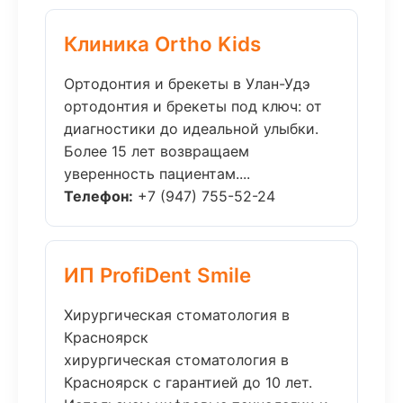
Клиника Ortho Kids
Ортодонтия и брекеты в Улан-Удэ
ортодонтия и брекеты под ключ: от
диагностики до идеальной улыбки.
Более 15 лет возвращаем
уверенность пациентам....
Телефон:
+7 (947) 755-52-24
ИП ProfiDent Smile
Хирургическая стоматология в
Красноярск
хирургическая стоматология в
Красноярск с гарантией до 10 лет.