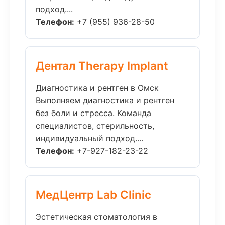
подход....
Телефон:
+7 (955) 936-28-50
Дентал Therapy Implant
Диагностика и рентген в Омск
Выполняем диагностика и рентген
без боли и стресса. Команда
специалистов, стерильность,
индивидуальный подход....
Телефон:
+7-927-182-23-22
МедЦентр Lab Clinic
Эстетическая стоматология в