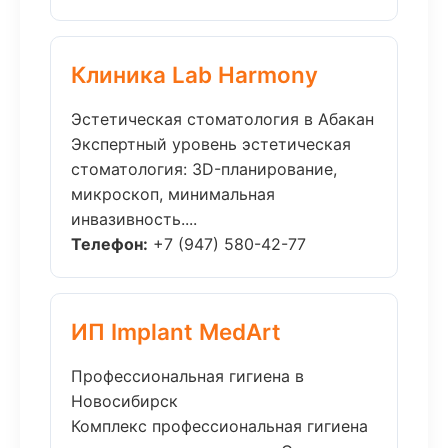
Клиника Lab Harmony
Эстетическая стоматология в Абакан
Экспертный уровень эстетическая
стоматология: 3D-планирование,
микроскоп, минимальная
инвазивность....
Телефон:
+7 (947) 580-42-77
ИП Implant MedArt
Профессиональная гигиена в
Новосибирск
Комплекс профессиональная гигиена