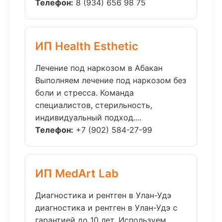
Телефон:
8 (934) 656 98 75
ИП Health Esthetic
Лечение под наркозом в Абакан
Выполняем лечение под наркозом без
боли и стресса. Команда
специалистов, стерильность,
индивидуальный подход....
Телефон:
+7 (902) 584-27-99
ИП MedArt Lab
Диагностика и рентген в Улан-Удэ
диагностика и рентген в Улан-Удэ с
гарантией до 10 лет. Используем