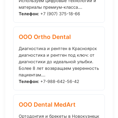
Используем цифровые технологии и
материалы премиум-класса....
Телефон:
+7 (907) 375-18-66
ООО Ortho Dental
Диагностика и рентген в Красноярск
диагностика и рентген под ключ: от
диагностики до идеальной улыбки.
Более 8 лет возвращаем уверенность
пациентам....
Телефон:
+7-988-642-56-42
ООО Dental MedArt
Ортодонтия и брекеты в Новокузнецк