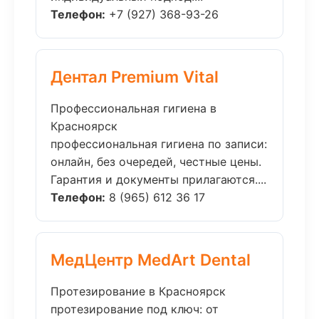
Телефон:
+7 (927) 368-93-26
Дентал Premium Vital
Профессиональная гигиена в
Красноярск
профессиональная гигиена по записи:
онлайн, без очередей, честные цены.
Гарантия и документы прилагаются....
Телефон:
8 (965) 612 36 17
МедЦентр MedArt Dental
Протезирование в Красноярск
протезирование под ключ: от