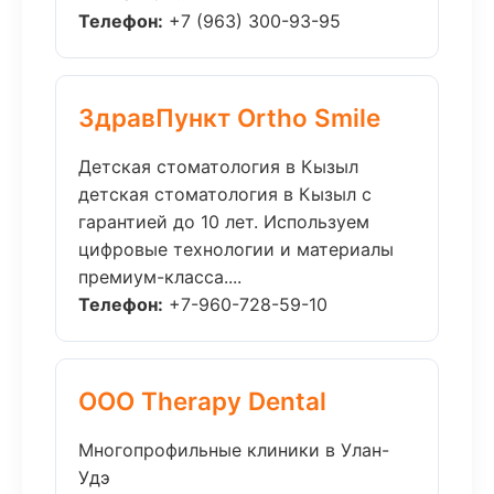
Телефон:
+7 (963) 300-93-95
ЗдравПункт Ortho Smile
Детская стоматология в Кызыл
детская стоматология в Кызыл с
гарантией до 10 лет. Используем
цифровые технологии и материалы
премиум-класса....
Телефон:
+7-960-728-59-10
ООО Therapy Dental
Многопрофильные клиники в Улан-
Удэ