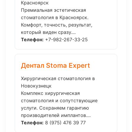
Красноярск
Премиальная эстетическая
стоматология в Красноярск.
Комфорт, точность, результат,
который виден сразу....
Телефон:
+7-982-267-33-25
Дентал Stoma Expert
Хирургическая стоматология в
Новокузнецк
Комплекс хирургическая
стоматология и сопутствующие
услуги. Сохраняем гарантию
производителей имплантов....
Телефон:
8 (975) 476 39 77