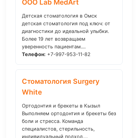
ООО Lab MedArt
Детская стоматология в Омск
детская стоматология под ключ: от
диагностики до идеальной улыбки.
Более 19 лет возвращаем
уверенность пациентам....
Телефон:
+7-997-953-11-82
Стоматология Surgery
White
Ортодонтия и брекеты в Кызыл
Выполняем ортодонтия и брекеты без
боли и стресса. Команда
специалистов, стерильность,
индивидуальный подход....