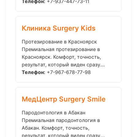
Телефон:
+7-937-447-73-11
Клиника Surgery Kids
Протезирование в Красноярск
Премиальная протезирование в
Красноярск. Комфорт, точность,
результат, который виден сразу....
Телефон:
+7-967-678-77-98
МедЦентр Surgery Smile
Пародонтология в Абакан
Премиальная пародонтология в
Абакан. Комфорт, точность,
результат, который виден сразу....