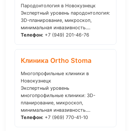
Пародонтология в Новокузнецк
Экспертный уровень пародонтология:
3D-планирование, микроскоп,
минимальная инвазивность....
Телефон:
+7 (949) 201-46-76
Клиника Ortho Stoma
Многопрофильные клиники в
Новокузнецк
Экспертный уровень
многопрофильные клиники: 3D-
планирование, микроскоп,
минимальная инвазивность....
Телефон:
+7 (969) 770-41-10