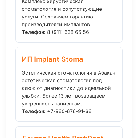
Комплекс хирургическая
стоматология и сопутствующие
услуги. Сохраняем гарантию
производителей имплантов....
Телефон:
8 (911) 638 66 56
ИП Implant Stoma
Эстетическая стоматология в Абакан
эстетическая стоматология под
ключ: от диагностики до идеальной
улыбки. Более 13 лет возвращаем
уверенность пациентам....
Телефон:
+7-960-676-91-66