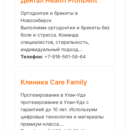
Дентал Health ProfiDent
Ортодонтия и брекеты в
Новосибирск
Выполняем ортодонтия и брекеты без
боли и стресса. Команда
специалистов, стерильность,
индивидуальный подход....
Телефон:
+7-918-561-58-64
Клиника Care Family
Протезирование в Улан-Удэ
протезирование в Улан-Удэ с
гарантией до 10 лет. Используем
цифровые технологии и материалы
премиум-класса....