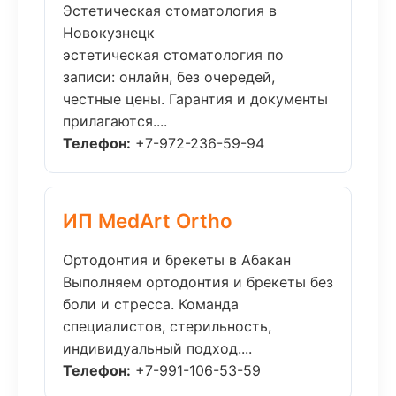
Эстетическая стоматология в
Новокузнецк
эстетическая стоматология по
записи: онлайн, без очередей,
честные цены. Гарантия и документы
прилагаются....
Телефон:
+7-972-236-59-94
ИП MedArt Ortho
Ортодонтия и брекеты в Абакан
Выполняем ортодонтия и брекеты без
боли и стресса. Команда
специалистов, стерильность,
индивидуальный подход....
Телефон:
+7-991-106-53-59