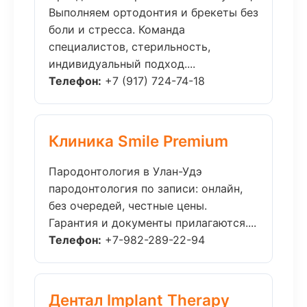
Выполняем ортодонтия и брекеты без
боли и стресса. Команда
специалистов, стерильность,
индивидуальный подход....
Телефон:
+7 (917) 724-74-18
Клиника Smile Premium
Пародонтология в Улан-Удэ
пародонтология по записи: онлайн,
без очередей, честные цены.
Гарантия и документы прилагаются....
Телефон:
+7-982-289-22-94
Дентал Implant Therapy