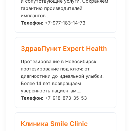
и сопутствующие услуги. Сохраняем
гарантию производителей
имплантов....
Телефон:
+7-977-183-14-73
ЗдравПункт Expert Health
Протезирование в Новосибирск
протезирование под ключ: от
диагностики до идеальной улыбки.
Более 14 лет возвращаем
уверенность пациентам....
Телефон:
+7-918-873-35-53
Клиника Smile Clinic