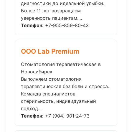
диагностики до идеальной улыбки.
Более 11 лет возвращаем
уверенность пациентам....
Телефон:
+7-955-859-80-43
ООО Lab Premium
Стоматология терапевтическая в
Новосибирск
Выполняем стоматология
терапевтическая без боли и стресса.
Команда специалистов,
стерильность, индивидуальный
подход....
Телефон:
+7 (904) 901-24-73