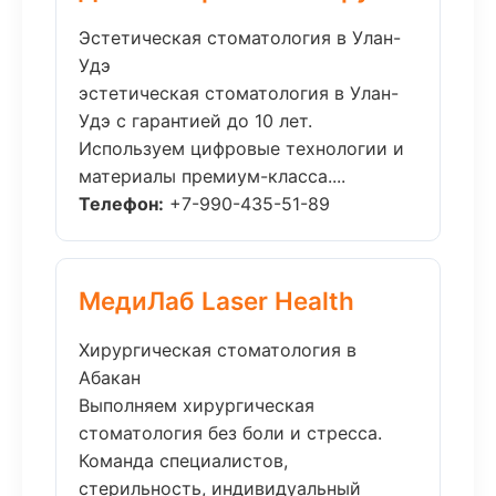
Эстетическая стоматология в Улан-
Удэ
эстетическая стоматология в Улан-
Удэ с гарантией до 10 лет.
Используем цифровые технологии и
материалы премиум-класса....
Телефон:
+7-990-435-51-89
МедиЛаб Laser Health
Хирургическая стоматология в
Абакан
Выполняем хирургическая
стоматология без боли и стресса.
Команда специалистов,
стерильность, индивидуальный