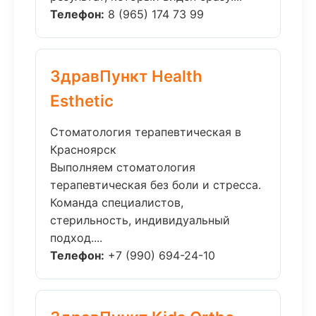
Телефон:
8 (965) 174 73 99
ЗдравПункт Health
Esthetic
Стоматология терапевтическая в
Красноярск
Выполняем стоматология
терапевтическая без боли и стресса.
Команда специалистов,
стерильность, индивидуальный
подход....
Телефон:
+7 (990) 694-24-10