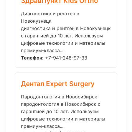
ЗдравПункт Kids Ortho
Диагностика и рентген в
Новокузнецк
диагностика и рентген в Новокузнецк
с гарантией до 10 лет. Используем
цифровые технологии и материалы
премиум-класса....
Телефон:
+7-941-248-97-33
Дентал Expert Surgery
Пародонтология в Новосибирск
пародонтология в Новосибирск с
гарантией до 10 лет. Используем
цифровые технологии и материалы
премиум-класса....