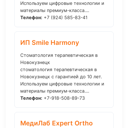
Используем цифровые технологии и
материалы премиум-класса....
Телефон:
+7 (924) 585-83-41
ИП Smile Harmony
Стоматология терапевтическая в
Новокузнецк
стоматология терапевтическая в
Новокузнецк с гарантией до 10 лет.
Используем цифровые технологии и
материалы премиум-класса....
Телефон:
+7-918-508-89-73
МедиЛаб Expert Ortho