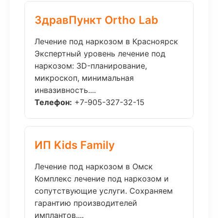
ЗдравПункт Ortho Lab
Лечение под наркозом в Красноярск
Экспертный уровень лечение под
наркозом: 3D-планирование,
микроскоп, минимальная
инвазивность....
Телефон:
+7-905-327-32-15
ИП Kids Family
Лечение под наркозом в Омск
Комплекс лечение под наркозом и
сопутствующие услуги. Сохраняем
гарантию производителей
имплантов....