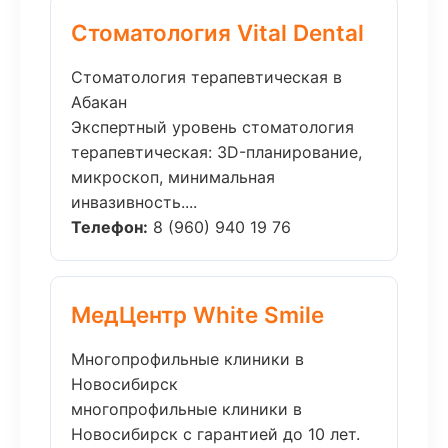
Стоматология Vital Dental
Стоматология терапевтическая в
Абакан
Экспертный уровень стоматология
терапевтическая: 3D-планирование,
микроскоп, минимальная
инвазивность....
Телефон:
8 (960) 940 19 76
МедЦентр White Smile
Многопрофильные клиники в
Новосибирск
многопрофильные клиники в
Новосибирск с гарантией до 10 лет.