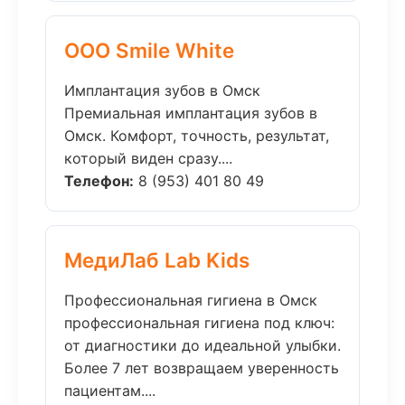
ООО Smile White
Имплантация зубов в Омск
Премиальная имплантация зубов в
Омск. Комфорт, точность, результат,
который виден сразу....
Телефон:
8 (953) 401 80 49
МедиЛаб Lab Kids
Профессиональная гигиена в Омск
профессиональная гигиена под ключ:
от диагностики до идеальной улыбки.
Более 7 лет возвращаем уверенность
пациентам....