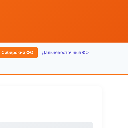
Сибирский ФО
Дальневосточный ФО