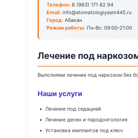
Телефон:
8 (983) 171 82 94
Email:
info@stomatologiyasm445.ru
Город:
Абакан
Режим работы:
Пн-Вс: 09:00-21:00
Лечение под наркозом
Выполняем лечение под наркозом без бо
Наши услуги
Лечение под седацией
Лечение десен и пародонтология
Установка имплантов под ключ