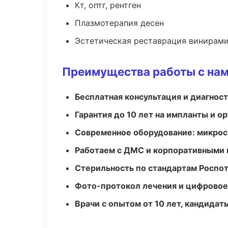
Кт, оптг, рентген
Плазмотерапия десен
Эстетическая реставрация винирам
Преимущества работы с на
Бесплатная консультация и диагнос
Гарантия до 10 лет на импланты и 
Современное оборудование: микроск
Работаем с ДМС и корпоративными
Стерильность по стандартам Роспо
Фото-протокол лечения и цифровое
Врачи с опытом от 10 лет, кандидат