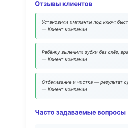
Отзывы клиентов
Установили импланты под ключ: быстр
— Клиент компании
Ребёнку вылечили зубки без слёз, в
— Клиент компании
Отбеливание и чистка — результат су
— Клиент компании
Часто задаваемые вопросы