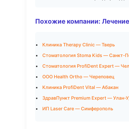
Похожие компании: Лечение
Клиника Therapy Clinic — Тверь
Стоматология Stoma Kids — Санкт-П
Стоматология ProfiDent Expert — Че
ООО Health Ortho — Череповец
Клиника ProfiDent Vital — Абакан
ЗдравПункт Premium Expert — Улан-
ИП Laser Care — Симферополь