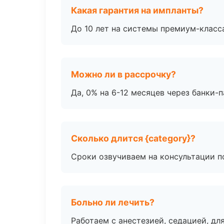
Какая гарантия на импланты?
До 10 лет на системы премиум-класса
Можно ли в рассрочку?
Да, 0% на 6-12 месяцев через банки-п
Сколько длится {category}?
Сроки озвучиваем на консультации по
Больно ли лечить?
Работаем с анестезией, седацией, дл