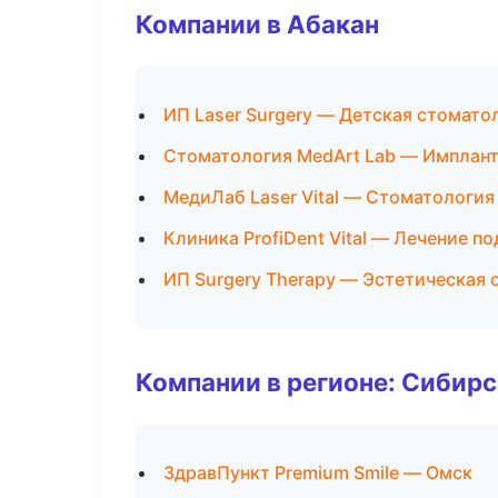
Компании в Абакан
ИП Laser Surgery — Детская стомато
Стоматология MedArt Lab — Имплант
МедиЛаб Laser Vital — Стоматология
Клиника ProfiDent Vital — Лечение п
ИП Surgery Therapy — Эстетическая 
Компании в регионе: Сибир
ЗдравПункт Premium Smile — Омск