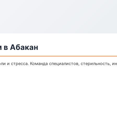
 в Абакан
ли и стресса. Команда специалистов, стерильность, и