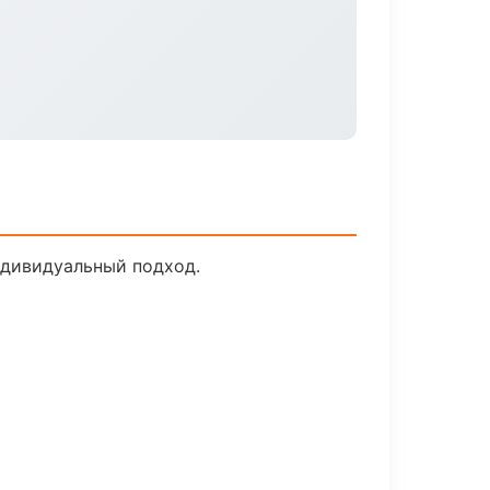
ндивидуальный подход.