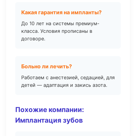
Какая гарантия на импланты?
До 10 лет на системы премиум-
класса. Условия прописаны в
договоре.
Больно ли лечить?
Работаем с анестезией, седацией, для
детей — адаптация и закись азота.
Похожие компании:
Имплантация зубов