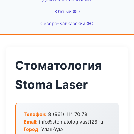
Южный ФО
Северо-Кавказский ФО
Стоматология
Stoma Laser
Телефон:
8 (961) 114 70 79
Email:
info@stomatologiyast123.ru
Город:
Улан-Удэ