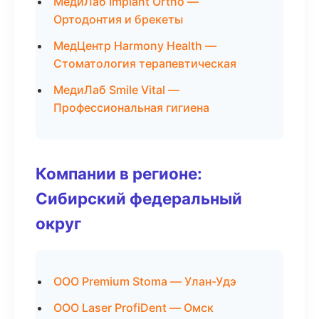
МедиЛаб Implant Ortho —
Ортодонтия и брекеты
МедЦентр Harmony Health —
Стоматология терапевтическая
МедиЛаб Smile Vital —
Профессиональная гигиена
Компании в регионе:
Сибирский федеральный
округ
ООО Premium Stoma — Улан-Удэ
ООО Laser ProfiDent — Омск