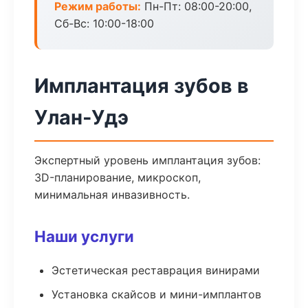
Режим работы:
Пн-Пт: 08:00-20:00,
Сб-Вс: 10:00-18:00
Имплантация зубов в
Улан-Удэ
Экспертный уровень имплантация зубов:
3D-планирование, микроскоп,
минимальная инвазивность.
Наши услуги
Эстетическая реставрация винирами
Установка скайсов и мини-имплантов