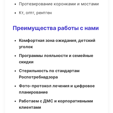
Протезирование коронками и мостами
Кт, оптг, рентген
Преимущества работы с нами
Комфортная зона ожидания, детский
уголок
Программы лояльности и семейные
скидки
Стерильность по стандартам
Роспотребнадзора
Фото-протокол лечения и цифровое
планирование
Работаем с ДМС и корпоративными
клиентами