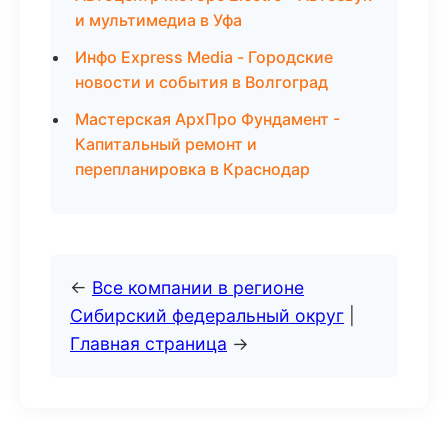
и мультимедиа в Уфа
Инфо Express Media - Городские
новости и события в Волгоград
Мастерская АрхПро Фундамент -
Капитальный ремонт и
перепланировка в Краснодар
←
Все компании в регионе
Сибирский федеральный округ
|
Главная страница
→