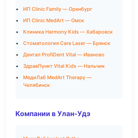
ИП Clinic Family — Оренбург
ИП Clinic MedArt — Омск
Клиника Harmony Kids — Хабаровск
Стоматология Care Laser — Брянск
Дентал ProfiDent Vital — Иваново
ЗдравПункт Vital Kids — Нальчик
МедиЛаб MedArt Therapy —
Челябинск
Компании в Улан-Удэ