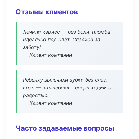
Отзывы клиентов
Лечили кариес — без боли, пломба
идеально под цвет. Спасибо за
заботу!
— Клиент компании
Ребёнку вылечили зубки без слёз,
врач — волшебник. Теперь ходим с
радостью.
— Клиент компании
Часто задаваемые вопросы