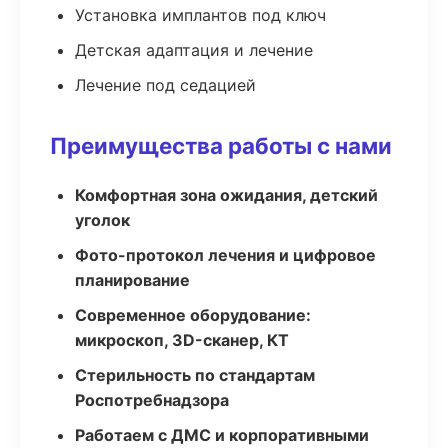
Установка имплантов под ключ
Детская адаптация и лечение
Лечение под седацией
Преимущества работы с нами
Комфортная зона ожидания, детский
уголок
Фото-протокол лечения и цифровое
планирование
Современное оборудование:
микроскоп, 3D-сканер, КТ
Стерильность по стандартам
Роспотребнадзора
Работаем с ДМС и корпоративными