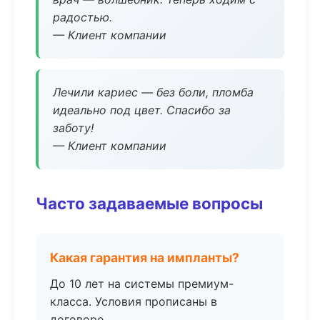
радостью.
— Клиент компании
Лечили кариес — без боли, пломба
идеально под цвет. Спасибо за
заботу!
— Клиент компании
Часто задаваемые вопросы
Какая гарантия на импланты?
До 10 лет на системы премиум-
класса. Условия прописаны в
договоре.