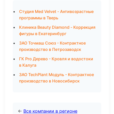
Студия Med Velvet - Антивозрастные
программы в Тверь
Клиника Beauty Diamond - Коррекция
фигуры в Екатеринбург
ЗАО Точмаш Союз - Контрактное
производство в Петрозаводск
ГК Pro Дерево - Кровля и водостоки
в Калуга
ЗАО TechPlant Модуль - Контрактное
производство в Новосибирск
←
Все компании в регионе