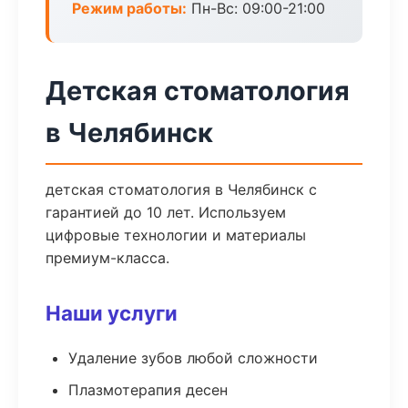
Режим работы:
Пн-Вс: 09:00-21:00
Детская стоматология
в Челябинск
детская стоматология в Челябинск с
гарантией до 10 лет. Используем
цифровые технологии и материалы
премиум-класса.
Наши услуги
Удаление зубов любой сложности
Плазмотерапия десен