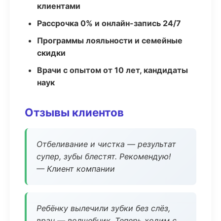
клиентами
Рассрочка 0% и онлайн-запись 24/7
Программы лояльности и семейные
скидки
Врачи с опытом от 10 лет, кандидаты
наук
Отзывы клиентов
Отбеливание и чистка — результат
супер, зубы блестят. Рекомендую!
— Клиент компании
Ребёнку вылечили зубки без слёз,
врач — волшебник. Теперь ходим с