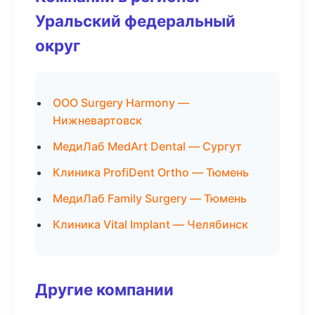
Уральский федеральный
округ
ООО Surgery Harmony —
Нижневартовск
МедиЛаб MedArt Dental — Сургут
Клиника ProfiDent Ortho — Тюмень
МедиЛаб Family Surgery — Тюмень
Клиника Vital Implant — Челябинск
Другие компании