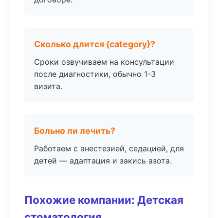
Сколько длится {category}?
Сроки озвучиваем на консультации
после диагностики, обычно 1-3
визита.
Больно ли лечить?
Работаем с анестезией, седацией, для
детей — адаптация и закись азота.
Похожие компании: Детская
стоматология