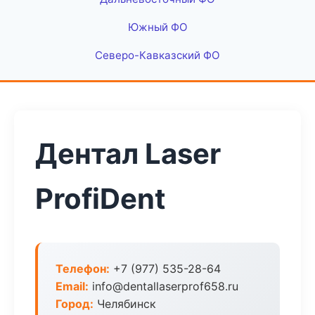
Южный ФО
Северо-Кавказский ФО
Дентал Laser
ProfiDent
Телефон:
+7 (977) 535-28-64
Email:
info@dentallaserprof658.ru
Город:
Челябинск