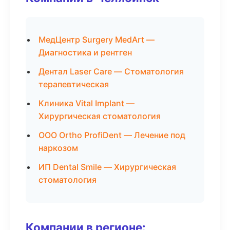
МедЦентр Surgery MedArt —
Диагностика и рентген
Дентал Laser Care — Стоматология
терапевтическая
Клиника Vital Implant —
Хирургическая стоматология
ООО Ortho ProfiDent — Лечение под
наркозом
ИП Dental Smile — Хирургическая
стоматология
Компании в регионе: