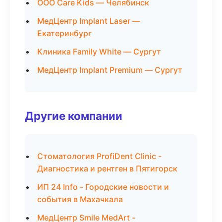
ООО Care Kids — Челябинск
МедЦентр Implant Laser —
Екатеринбург
Клиника Family White — Сургут
МедЦентр Implant Premium — Сургут
Другие компании
Стоматология ProfiDent Clinic -
Диагностика и рентген в Пятигорск
ИП 24 Info - Городские новости и
события в Махачкала
МедЦентр Smile MedArt -