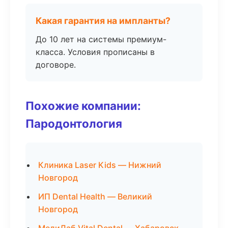
Какая гарантия на импланты?
До 10 лет на системы премиум-
класса. Условия прописаны в
договоре.
Похожие компании:
Пародонтология
Клиника Laser Kids — Нижний
Новгород
ИП Dental Health — Великий
Новгород