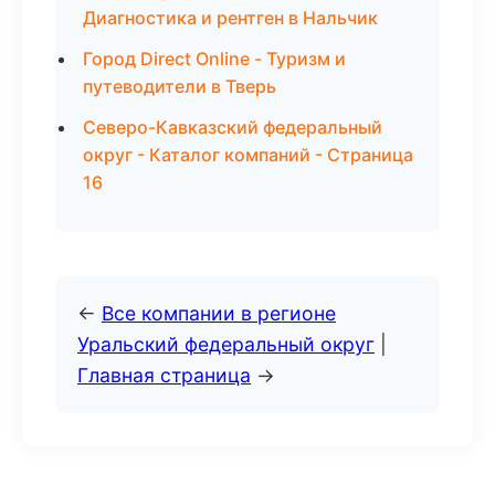
Диагностика и рентген в Нальчик
Город Direct Online - Туризм и
путеводители в Тверь
Северо-Кавказский федеральный
округ - Каталог компаний - Страница
16
←
Все компании в регионе
Уральский федеральный округ
|
Главная страница
→