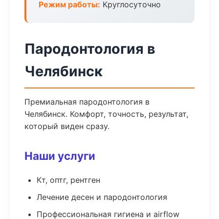
Режим работы:
Круглосуточно
Пародонтология в
Челябинск
Премиальная пародонтология в
Челябинск. Комфорт, точность, результат,
который виден сразу.
Наши услуги
Кт, оптг, рентген
Лечение десен и пародонтология
Профессиональная гигиена и airflow