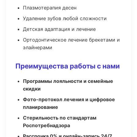
Плазмотерапия десен
Удаление зубов любой сложности
Детская адаптация и лечение
Ортодонтическое лечение брекетами и
элайнерами
Преимущества работы с нами
Программы лояльности и семейные
скидки
Фото-протокол лечения и цифровое
планирование
Стерильность по стандартам
Роспотребнадзора
Рассрочка 0% и онлайн-запись 24/7