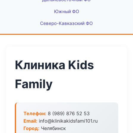
Южный ФО
Северо-Кавказский ФО
Клиника Kids
Family
Телефон:
8 (989) 876 52 53
Email:
info@klinikakidsfami101.ru
Город:
Челябинск