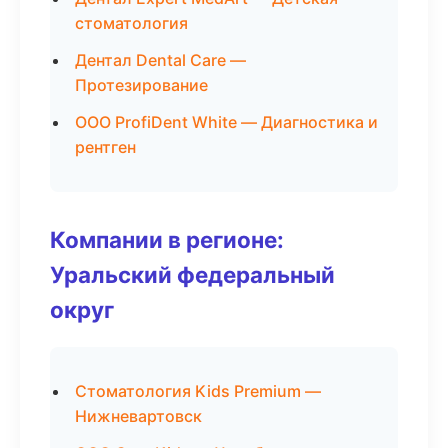
стоматология
Дентал Dental Care —
Протезирование
ООО ProfiDent White — Диагностика и
рентген
Компании в регионе:
Уральский федеральный
округ
Стоматология Kids Premium —
Нижневартовск