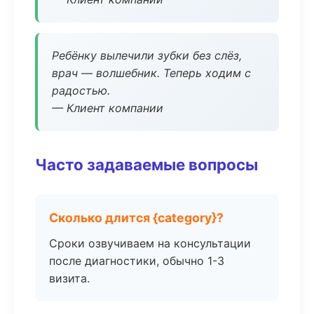
Ребёнку вылечили зубки без слёз,
врач — волшебник. Теперь ходим с
радостью.
— Клиент компании
Часто задаваемые вопросы
Сколько длится {category}?
Сроки озвучиваем на консультации
после диагностики, обычно 1-3
визита.