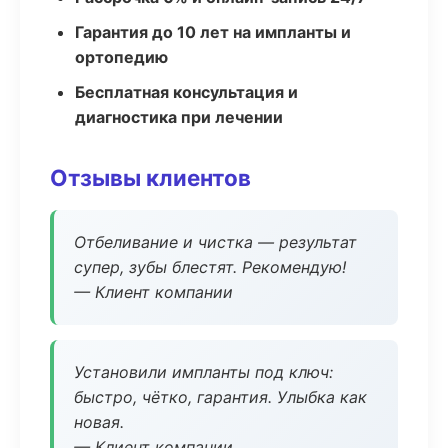
Гарантия до 10 лет на импланты и
ортопедию
Бесплатная консультация и
диагностика при лечении
Отзывы клиентов
Отбеливание и чистка — результат
супер, зубы блестят. Рекомендую!
— Клиент компании
Установили импланты под ключ:
быстро, чётко, гарантия. Улыбка как
новая.
— Клиент компании