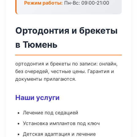
Режим работы:
Пн-Вс: 09:00-21:00
Ортодонтия и брекеты
в Тюмень
ортодонтия и брекеты по записи: онлайн,
без очередей, честные цены. Гарантия и
документы прилагаются.
Наши услуги
Лечение под седацией
Установка имплантов под ключ
Детская адаптация и лечение