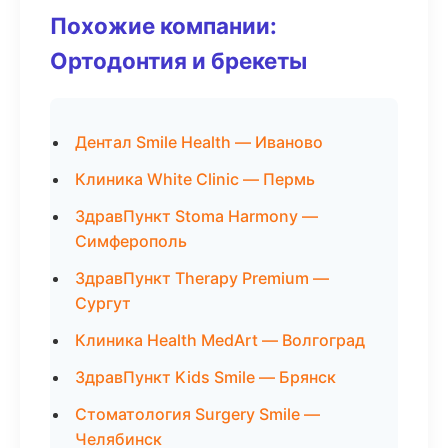
Похожие компании:
Ортодонтия и брекеты
Дентал Smile Health — Иваново
Клиника White Clinic — Пермь
ЗдравПункт Stoma Harmony —
Симферополь
ЗдравПункт Therapy Premium —
Сургут
Клиника Health MedArt — Волгоград
ЗдравПункт Kids Smile — Брянск
Стоматология Surgery Smile —
Челябинск