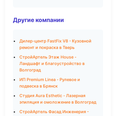
Другие компании
Дилер-центр FastFix V8 - Кузовной
ремонт и покраска в Тверь
СтройАртель Этаж House -
Ландшафт и благоустройство в
Волгоград
ИП Premium Linea - Рулевое и
подвеска в Брянск
Студия Aura Esthetic - Лазерная
эпиляция и омоложение в Волгоград
СтройАртель Фасад Инженерия -