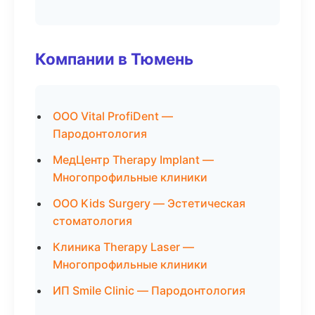
Компании в Тюмень
ООО Vital ProfiDent —
Пародонтология
МедЦентр Therapy Implant —
Многопрофильные клиники
ООО Kids Surgery — Эстетическая
стоматология
Клиника Therapy Laser —
Многопрофильные клиники
ИП Smile Clinic — Пародонтология