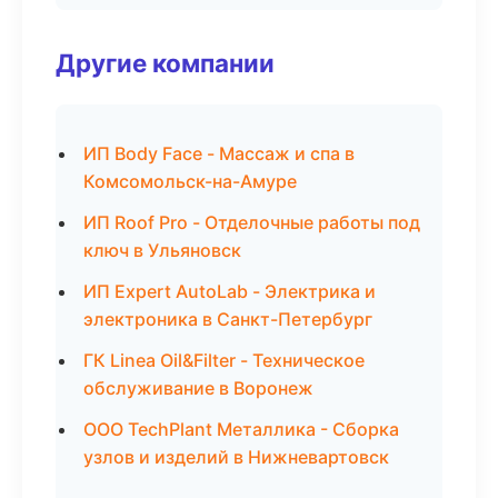
Другие компании
ИП Body Face - Массаж и спа в
Комсомольск-на-Амуре
ИП Roof Pro - Отделочные работы под
ключ в Ульяновск
ИП Expert AutoLab - Электрика и
электроника в Санкт-Петербург
ГК Linea Oil&Filter - Техническое
обслуживание в Воронеж
ООО TechPlant Металлика - Сборка
узлов и изделий в Нижневартовск