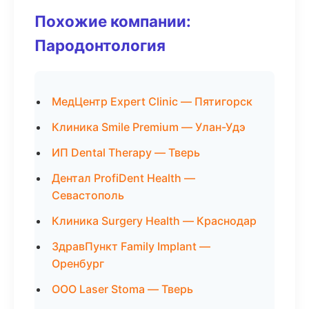
Похожие компании:
Пародонтология
МедЦентр Expert Clinic — Пятигорск
Клиника Smile Premium — Улан-Удэ
ИП Dental Therapy — Тверь
Дентал ProfiDent Health —
Севастополь
Клиника Surgery Health — Краснодар
ЗдравПункт Family Implant —
Оренбург
ООО Laser Stoma — Тверь