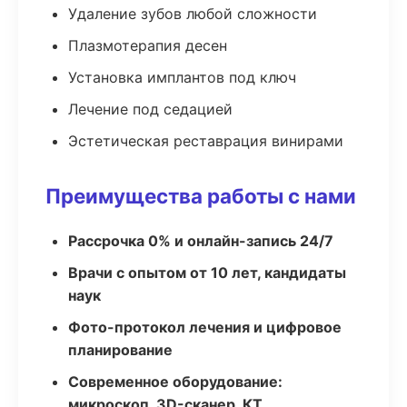
Удаление зубов любой сложности
Плазмотерапия десен
Установка имплантов под ключ
Лечение под седацией
Эстетическая реставрация винирами
Преимущества работы с нами
Рассрочка 0% и онлайн-запись 24/7
Врачи с опытом от 10 лет, кандидаты
наук
Фото-протокол лечения и цифровое
планирование
Современное оборудование:
микроскоп, 3D-сканер, КТ