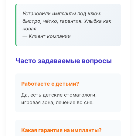
Установили импланты под ключ:
быстро, чётко, гарантия. Улыбка как
новая.
— Клиент компании
Часто задаваемые вопросы
Работаете с детьми?
Да, есть детские стоматологи,
игровая зона, лечение во сне.
Какая гарантия на импланты?