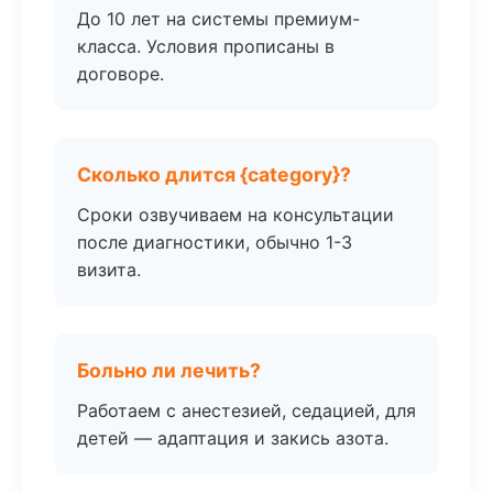
До 10 лет на системы премиум-
класса. Условия прописаны в
договоре.
Сколько длится {category}?
Сроки озвучиваем на консультации
после диагностики, обычно 1-3
визита.
Больно ли лечить?
Работаем с анестезией, седацией, для
детей — адаптация и закись азота.