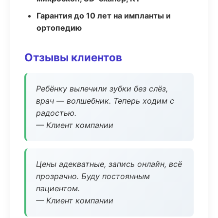
Гарантия до 10 лет на импланты и
ортопедию
Отзывы клиентов
Ребёнку вылечили зубки без слёз,
врач — волшебник. Теперь ходим с
радостью.
— Клиент компании
Цены адекватные, запись онлайн, всё
прозрачно. Буду постоянным
пациентом.
— Клиент компании