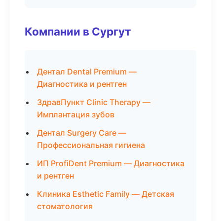
Компании в Сургут
Дентал Dental Premium —
Диагностика и рентген
ЗдравПункт Clinic Therapy —
Имплантация зубов
Дентал Surgery Care —
Профессиональная гигиена
ИП ProfiDent Premium — Диагностика
и рентген
Клиника Esthetic Family — Детская
стоматология