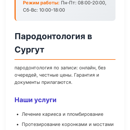
Режим работы:
Пн-Пт: 08:00-20:00,
Сб-Вс: 10:00-18:00
Пародонтология в
Сургут
пародонтология по записи: онлайн, без
очередей, честные цены. Гарантия и
документы прилагаются.
Наши услуги
Лечение кариеса и пломбирование
Протезирование коронками и мостами