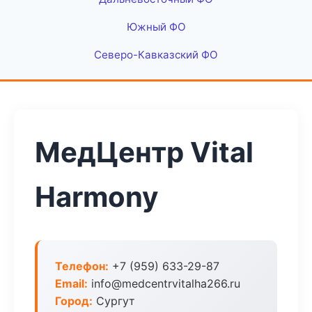
Южный ФО
Северо-Кавказский ФО
МедЦентр Vital
Harmony
Телефон:
+7 (959) 633-29-87
Email:
info@medcentrvitalha266.ru
Город:
Сургут