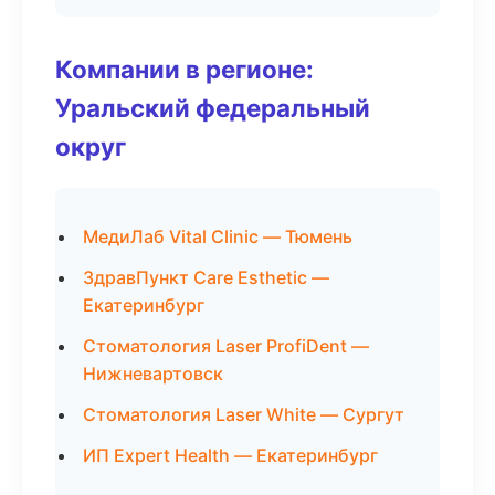
Компании в регионе:
Уральский федеральный
округ
МедиЛаб Vital Clinic — Тюмень
ЗдравПункт Care Esthetic —
Екатеринбург
Стоматология Laser ProfiDent —
Нижневартовск
Стоматология Laser White — Сургут
ИП Expert Health — Екатеринбург