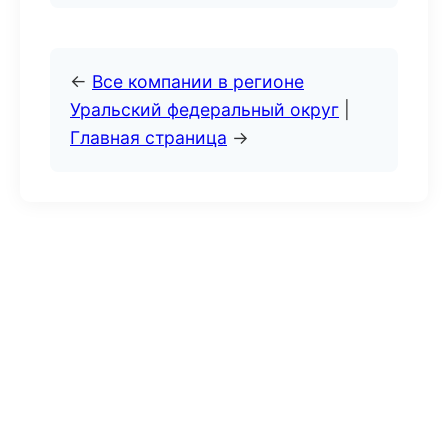
←
Все компании в регионе
Уральский федеральный округ
|
Главная страница
→