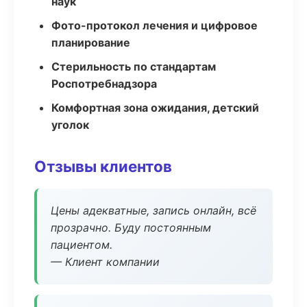
наук
Фото-протокол лечения и цифровое
планирование
Стерильность по стандартам
Роспотребнадзора
Комфортная зона ожидания, детский
уголок
Отзывы клиентов
Цены адекватные, запись онлайн, всё
прозрачно. Буду постоянным
пациентом.
— Клиент компании