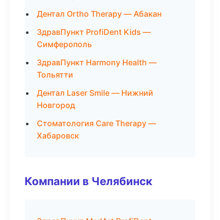
Дентал Ortho Therapy — Абакан
ЗдравПункт ProfiDent Kids —
Симферополь
ЗдравПункт Harmony Health —
Тольятти
Дентал Laser Smile — Нижний
Новгород
Стоматология Care Therapy —
Хабаровск
Компании в Челябинск