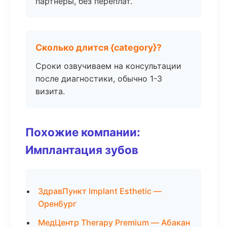
партнёры, без переплат.
Сколько длится {category}?
Сроки озвучиваем на консультации
после диагностики, обычно 1-3
визита.
Похожие компании:
Имплантация зубов
ЗдравПункт Implant Esthetic —
Оренбург
МедЦентр Therapy Premium — Абакан