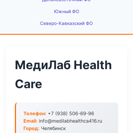
Южный ФО
Северо-Кавказский ФО
МедиЛаб Health
Care
Телефон:
+7 (938) 506-69-96
Email:
info@medilabhealthca416.ru
Город:
Челябинск