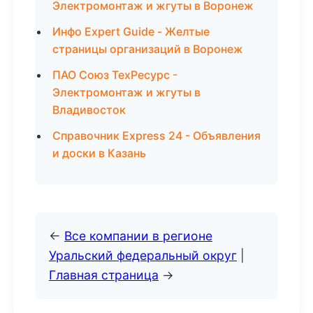
Электромонтаж и жгуты в Воронеж
Инфо Expert Guide - Желтые
страницы организаций в Воронеж
ПАО Союз ТехРесурс -
Электромонтаж и жгуты в
Владивосток
Справочник Express 24 - Объявления
и доски в Казань
←
Все компании в регионе
Уральский федеральный округ
|
Главная страница
→