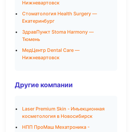
Нижневартовск
Стоматология Health Surgery —
Екатеринбург
ЗдравПункт Stoma Harmony —
Тюмень
МедЦентр Dental Care —
Нижневартовск
Другие компании
Laser Premium Skin - Инъекционная
косметология в Новосибирск
НПП ПроМаш Мехатроника -