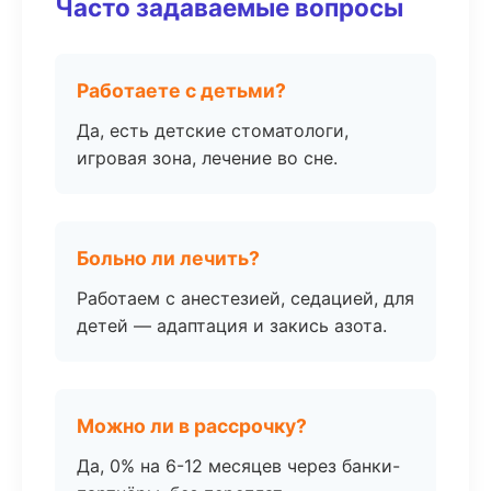
Часто задаваемые вопросы
Работаете с детьми?
Да, есть детские стоматологи,
игровая зона, лечение во сне.
Больно ли лечить?
Работаем с анестезией, седацией, для
детей — адаптация и закись азота.
Можно ли в рассрочку?
Да, 0% на 6-12 месяцев через банки-