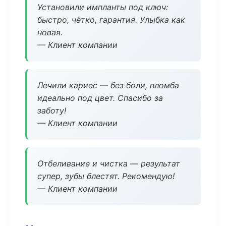
Установили импланты под ключ:
быстро, чётко, гарантия. Улыбка как
новая.
— Клиент компании
Лечили кариес — без боли, пломба
идеально под цвет. Спасибо за
заботу!
— Клиент компании
Отбеливание и чистка — результат
супер, зубы блестят. Рекомендую!
— Клиент компании