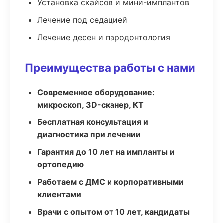
Установка скайсов и мини-имплантов
Лечение под седацией
Лечение десен и пародонтология
Преимущества работы с нами
Современное оборудование:
микроскоп, 3D-сканер, КТ
Бесплатная консультация и
диагностика при лечении
Гарантия до 10 лет на импланты и
ортопедию
Работаем с ДМС и корпоративными
клиентами
Врачи с опытом от 10 лет, кандидаты