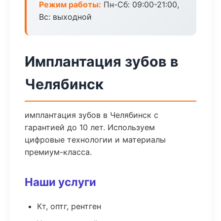
Режим работы:
Пн-Сб: 09:00-21:00,
Вс: выходной
Имплантация зубов в
Челябинск
имплантация зубов в Челябинск с
гарантией до 10 лет. Используем
цифровые технологии и материалы
премиум-класса.
Наши услуги
Кт, оптг, рентген