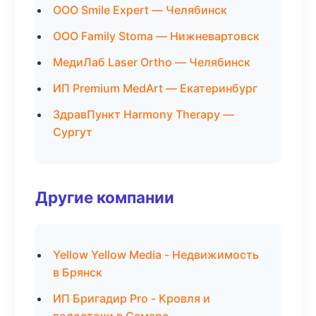
ООО Smile Expert — Челябинск
ООО Family Stoma — Нижневартовск
МедиЛаб Laser Ortho — Челябинск
ИП Premium MedArt — Екатеринбург
ЗдравПункт Harmony Therapy —
Сургут
Другие компании
Yellow Yellow Media - Недвижимость
в Брянск
ИП Бригадир Pro - Кровля и