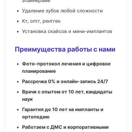
элайнерами
Удаление зубов любой сложности
Кт, оптг, рентген
Установка скайсов и мини-имплантов
Преимущества работы с нами
Фото-протокол лечения и цифровое
планирование
Рассрочка 0% и онлайн-запись 24/7
Врачи с опытом от 10 лет, кандидаты
наук
Гарантия до 10 лет на импланты и
ортопедию
Работаем с ДМС и корпоративными