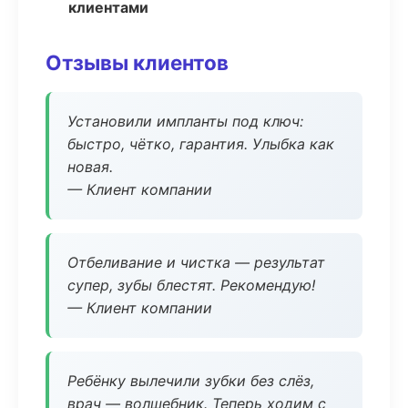
клиентами
Отзывы клиентов
Установили импланты под ключ:
быстро, чётко, гарантия. Улыбка как
новая.
— Клиент компании
Отбеливание и чистка — результат
супер, зубы блестят. Рекомендую!
— Клиент компании
Ребёнку вылечили зубки без слёз,
врач — волшебник. Теперь ходим с