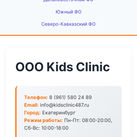
Южный ФО
Северо-Кавказский ФО
ООО Kids Clinic
Телефон:
8 (961) 580 24 89
Email:
info@kidsclinic487.ru
Город:
Екатеринбург
Режим работы:
Пн-Пт: 08:00-20:00,
Сб-Вс: 10:00-18:00