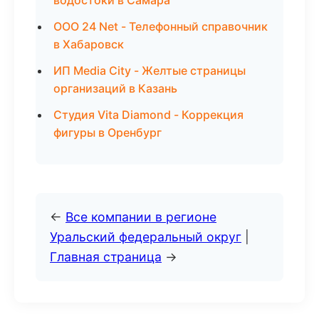
водостоки в Самара
ООО 24 Net - Телефонный справочник
в Хабаровск
ИП Media City - Желтые страницы
организаций в Казань
Студия Vita Diamond - Коррекция
фигуры в Оренбург
←
Все компании в регионе
Уральский федеральный округ
|
Главная страница
→