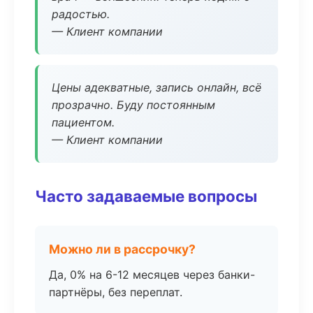
радостью.
— Клиент компании
Цены адекватные, запись онлайн, всё
прозрачно. Буду постоянным
пациентом.
— Клиент компании
Часто задаваемые вопросы
Можно ли в рассрочку?
Да, 0% на 6-12 месяцев через банки-
партнёры, без переплат.