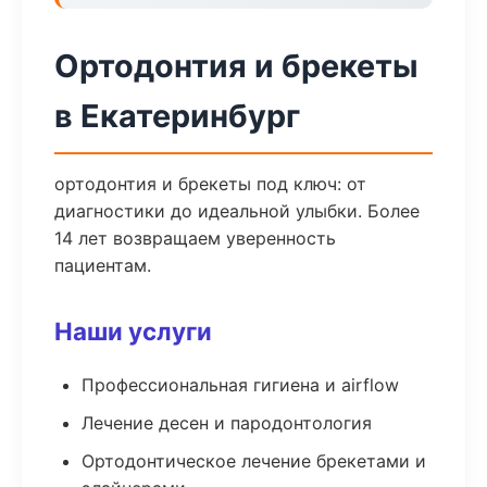
Ортодонтия и брекеты
в Екатеринбург
ортодонтия и брекеты под ключ: от
диагностики до идеальной улыбки. Более
14 лет возвращаем уверенность
пациентам.
Наши услуги
Профессиональная гигиена и airflow
Лечение десен и пародонтология
Ортодонтическое лечение брекетами и