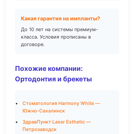
Какая гарантия на импланты?
До 10 лет на системы премиум-
класса. Условия прописаны в
договоре.
Похожие компании:
Ортодонтия и брекеты
Стоматология Harmony White —
Южно-Сахалинск
ЗдравПункт Laser Esthetic —
Петрозаводск