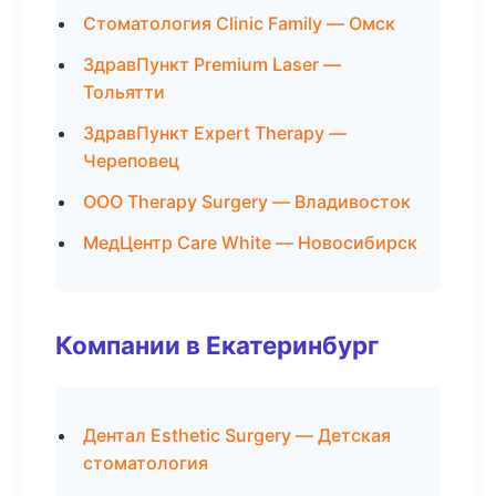
Стоматология Clinic Family — Омск
ЗдравПункт Premium Laser —
Тольятти
ЗдравПункт Expert Therapy —
Череповец
ООО Therapy Surgery — Владивосток
МедЦентр Care White — Новосибирск
Компании в Екатеринбург
Дентал Esthetic Surgery — Детская
стоматология