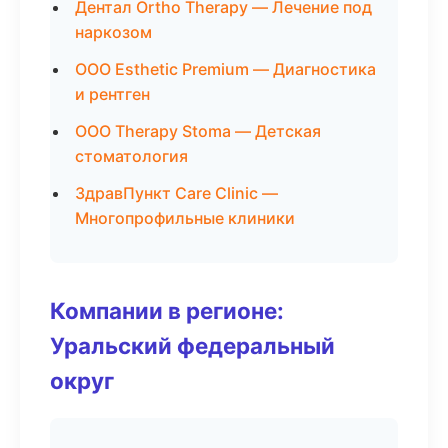
Дентал Ortho Therapy — Лечение под
наркозом
ООО Esthetic Premium — Диагностика
и рентген
ООО Therapy Stoma — Детская
стоматология
ЗдравПункт Care Clinic —
Многопрофильные клиники
Компании в регионе:
Уральский федеральный
округ