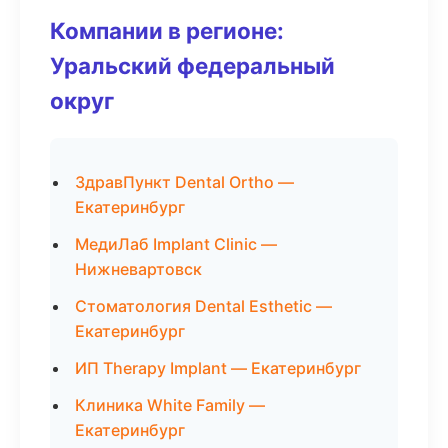
Компании в регионе:
Уральский федеральный
округ
ЗдравПункт Dental Ortho —
Екатеринбург
МедиЛаб Implant Clinic —
Нижневартовск
Стоматология Dental Esthetic —
Екатеринбург
ИП Therapy Implant — Екатеринбург
Клиника White Family —
Екатеринбург