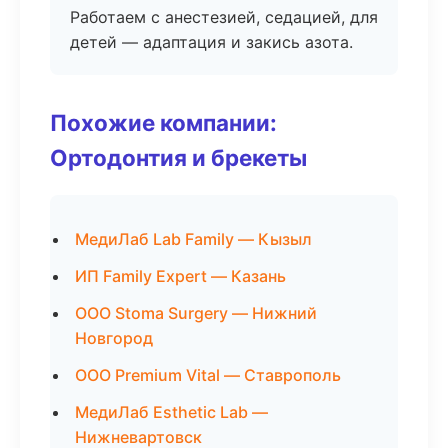
Работаем с анестезией, седацией, для
детей — адаптация и закись азота.
Похожие компании:
Ортодонтия и брекеты
МедиЛаб Lab Family — Кызыл
ИП Family Expert — Казань
ООО Stoma Surgery — Нижний
Новгород
ООО Premium Vital — Ставрополь
МедиЛаб Esthetic Lab —
Нижневартовск