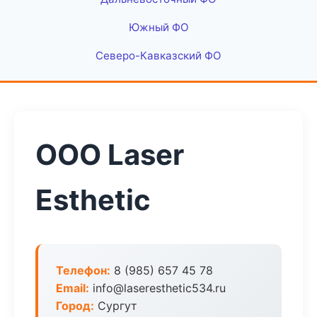
Южный ФО
Северо-Кавказский ФО
ООО Laser
Esthetic
Телефон:
8 (985) 657 45 78
Email:
info@laseresthetic534.ru
Город:
Сургут