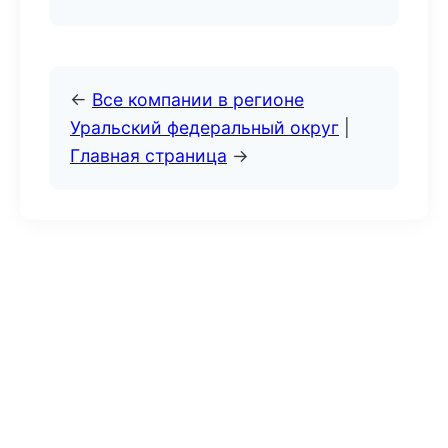
←
Все компании в регионе
Уральский федеральный округ
|
Главная страница
→