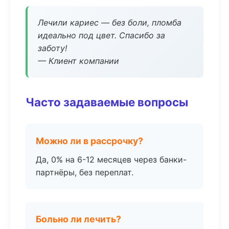
Лечили кариес — без боли, пломба
идеально под цвет. Спасибо за
заботу!
— Клиент компании
Часто задаваемые вопросы
Можно ли в рассрочку?
Да, 0% на 6-12 месяцев через банки-
партнёры, без переплат.
Больно ли лечить?