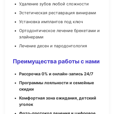
Удаление зубов любой сложности
Эстетическая реставрация винирами
Установка имплантов под ключ
Ортодонтическое лечение брекетами и
элайнерами
Лечение десен и пародонтология
Преимущества работы с нами
Рассрочка 0% и онлайн-запись 24/7
Программы лояльности и семейные
скидки
Комфортная зона ожидания, детский
уголок
Фото-протокол лечения и цифровое