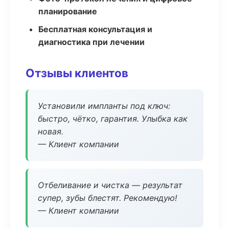
планирование
Бесплатная консультация и
диагностика при лечении
Отзывы клиентов
Установили импланты под ключ:
быстро, чётко, гарантия. Улыбка как
новая.
— Клиент компании
Отбеливание и чистка — результат
супер, зубы блестят. Рекомендую!
— Клиент компании