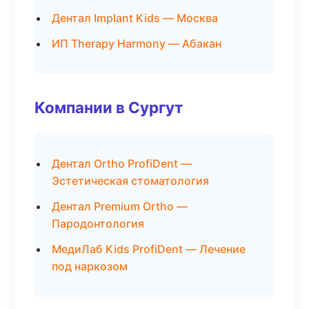
Дентал Implant Kids — Москва
ИП Therapy Harmony — Абакан
Компании в Сургут
Дентал Ortho ProfiDent —
Эстетическая стоматология
Дентал Premium Ortho —
Пародонтология
МедиЛаб Kids ProfiDent — Лечение
под наркозом