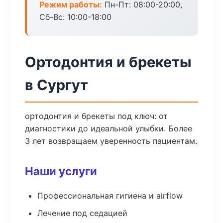
Режим работы:
Пн-Пт: 08:00-20:00,
Сб-Вс: 10:00-18:00
Ортодонтия и брекеты
в Сургут
ортодонтия и брекеты под ключ: от
диагностики до идеальной улыбки. Более
3 лет возвращаем уверенность пациентам.
Наши услуги
Профессиональная гигиена и airflow
Лечение под седацией