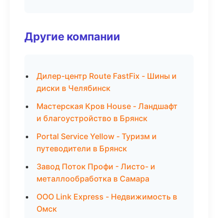
Другие компании
Дилер-центр Route FastFix - Шины и
диски в Челябинск
Мастерская Кров House - Ландшафт
и благоустройство в Брянск
Portal Service Yellow - Туризм и
путеводители в Брянск
Завод Поток Профи - Листо- и
металлообработка в Самара
ООО Link Express - Недвижимость в
Омск