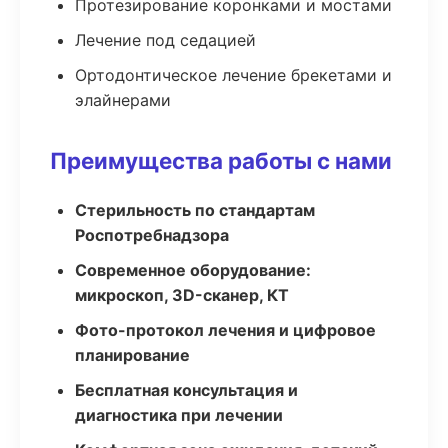
Протезирование коронками и мостами
Лечение под седацией
Ортодонтическое лечение брекетами и
элайнерами
Преимущества работы с нами
Стерильность по стандартам
Роспотребнадзора
Современное оборудование:
микроскоп, 3D-сканер, КТ
Фото-протокол лечения и цифровое
планирование
Бесплатная консультация и
диагностика при лечении