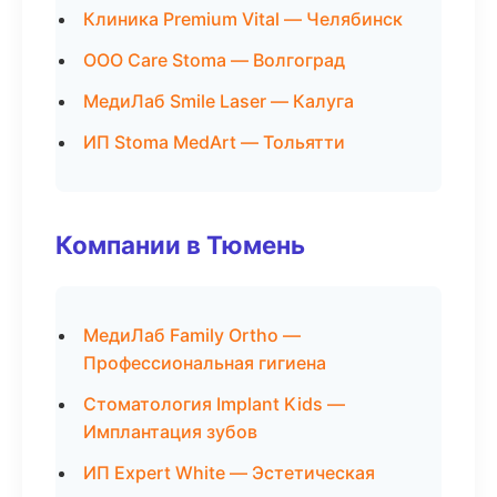
Клиника Premium Vital — Челябинск
ООО Care Stoma — Волгоград
МедиЛаб Smile Laser — Калуга
ИП Stoma MedArt — Тольятти
Компании в Тюмень
МедиЛаб Family Ortho —
Профессиональная гигиена
Стоматология Implant Kids —
Имплантация зубов
ИП Expert White — Эстетическая