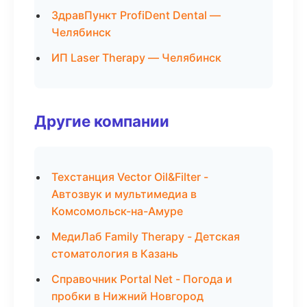
ЗдравПункт ProfiDent Dental —
Челябинск
ИП Laser Therapy — Челябинск
Другие компании
Техстанция Vector Oil&Filter -
Автозвук и мультимедиа в
Комсомольск-на-Амуре
МедиЛаб Family Therapy - Детская
стоматология в Казань
Справочник Portal Net - Погода и
пробки в Нижний Новгород