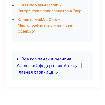
ООО ПроМаш Assembly -
Контрактное производство в Тверь
Клиника MedArt Care -
Многопрофильные клиники в
Оренбург
←
Все компании в регионе
Уральский федеральный округ
|
Главная страница
→