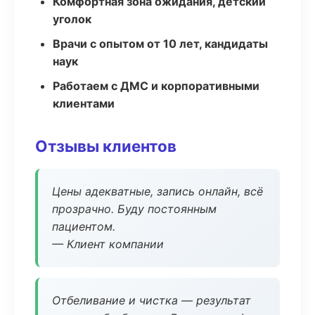
Комфортная зона ожидания, детский
уголок
Врачи с опытом от 10 лет, кандидаты
наук
Работаем с ДМС и корпоративными
клиентами
Отзывы клиентов
Цены адекватные, запись онлайн, всё
прозрачно. Буду постоянным
пациентом.
— Клиент компании
Отбеливание и чистка — результат