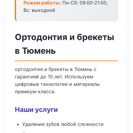
Режим работы:
Пн-Сб: 09:00-21:00,
Вс: выходной
Ортодонтия и брекеты
в Тюмень
ортодонтия и брекеты в Тюмень с
гарантией до 10 лет. Используем
цифровые технологии и материалы
премиум-класса.
Наши услуги
Удаление зубов любой сложности