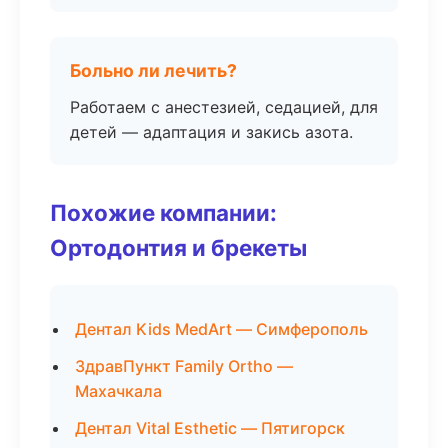
Больно ли лечить?
Работаем с анестезией, седацией, для
детей — адаптация и закись азота.
Похожие компании:
Ортодонтия и брекеты
Дентал Kids MedArt — Симферополь
ЗдравПункт Family Ortho —
Махачкала
Дентал Vital Esthetic — Пятигорск