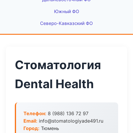
Южный ФО
Северо-Кавказский ФО
Стоматология
Dental Health
Телефон:
8 (988) 136 72 97
Email:
info@stomatologiyade491.ru
Город:
Тюмень