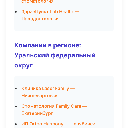
стоматология
ЗдравПункт Lab Health —
Пародонтология
Компании в регионе:
Уральский федеральный
округ
Клиника Laser Family —
Нижневартовск
Стоматология Family Care —
Екатеринбург
ИП Ortho Harmony — Челябинск