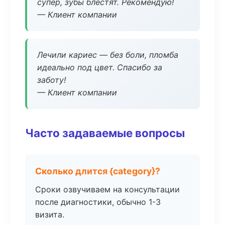
супер, зубы блестят. Рекомендую!
— Клиент компании
Лечили кариес — без боли, пломба
идеально под цвет. Спасибо за
заботу!
— Клиент компании
Часто задаваемые вопросы
Сколько длится {category}?
Сроки озвучиваем на консультации
после диагностики, обычно 1-3
визита.