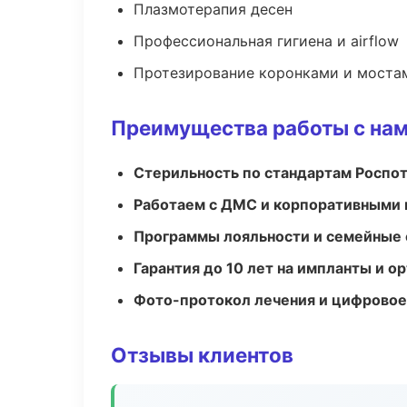
Плазмотерапия десен
Профессиональная гигиена и airflow
Протезирование коронками и моста
Преимущества работы с на
Стерильность по стандартам Роспо
Работаем с ДМС и корпоративными
Программы лояльности и семейные 
Гарантия до 10 лет на импланты и 
Фото-протокол лечения и цифровое
Отзывы клиентов