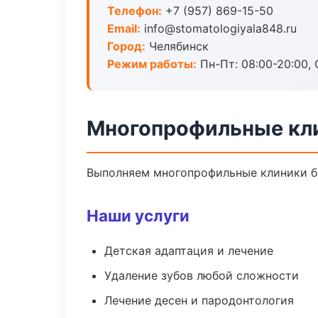
Телефон:
+7 (957) 869-15-50
Email:
info@stomatologiyala848.ru
Город:
Челябинск
Режим работы:
Пн-Пт: 08:00-20:00, 
Многопрофильные кли
Выполняем многопрофильные клиники бе
Наши услуги
Детская адаптация и лечение
Удаление зубов любой сложности
Лечение десен и пародонтология