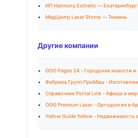
ИП Harmony Esthetic — Екатеринбург
МедЦентр Laser Stoma — Тюмень
Другие компании
ООО Pages 24 - Городские новости и
Фабрика Групп ПроМаш - Изготовлен
Справочник Portal Link - Афиша и ме
ООО Premium Laser - Ортодонтия и б
Yellow Guide Yellow - Недвижимость