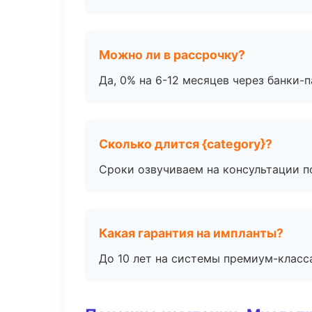
Можно ли в рассрочку?
Да, 0% на 6-12 месяцев через банки-п
Сколько длится {category}?
Сроки озвучиваем на консультации по
Какая гарантия на импланты?
До 10 лет на системы премиум-класса