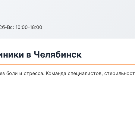
Сб-Вс: 10:00-18:00
ники в Челябинск
з боли и стресса. Команда специалистов, стерильност