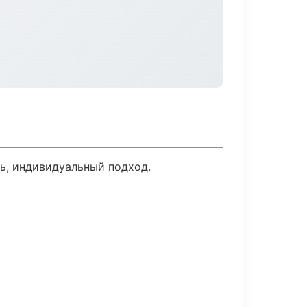
ь, индивидуальный подход.