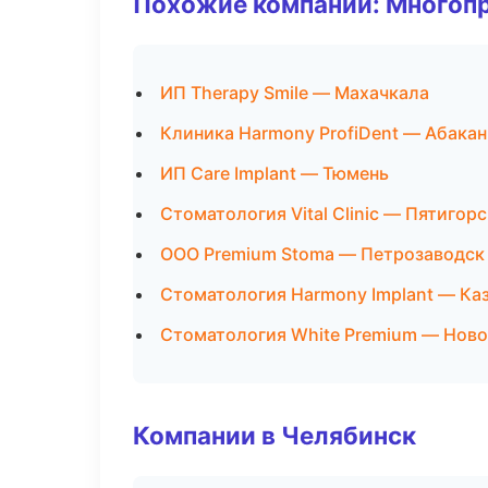
Похожие компании: Многоп
ИП Therapy Smile — Махачкала
Клиника Harmony ProfiDent — Абакан
ИП Care Implant — Тюмень
Стоматология Vital Clinic — Пятигорс
ООО Premium Stoma — Петрозаводск
Стоматология Harmony Implant — Ка
Стоматология White Premium — Ново
Компании в Челябинск