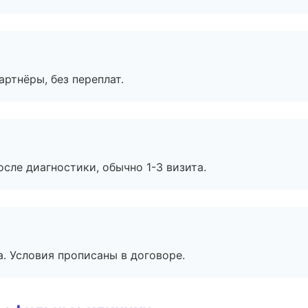
артнёры, без переплат.
сле диагностики, обычно 1-3 визита.
. Условия прописаны в договоре.