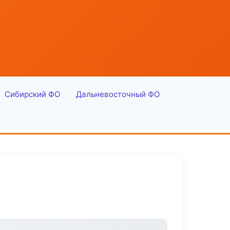
Сибирский ФО
Дальневосточный ФО