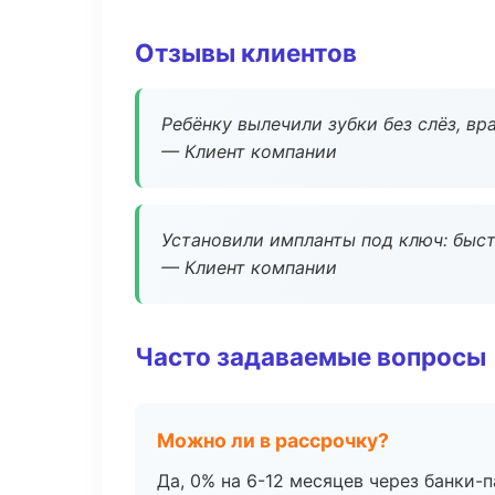
Отзывы клиентов
Ребёнку вылечили зубки без слёз, в
— Клиент компании
Установили импланты под ключ: быстр
— Клиент компании
Часто задаваемые вопросы
Можно ли в рассрочку?
Да, 0% на 6-12 месяцев через банки-п