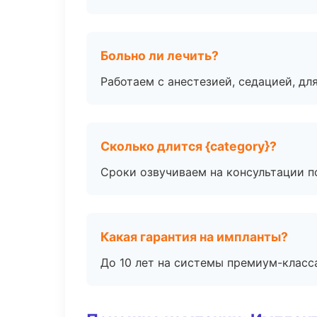
Больно ли лечить?
Работаем с анестезией, седацией, дл
Сколько длится {category}?
Сроки озвучиваем на консультации по
Какая гарантия на импланты?
До 10 лет на системы премиум-класса