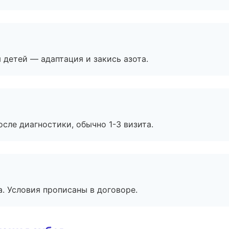
я детей — адаптация и закись азота.
сле диагностики, обычно 1-3 визита.
. Условия прописаны в договоре.