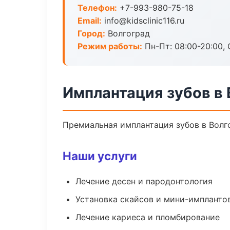
Телефон:
+7-993-980-75-18
Email:
info@kidsclinic116.ru
Город:
Волгоград
Режим работы:
Пн-Пт: 08:00-20:00, 
Имплантация зубов в 
Премиальная имплантация зубов в Волгог
Наши услуги
Лечение десен и пародонтология
Установка скайсов и мини-импланто
Лечение кариеса и пломбирование