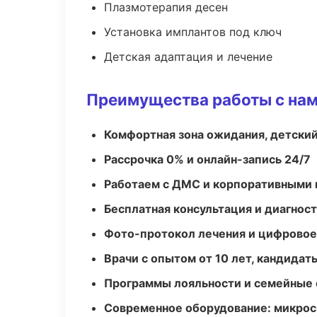
Плазмотерапия десен
Установка имплантов под ключ
Детская адаптация и лечение
Преимущества работы с на
Комфортная зона ожидания, детский
Рассрочка 0% и онлайн-запись 24/7
Работаем с ДМС и корпоративными
Бесплатная консультация и диагнос
Фото-протокол лечения и цифровое
Врачи с опытом от 10 лет, кандидат
Программы лояльности и семейные 
Современное оборудование: микроск