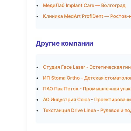
МедиЛаб Implant Care — Волгоград
Клиника MedArt ProfiDent — Ростов-
Другие компании
Студия Face Laser - Эстетическая ги
ИП Stoma Ortho - Детская стоматоло
ПАО Пак Поток - Промышленная упак
АО Индустрия Союз - Проектирование
Техстанция Drive Linea - Рулевое и п