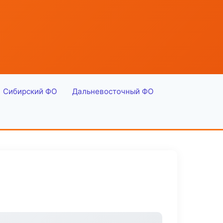
Сибирский ФО
Дальневосточный ФО