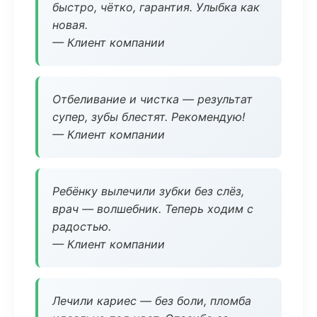
быстро, чётко, гарантия. Улыбка как
новая.
— Клиент компании
Отбеливание и чистка — результат
супер, зубы блестят. Рекомендую!
— Клиент компании
Ребёнку вылечили зубки без слёз,
врач — волшебник. Теперь ходим с
радостью.
— Клиент компании
Лечили кариес — без боли, пломба