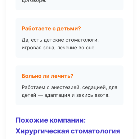
договоре.
Работаете с детьми?
Да, есть детские стоматологи,
игровая зона, лечение во сне.
Больно ли лечить?
Работаем с анестезией, седацией, для
детей — адаптация и закись азота.
Похожие компании:
Хирургическая стоматология