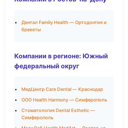
Дентал Family Health — Ортодонтия и
брекеты
Компании в регионе: Южный
федеральный округ
МедЦентр Care Dental — Краснодар
ООО Health Harmony — Симферополь
Стоматология Dental Esthetic —
Симферополь