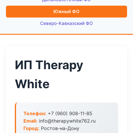
Южный ФО
Северо-Кавказский ФО
ИП Therapy
White
Телефон:
+7 (960) 908-11-85
Email:
info@therapywhite762.ru
Город:
Ростов-на-Дону