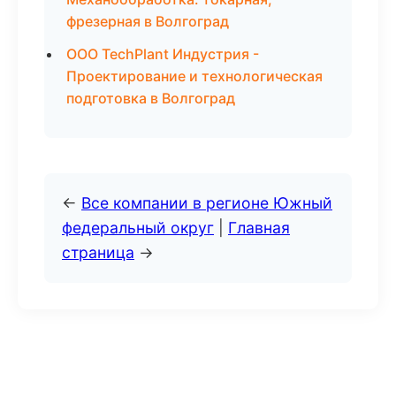
фрезерная в Волгоград
ООО TechPlant Индустрия -
Проектирование и технологическая
подготовка в Волгоград
←
Все компании в регионе Южный
федеральный округ
|
Главная
страница
→