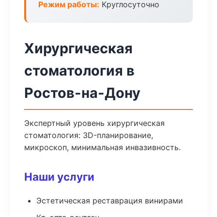
Режим работы:
Круглосуточно
Хирургическая
стоматология в
Ростов-на-Дону
Экспертный уровень хирургическая
стоматология: 3D-планирование,
микроскоп, минимальная инвазивность.
Наши услуги
Эстетическая реставрация винирами