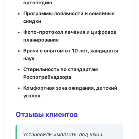
ортопедию
Программы лояльности и семейные
скидки
Фото-протокол лечения и цифровое
планирование
Врачи с опытом от 10 лет, кандидаты
наук
Стерильность по стандартам
Роспотребнадзора
Комфортная зона ожидания, детский
уголок
Отзывы клиентов
Установили импланты под ключ: