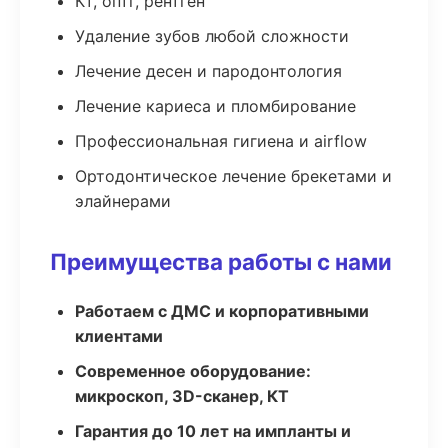
Кт, оптг, рентген
Удаление зубов любой сложности
Лечение десен и пародонтология
Лечение кариеса и пломбирование
Профессиональная гигиена и airflow
Ортодонтическое лечение брекетами и
элайнерами
Преимущества работы с нами
Работаем с ДМС и корпоративными
клиентами
Современное оборудование:
микроскоп, 3D-сканер, КТ
Гарантия до 10 лет на импланты и