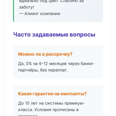
идеально под цвет. Спасибо за
заботу!
— Клиент компании
Часто задаваемые вопросы
Можно ли в рассрочку?
Да, 0% на 6-12 месяцев через банки-
партнёры, без переплат.
Какая гарантия на импланты?
До 10 лет на системы премиум-
класса. Условия прописаны в