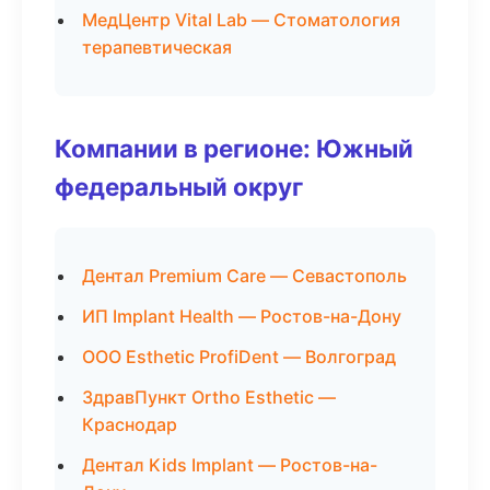
МедЦентр Vital Lab — Стоматология
терапевтическая
Компании в регионе: Южный
федеральный округ
Дентал Premium Care — Севастополь
ИП Implant Health — Ростов-на-Дону
ООО Esthetic ProfiDent — Волгоград
ЗдравПункт Ortho Esthetic —
Краснодар
Дентал Kids Implant — Ростов-на-