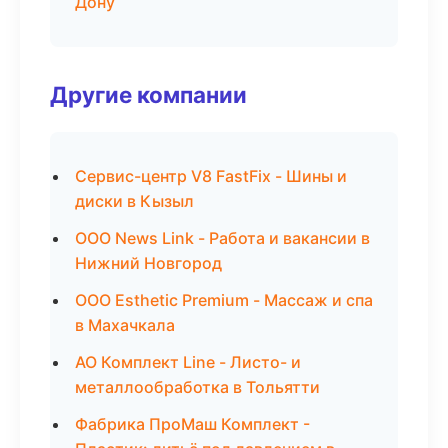
Дону
Другие компании
Сервис-центр V8 FastFix - Шины и
диски в Кызыл
ООО News Link - Работа и вакансии в
Нижний Новгород
ООО Esthetic Premium - Массаж и спа
в Махачкала
АО Комплект Line - Листо- и
металлообработка в Тольятти
Фабрика ПроМаш Комплект -