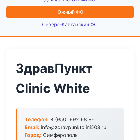
Южный ФО
Северо-Кавказский ФО
ЗдравПункт
Clinic White
Телефон:
8 (950) 992 68 96
Email:
info@zdravpunktclini503.ru
Город:
Симферополь