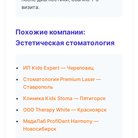
визита.
Похожие компании:
Эстетическая стоматология
ИП Kids Expert — Череповец
Стоматология Premium Laser —
Ставрополь
Клиника Kids Stoma — Пятигорск
ООО Therapy White — Красноярск
МедиЛаб ProfiDent Harmony —
Новосибирск