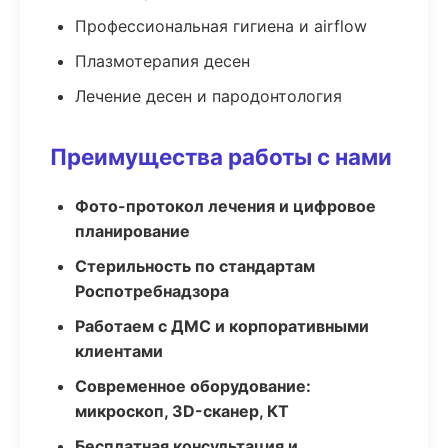
Профессиональная гигиена и airflow
Плазмотерапия десен
Лечение десен и пародонтология
Преимущества работы с нами
Фото-протокол лечения и цифровое
планирование
Стерильность по стандартам
Роспотребнадзора
Работаем с ДМС и корпоративными
клиентами
Современное оборудование:
микроскоп, 3D-сканер, КТ
Бесплатная консультация и