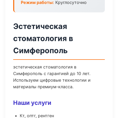
Режим работы:
Круглосуточно
Эстетическая
стоматология в
Симферополь
эстетическая стоматология в
Симферополь с гарантией до 10 лет.
Используем цифровые технологии и
материалы премиум-класса.
Наши услуги
Кт, оптг, рентген