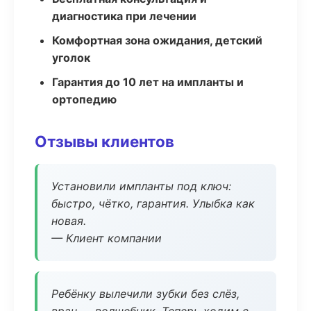
диагностика при лечении
Комфортная зона ожидания, детский
уголок
Гарантия до 10 лет на импланты и
ортопедию
Отзывы клиентов
Установили импланты под ключ:
быстро, чётко, гарантия. Улыбка как
новая.
— Клиент компании
Ребёнку вылечили зубки без слёз,