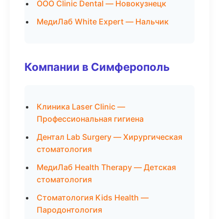
ООО Clinic Dental — Новокузнецк
МедиЛаб White Expert — Нальчик
Компании в Симферополь
Клиника Laser Clinic —
Профессиональная гигиена
Дентал Lab Surgery — Хирургическая
стоматология
МедиЛаб Health Therapy — Детская
стоматология
Стоматология Kids Health —
Пародонтология