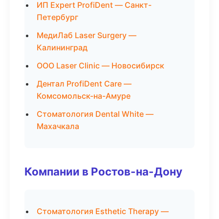
ИП Expert ProfiDent — Санкт-
Петербург
МедиЛаб Laser Surgery —
Калининград
ООО Laser Clinic — Новосибирск
Дентал ProfiDent Care —
Комсомольск-на-Амуре
Стоматология Dental White —
Махачкала
Компании в Ростов-на-Дону
Стоматология Esthetic Therapy —