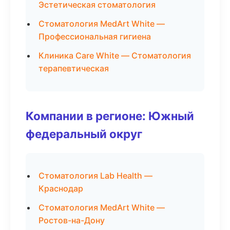
Эстетическая стоматология
Стоматология MedArt White —
Профессиональная гигиена
Клиника Care White — Стоматология
терапевтическая
Компании в регионе: Южный
федеральный округ
Стоматология Lab Health —
Краснодар
Стоматология MedArt White —
Ростов-на-Дону