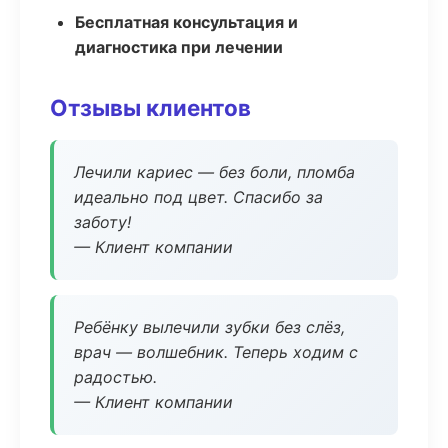
Бесплатная консультация и
диагностика при лечении
Отзывы клиентов
Лечили кариес — без боли, пломба
идеально под цвет. Спасибо за
заботу!
— Клиент компании
Ребёнку вылечили зубки без слёз,
врач — волшебник. Теперь ходим с
радостью.
— Клиент компании