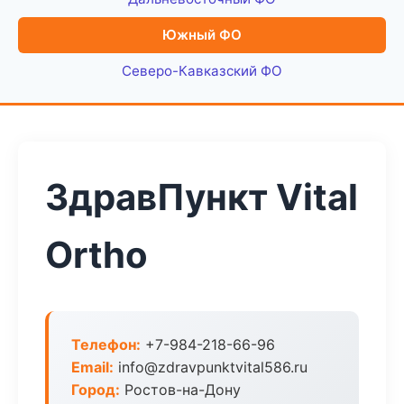
Южный ФО
Северо-Кавказский ФО
ЗдравПункт Vital
Ortho
Телефон:
+7-984-218-66-96
Email:
info@zdravpunktvital586.ru
Город:
Ростов-на-Дону