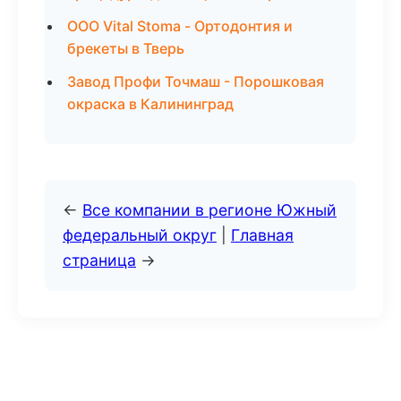
ООО Vital Stoma - Ортодонтия и
брекеты в Тверь
Завод Профи Точмаш - Порошковая
окраска в Калининград
←
Все компании в регионе Южный
федеральный округ
|
Главная
страница
→