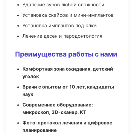
Удаление зубов любой сложности
Установка скайсов и мини-имплантов
Установка имплантов под ключ
Лечение десен и пародонтология
Преимущества работы с нами
Комфортная зона ожидания, детский
уголок
Врачи с опытом от 10 лет, кандидаты
наук
Современное оборудование:
микроскоп, 3D-сканер, КТ
Фото-протокол лечения и цифровое
планирование