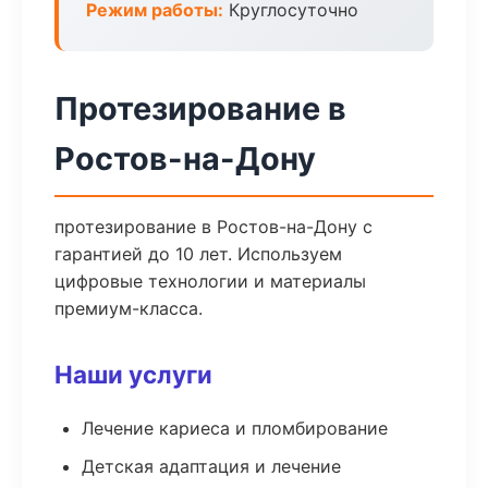
Режим работы:
Круглосуточно
Протезирование в
Ростов-на-Дону
протезирование в Ростов-на-Дону с
гарантией до 10 лет. Используем
цифровые технологии и материалы
премиум-класса.
Наши услуги
Лечение кариеса и пломбирование
Детская адаптация и лечение