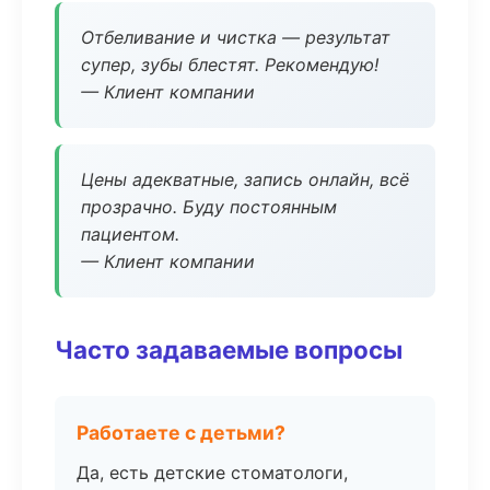
Отбеливание и чистка — результат
супер, зубы блестят. Рекомендую!
— Клиент компании
Цены адекватные, запись онлайн, всё
прозрачно. Буду постоянным
пациентом.
— Клиент компании
Часто задаваемые вопросы
Работаете с детьми?
Да, есть детские стоматологи,