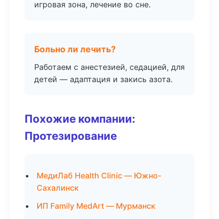
игровая зона, лечение во сне.
Больно ли лечить?
Работаем с анестезией, седацией, для
детей — адаптация и закись азота.
Похожие компании:
Протезирование
МедиЛаб Health Clinic — Южно-
Сахалинск
ИП Family MedArt — Мурманск