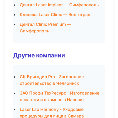
Дентал Laser Implant — Симферополь
Клиника Laser Clinic — Волгоград
Дентал Clinic Premium —
Симферополь
Другие компании
СК Бригадир Pro - Загородное
строительство в Челябинск
ЗАО Профи ТехРесурс - Изготовление
оснастки и штампов в Нальчик
Laser Lab Harmony - Уходовые
процедуры для лица в Самара